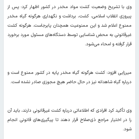
وی با تشریح وضعیت کشت مواد مخدر در کشور اظهار کرد: پس از
پیروزی انقلاب اسلامی، کشت، برداشت و نگهداری هرگونه گیاه مخدر
ممنوع اعلام شد و این ممنوعیت همچنان پابرجاست. هرگونه کشت
غیرقانونی به محض شناسایی توسط دستگاه‌های مسئول مورد برخورد
قرار گرفته و امحاء می‌شود.
میرزایی افزود: کشت هرگونه گیاه مخدر پایه در کشور ممنوع است و
درباره گیاه شاهدانه نیز در حال حاضر هیچ مجوزی صادر نشده است.
وی تأکید کرد افرادی که اطلاعاتی درباره کشت غیرقانونی دارند، باید آن
را در اختیار مراجع ذی‌صلاح قرار دهند تا پیگیری‌های قانونی انجام
شود.