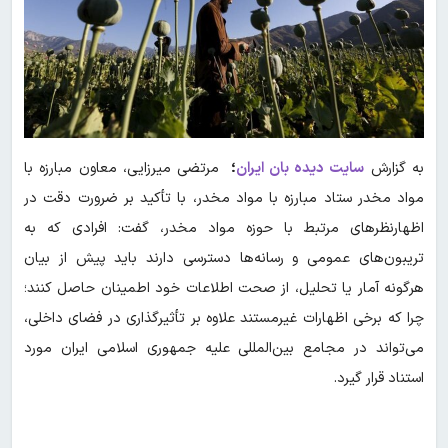
به گزارش
سایت دیده بان ایران
؛
مرتضی میرزایی، معاون مبارزه با
مواد مخدر ستاد مبارزه با مواد مخدر، با تأکید بر ضرورت دقت در
اظهارنظرهای مرتبط با حوزه مواد مخدر، گفت: افرادی که به
تریبون‌های عمومی و رسانه‌ها دسترسی دارند باید پیش از بیان
هرگونه آمار یا تحلیل، از صحت اطلاعات خود اطمینان حاصل کنند؛
چرا که برخی اظهارات غیرمستند علاوه بر تأثیرگذاری در فضای داخلی،
می‌تواند در مجامع بین‌المللی علیه جمهوری اسلامی ایران مورد
استناد قرار گیرد.