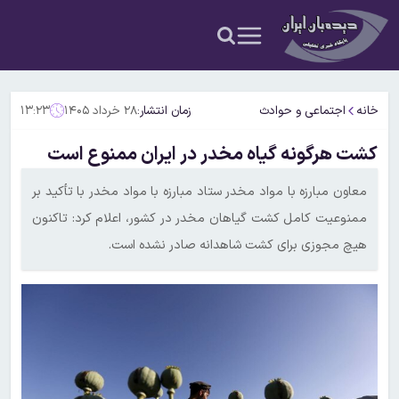
خانه
اجتماعی و حوادث
زمان انتشار:
۲۸ خرداد ۱۴۰۵
۱۳:۲۳
کشت هرگونه گیاه مخدر در ایران ممنوع است
معاون مبارزه با مواد مخدر ستاد مبارزه با مواد مخدر با تأکید بر
ممنوعیت کامل کشت گیاهان مخدر در کشور، اعلام کرد: تاکنون
هیچ مجوزی برای کشت شاهدانه صادر نشده است.