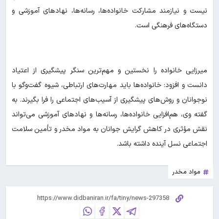
نیست و نیازمند مشارکت خانواده‌ها، رسانه‌ها، نهادهای آموزشی و
دستگاه‌های فرهنگی است.
میرزایی خانواده را نخستین و مهم‌ترین سنگر پیشگیری از اعتیاد
دانست و افزود: خانواده‌ها باید مهارت‌های ارتباطی، شیوه گفت‌وگو با
نوجوانان و روش‌های پیشگیری از آسیب‌های اجتماعی را فرا بگیرند. به
گفته وی، هم‌افزایی خانواده‌ها، رسانه‌ها و نهادهای آموزشی می‌تواند
نقش مؤثری در کاهش گرایش جوانان به مواد مخدر و تأمین سلامت
اجتماعی نسل آینده داشته باشد.
مواد مخدر