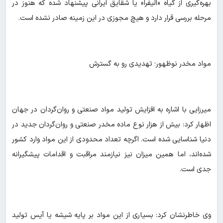
بهره‌گیری از گیاه «الیفرا» یا شقایق ایرانی پیشنهاد شده که هنوز در
مرحله بررسی قرار دارد و هیچ مجوزی در این زمینه صادر نشده است.
مواد مخدر نوظهور؛ تهدیدی رو به گسترش
میرزایی با اشاره به افزایش تولید مواد صنعتی و روان‌گردان در جهان
اظهار کرد: بیش از هزار نوع ماده مخدر صنعتی و روان‌گردان جدید در
دنیا شناسایی شده است. اگرچه تعداد محدودی از این مواد وارد کشور
شده‌اند، اما همین میزان نیز نیازمند مراقبت و اقدامات پیشگیرانه
جدی است.
وی خاطرنشان کرد: بسیاری از این مواد بر پایه شیشه یا آیس تولید