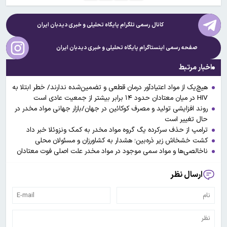
کانال رسمی تلگرام پایگاه تحلیلی و خبری
دیدبان ایران
صفحه رسمی اینستاگرام پایگاه تحلیلی و خبری
دیدبان ایران
اخبار مرتبط
هیچ‌یک از مواد اعتیادآور درمان قطعی و تضمین‌شده ندارند/ خطر ابتلا به
HIV در میان معتادان حدود ۱۴ برابر بیشتر از جمعیت عادی است
روند افزایشی تولید و مصرف کوکائین در جهان/بازار جهانی مواد مخدر در
حال تغییر است
ترامپ از حذف سرکرده یگ گروه مواد مخدر به کمک ونزوئلا خبر داد
کشت خشخاش زیر ذره‌بین؛ هشدار به کشاورزان و مسئولان محلی
ناخالصی‌ها و مواد سمی موجود در مواد مخدر علت اصلی فوت معتادان
ارسال نظر