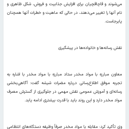
می‌شوند و قاچاقچیان برای افزایش جذابیت و فروش، شکل ظاهری و
نام آنها را تغییر می‌دهند، در حالی که ماهیت و خطرات آنها همچنان
پابرجاست.
نقش رسانه‌ها و خانواده‌ها در پیشگیری
معاون مبارزه با مواد مخدر ستاد مبارزه با مواد مخدر با اشاره به
تجربه موفق اطلاع‌رسانی درباره مضرات شیشه گفت: آگاهی‌بخشی
رسانه‌ای و آموزش عمومی نقش مهمی در جلوگیری از گسترش مصرف
مواد مخدر دارد و این روند باید با قدرت بیشتری ادامه یابد.
وی تأکید کرد: مقابله با مواد مخدر صرفاً وظیفه دستگاه‌های انتظامی