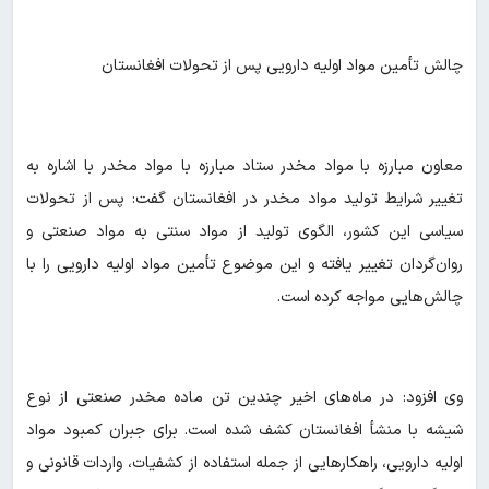
چالش تأمین مواد اولیه دارویی پس از تحولات افغانستان
معاون مبارزه با مواد مخدر ستاد مبارزه با مواد مخدر با اشاره به
تغییر شرایط تولید مواد مخدر در افغانستان گفت: پس از تحولات
سیاسی این کشور، الگوی تولید از مواد سنتی به مواد صنعتی و
روان‌گردان تغییر یافته و این موضوع تأمین مواد اولیه دارویی را با
چالش‌هایی مواجه کرده است.
وی افزود: در ماه‌های اخیر چندین تن ماده مخدر صنعتی از نوع
شیشه با منشأ افغانستان کشف شده است. برای جبران کمبود مواد
اولیه دارویی، راهکارهایی از جمله استفاده از کشفیات، واردات قانونی و