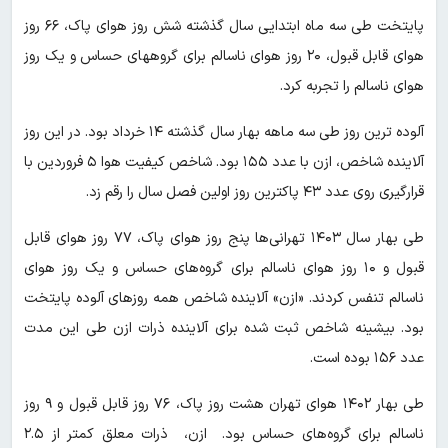
پایتخت طی سه ماه ابتدایی سال گذشته شش روز هوای پاک، ۶۶ روز
هوای قابل قبول، ۲۰ روز هوای ناسالم برای گروههای حساس و یک روز
هوای ناسالم را تجربه کرد.
آلوده ترین روز طی سه ماهه بهار سال گذشته ۱۴ خرداد بود. در این روز
آلاینده شاخص، ازن با عدد ۱۵۵ بود. شاخص کیفیت هوا ۵ فروردین با
قرارگیری روی عدد ۴۳ پاکترین روز اولین فصل سال را رقم زد.
طی بهار سال ۱۴۰۳ تهرانی‌ها پنج روز هوای پاک، ۷۷ روز هوای قابل
قبول و ۱۰ روز هوای ناسالم برای گروه‌های حساس و یک روز هوای
ناسالم تنفس کردند. «ازن» آلاینده شاخص همه روزهای آلوده پایتخت
بود. بیشینه شاخص ثبت شده برای آلاینده ذرات ازن طی این مدت
عدد ۱۵۶ بوده است.
طی بهار ۱۴۰۲ هوای تهران هشت روز پاک، ۷۶ روز قابل قبول و ۹ روز
ناسالم برای گروه‌های حساس بود. ازن، ذرات معلق کمتر از ۲.۵