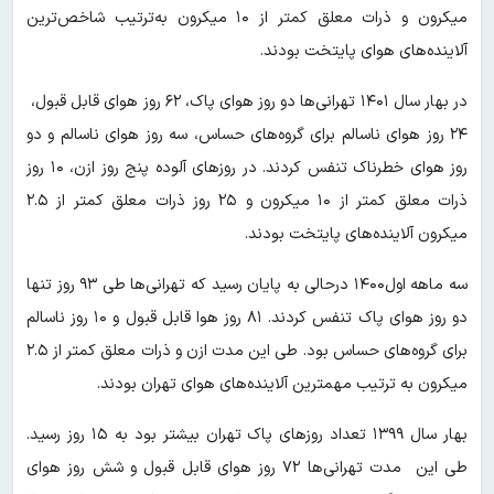
میکرون و ذرات معلق کمتر از ۱۰ میکرون به‌ترتیب شاخص‌ترین
آلاینده‌های هوای پایتخت بودند.
در بهار سال ۱۴۰۱ تهرانی‌ها دو روز هوای پاک، ۶۲ روز هوای قابل قبول،
۲۴ روز هوای ناسالم برای گروه‌های حساس، سه روز هوای ناسالم و دو
روز هوای خطرناک تنفس کردند. در روزهای آلوده پنج روز ازن، ۱۰ روز
ذرات معلق کمتر از ۱۰ میکرون و ۲۵ روز ذرات معلق کمتر از ۲.۵
میکرون آلاینده‌های پایتخت بودند.
سه ماهه اول۱۴۰۰ درحالی به پایان رسید که تهرانی‌ها طی ۹۳ روز تنها
دو روز هوای پاک تنفس کردند. ۸۱ روز هوا قابل قبول و ۱۰ روز ناسالم
برای گروه‌های حساس بود. طی این مدت ازن و ذرات معلق کمتر از ۲.۵
میکرون به ترتیب مهمترین آلاینده‌های هوای تهران بودند.
بهار سال ۱۳۹۹ تعداد روزهای پاک تهران بیشتر بود به ۱۵ روز رسید.
طی این مدت تهرانی‌ها ۷۲ روز هوای قابل قبول و شش روز هوای