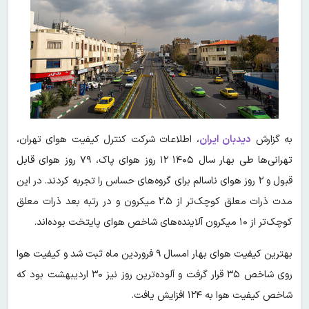
به گزارش
دیدبان ایران
،
اطلاعات شرکت کنترل کیفیت هوای تهران،
تهرانی‌ها طی بهار سال ۱۴۰۵ ۱۲ روز هوای پاک، ۷۹ روز هوای قابل
قبول و ۲ روز هوای ناسالم برای گروه‌های حساس را تجربه کردند. در این
مدت ذرات معلق کوچک‌تر از ۲.۵ میکرون و در رتبه بعد ذرات معلق
کوچک‌تر از ۱۰ میکرون آلاینده‌های شاخص هوای پایتخت بوده‌اند.
بهترین کیفیت هوای بهار امسال ۹ فروردین ماه ثبت شد و کیفیت هوا
روی شاخص ۳۵ قرار گرفت و آلوده‌ترین روز نیز ۳۰ اردیبهشت بود که
شاخص کیفیت هوا به ۱۲۴ افزایش یافت.