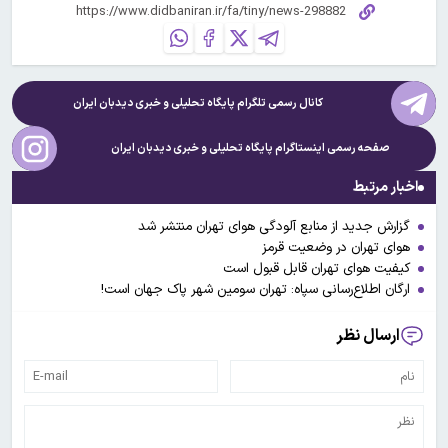
کانال رسمی تلگرام پایگاه تحلیلی و خبری
دیدبان ایران
صفحه رسمی اینستاگرام پایگاه تحلیلی و خبری
دیدبان ایران
اخبار مرتبط
گزارش جدید از منابع آلودگی هوای تهران منتشر شد
هوای تهران در وضعیت قرمز
کیفیت هوای تهران قابل قبول است
ارگان اطلاع‌رسانی سپاه: تهران سومین شهر پاک جهان است!
ارسال نظر