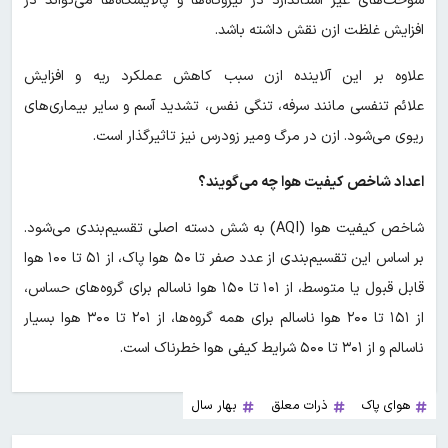
سوخت‌های غیر استاندارد در نیروگاه‌ها و پالایشگاه‌ها می‌تواند در
افزایش غلظت ازن نقش داشته باشد.
علاوه بر این آلاینده ازن سبب کاهش عملکرد ریه و افزایش
علائم تنفسی مانند سرفه، تنگی نفس، تشدید آسم و سایر بیماری‌های
ریوی می‌شود. ازن در مرگ ومیر زودرس نیز تاثیرگذار است.
اعداد شاخص کیفیت هوا چه می‌گویند؟
شاخص کیفیت هوا (AQI) به شش دسته اصلی تقسیم‌بندی می‌شود.
بر اساس این تقسیم‌بندی از عدد صفر تا ۵۰ هوا پاک، از ۵۱ تا ۱۰۰ هوا
قابل قبول یا متوسط، از ۱۰۱ تا ۱۵۰ هوا ناسالم برای گروه‌های حساس،
از ۱۵۱ تا ۲۰۰ هوا ناسالم برای همه گروه‌ها، از ۲۰۱ تا ۳۰۰ هوا بسیار
ناسالم و از ۳۰۱ تا ۵۰۰ شرایط کیفی هوا خطرناک است.
هوای پاک
ذرات معلق
بهار سال