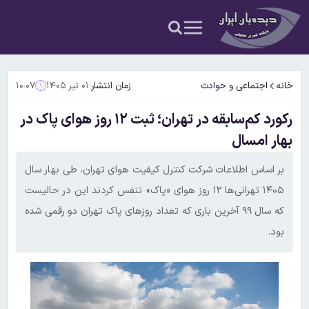
خانه
اجتماعی و حوادث
زمان انتشار:
۰۱ تیر ۱۴۰۵
۱۰:۰۷
رکورد کم‌سابقه در تهران؛ ثبت ۱۲ روز هوای پاک در
بهار امسال
بر اساس اطلاعات شرکت کنترل کیفیت هوای تهران، طی بهار سال
۱۴۰۵ تهرانی‌ها ۱۲ روز هوای «پاک» تنفس کردند این در حالیست
که سال ۹۹ آخرین باری که تعداد روزهای پاک تهران دو رقمی شده
بود.