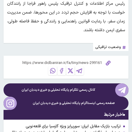
رئیس مرکز اطلاعات و کنترل ترافیک پلیس راهور فراجا از رانندگان
خواست با توجه به افزایش حجم تردد در این محورها، ضمن مدیریت
زمان سفر، با رعایت قوانین راهنمایی و رانندگی و حفظ فاصله طولی،
سفری ایمن داشته باشند.
وضعیت ترافیکی
کانال رسمی تلگرام پایگاه تحلیلی و خبری
دیدبان ایران
صفحه رسمی اینستاگرام پایگاه تحلیلی و خبری
دیدبان ایران
اخبار مرتبط
ترکیب بلژیک مقابل ایران؛ سورپرایز ویژه گارسیا برای قلعه‌نویی