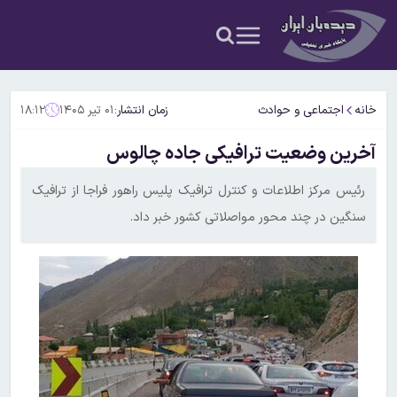
خانه
اجتماعی و حوادث
زمان انتشار:
۰۱ تیر ۱۴۰۵
۱۸:۱۲
آخرین وضعیت ترافیکی جاده چالوس
رئیس مرکز اطلاعات و کنترل ترافیک پلیس راهور فراجا از ترافیک
سنگین در چند محور مواصلاتی کشور خبر داد.