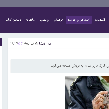
اقتصادی
اجتماعی و حوادث
فرهنگی
ورزشی
سلامت
دیدبان کتاب
د
زمان انتشار:
۰۱ تیر ۱۴۰۵
۱۸:۳۸
ارگر بازار اقدام به فروش اسلحه می‌کرد.