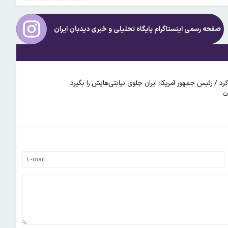
صفحه رسمی اینستاگرام پایگاه تحلیلی و خبری
دیدبان ایران
د / رئیس جمهور آمریکا: ایران جلوی نیابتی‌هایش را بگیرد
ت