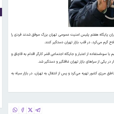
وران پایگاه هفتم پلیس امنیت عمومی تهران بزرگ موفق شدند فردی را
ح گرم می‌کرد، در قلب بازار تهران دستگیر کنند.
سوءاستفاده از اعتبار و جایگاه اجتماعی قشر کارگر اقدام به قاچاق و
در یکی از سراهای بازار تهران غافلگیر و دستگیر شد.
اطق مرزی کشور تهیه می‌کرد و پس از انتقال به تهران، در بازار سیاه به