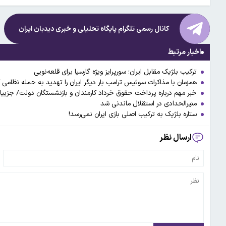
کانال رسمی تلگرام پایگاه تحلیلی و خبری
دیدبان ایران
اخبار مرتبط
ترکیب بلژیک مقابل ایران؛ سورپرایز ویژه گارسیا برای قلعه‌نویی
همزمان با مذاکرات سوئیس ترامپ بار دیگر ایران را تهدید به حمله نظامی کر
خبر مهم درباره پرداخت حقوق خرداد کارمندان و بازنشستگان دولت/ جزییا
منیرالحدادی در استقلال ماندنی شد
ستاره بلژیک به ترکیب اصلی بازی ایران نمی‌رسد!
ارسال نظر