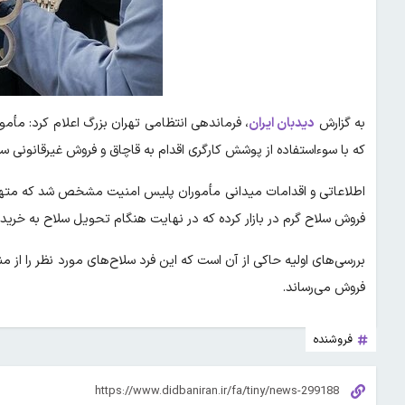
به گزارش
دیدبان ایران
،
فرماندهی انتظامی تهران بزرگ اعلام کرد: مأم
که با سوءاستفاده از پوشش کارگری اقدام به قاچاق و فروش غیرقانونی سلا
اطلاعاتی و اقدامات میدانی مأموران پلیس امنیت مشخص شد که متهم با 
فروش سلاح گرم در بازار کرده که در نهایت هنگام تحویل سلاح به خریدار 
بررسی‌های اولیه حاکی از آن است که این فرد سلاح‌های مورد نظر را از من
فروش می‌رساند.
فروشنده