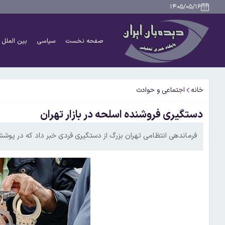
۱۴۰۵/۰۵/۱۶
صفحه نخست
سیاسی
بین الملل
خانه
اجتماعی و حوادث
دستگیری فروشنده اسلحه در بازار تهران
فرماندهی انتظامی تهران بزرگ از دستگیری فردی خبر داد که در پوشش ک