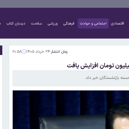
اقتصادی
اجتماعی و حوادث
فرهنگی
ورزشی
سلامت
دیدبان کتاب
د
زمان انتشار:
۲۴ خرداد ۱۴۰۵
۲۰:۵۸
حسنه بازنشستگان خبر داد.