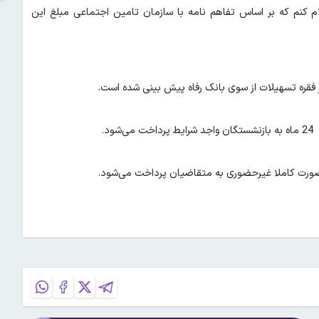
م کنم که بر اساس تفاهم نامه با سازمان تامین اجتماعی مبلغ این
 صورت کاملا غیرحضوری به متقاضیان پرداخت می‌شود.