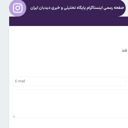
صفحه رسمی اینستاگرام پایگاه تحلیلی و خبری
دیدبان ایران