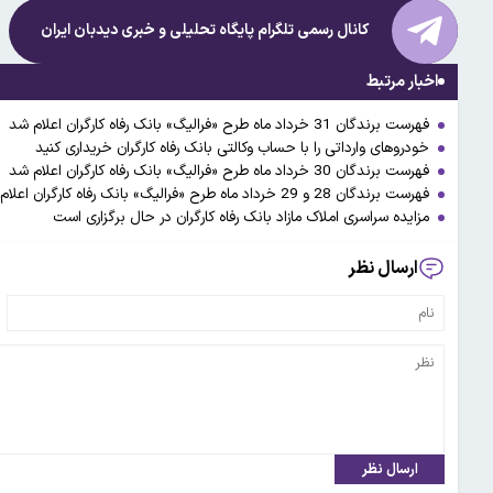
کانال رسمی تلگرام پایگاه تحلیلی و خبری
دیدبان ایران
اخبار مرتبط
فهرست برندگان 31 خرداد ماه طرح «فرالیگ» بانک رفاه کارگران اعلام شد
خودروهای وارداتی را با حساب وکالتی بانک رفاه کارگران خریداری کنید
فهرست برندگان 30 خرداد ماه طرح «فرالیگ» بانک رفاه کارگران اعلام شد
فهرست برندگان 28 و 29 خرداد ماه طرح «فرالیگ» بانک رفاه کارگران اعلام شد
مزایده سراسری املاک مازاد بانک رفاه کارگران در حال برگزاری است
ارسال نظر
ارسال نظر