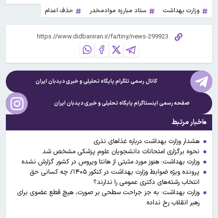
وزارت بهداشت
ستاد مبارزه موادمخدر
حذف اعدام
کانال رسمی تلگرام پایگاه تحلیلی و خبری
دیدبان ایران
صفحه رسمی اینستاگرام پایگاه تحلیلی و خبری
دیدبان ایران
اخبار مرتبط
هشدار وزارت بهداشت درباره غذاهای نذری
نحوه برگزاری امتحانات دانشجویان علوم پزشکی مشخص شد
وزارت بهداشت: هنوز مورد مثبتی از هانتا ویروس در کشور گزارش نشده
پرونده ویژه ضوابط وزارت بهداشت در کنکور ۱۴۰۵/ چه کسانی حق
انتخاب رشته‌های دکتری عمومی را ندارند؟
وزارت بهداشت: به جز جراحت سطحی بر صورت، هیچ قطع عضوی برای
رهبر انقلاب رخ نداده