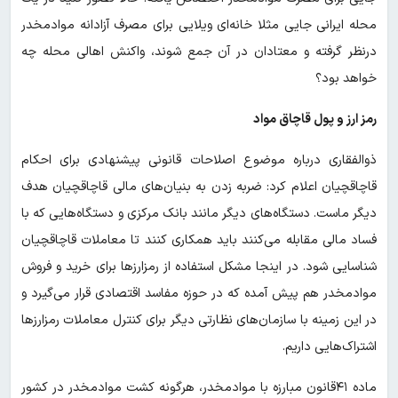
محله ایرانی جایی مثلا خانه‌ای ویلایی برای مصرف آزادانه موادمخدر
درنظر گرفته و معتادان در آن جمع شوند، واکنش اهالی محله چه
خواهد بود؟
رمز ارز و پول قاچاق مواد
ذوالفقاری درباره موضوع اصلاحات قانونی پیشنهادی برای احکام
قاچاقچیان اعلام کرد: ضربه زدن به بنیان‌های مالی قاچاقچیان هدف
دیگر ماست. دستگاه‌های دیگر مانند بانک مرکزی و دستگاه‌هایی که با
فساد مالی مقابله می‌کنند باید همکاری کنند تا معاملات قاچاقچیان
شناسایی شود. در اینجا مشکل استفاده از رمزارزها برای خرید و فروش
موادمخدر هم پیش آمده که در حوزه مفاسد اقتصادی قرار می‌گیرد و
در این زمینه با سازمان‌های نظارتی دیگر برای کنترل معاملات رمزارزها
اشتراک‌هایی داریم.
ماده ۴۱قانون مبارزه با موادمخدر، هرگونه کشت موادمخدر در کشور