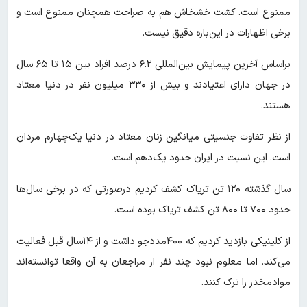
ممنوع است. کشت خشخاش هم به صراحت همچنان ممنوع است و
برخی اظهارات در این‌باره دقیق نیست.
براساس آخرین پیمایش بین‌المللی ۶.۲ درصد افراد بین ۱۵ تا ۶۵ سال
در جهان دارای اعتیادند و بیش از ۳۳۰ میلیون نفر در دنیا معتاد
هستند.
از نظر تفاوت جنسیتی میانگین زنان معتاد در دنیا یک‌چهارم مردان
است. این نسبت در ایران حدود یک‌دهم است.
سال گذشته ۱۲۰ تن تریاک کشف کردیم درصورتی که در برخی سال‌ها
حدود ۷۰۰ تا ۸۰۰ تن کشف تریاک بوده است.
از کلینیکی بازدید کردیم که ۴۰۰مددجو داشت و از ۱۴سال قبل فعالیت
می‌کند. اما معلوم نبود چند نفر از مراجعان به آن واقعا توانسته‌اند
موادمخدر را ترک کنند.