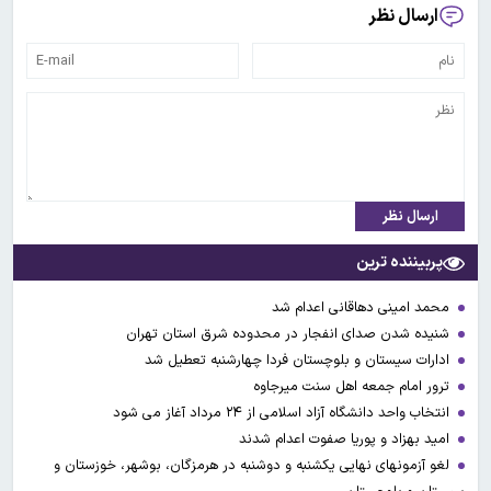
ارسال نظر
ارسال نظر
پربیننده ترین
محمد امینی دهاقانی اعدام شد
شنیده شدن صدای انفجار در محدوده شرق استان تهران
ادارات سیستان و بلوچستان فردا چهارشنبه تعطیل شد
ترور امام جمعه اهل سنت میرجاوه
انتخاب واحد دانشگاه آزاد اسلامی از ۲۴ مرداد آغاز می شود
امید بهزاد و پوریا صفوت اعدام شدند
لغو آزمونهای نهایی یکشنبه و دوشنبه در هرمزگان، بوشهر، خوزستان و