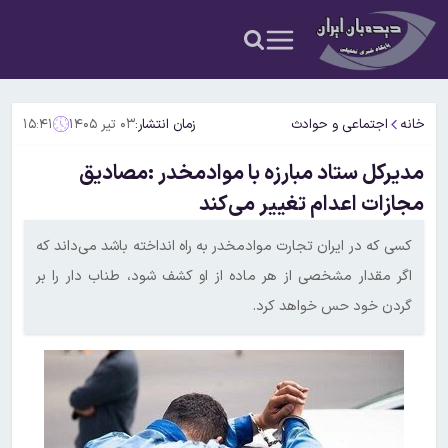
خانه
اجتماعی و حوادث
زمان انتشار:
۰۳ تیر ۱۴۰۵
۱۵:۴۱
مدیرکل ستاد مبارزه با موادمخدر :مصادیق
مجازات اعدام تغییر می‌کند
کسی که در ایران تجارت موادمخدر به راه انداخته باشد می‌داند که
اگر مقدار مشخصی از هر ماده از او کشف شود، طناب دار را بر
گردن خود حس خواهد کرد.