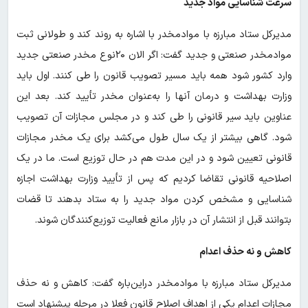
سرعت شناسایی مواد جدید
مدیرکل ستاد مبارزه با موادمخدر با اشاره به روند کند و طولانی ثبت
موادمخدر صنعتی و جدید گفت: اگر الان ۲۰نوع مخدر صنعتی جدید
وارد کشور شود همه باید مسیر تصویب قانون را طی کنند. اول باید
وزارت بهداشت و درمان آنها را به‌عنوان مخدر تأیید کند. بعد این
عناوین باید سیر قانونی را طی کند و در مجلس مجازات آن تصویب
شود. گاهی بیشتر از یک سال طول می‌کشد برای یک مخدر مجازات
قانونی تعیین شود و در این مدت هم در حال توزیع است. ما در یک
اصلاحیه قانونی تقاضا کردیم که پس از تأیید وزارت بهداشت اجازه
شناسایی و مشخص کردن مواد جدید را به ستاد بدهند تا قضات
بتوانند قبل از انتشار آن در بازار مانع فعالیت توزیع‌کنندگان شوند.
کاهش و نه حذف اعدام
مدیرکل ستاد مبارزه با موادمخدر دراین‌باره گفت: کاهش و نه حذف
مجازات اعدام یکی از اهداف اصلاح قانون فعلا در مرحله پیشنهاد است