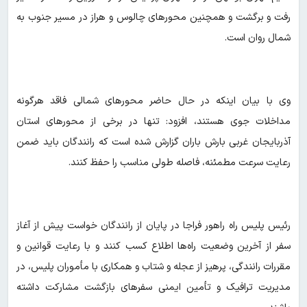
رفت و برگشت و همچنین محورهای چالوس و هراز در مسیر جنوب به
شمال روان است.
وی با بیان اینکه در حال حاضر محورهای شمالی فاقد هرگونه
مداخلات جوی هستند، افزود: تنها در برخی از محورهای استان
آذربایجان غربی بارش باران گزارش شده است که رانندگان باید ضمن
رعایت سرعت مطمئنه، فاصله طولی مناسب را حفظ کنند.
رئیس پلیس راه راهور فراجا در پایان از رانندگان خواست پیش از آغاز
سفر از آخرین وضعیت راه‌ها اطلاع کسب کنند و با رعایت قوانین و
مقررات رانندگی، پرهیز از عجله و شتاب و همکاری با مأموران پلیس، در
مدیریت ترافیک و تأمین ایمنی سفرهای بازگشت مشارکت داشته