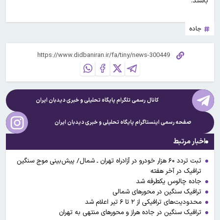
باشند.
جاده
کانال رسمی تلگرام پایگاه تحلیلی و خبری
دیدبان ایران
صفحه رسمی اینستاگرام پایگاه تحلیلی و خبری
دیدبان ایران
اخبار مرتبط
ثبت تردد ۶۰ هزار خودرو در آزادراه تهران ـ شمال/ پیش‌بینی موج سنگین
ترافیک در آخر هفته
جاده چالوس یکطرفه شد
ترافیک سنگین در محورهای شمالی
محدودیت‌های ترافیکی از ۲ تا ۶ تیر اعلام شد
ترافیک سنگین در جاده هراز و محورهای منتهی به تهران