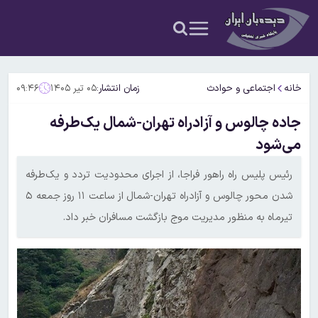
خانه
اجتماعی و حوادث
زمان انتشار:
۰۵ تیر ۱۴۰۵
۰۹:۴۶
جاده چالوس و آزادراه تهران-شمال یک‌طرفه
می‌شود
رئیس پلیس راه راهور فراجا، از اجرای محدودیت تردد و یک‌طرفه
شدن محور چالوس و آزادراه تهران-شمال از ساعت ۱۱ روز جمعه ۵
تیرماه به منظور مدیریت موج بازگشت مسافران خبر داد.