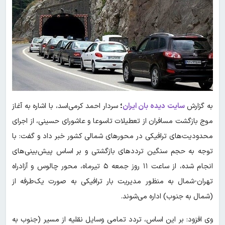
به گزارش
سایت دیده بان ایران
؛
سردار احمد کرمی‌اسد، با اشاره به آغاز
موج بازگشت مسافران از تعطیلات تاسوعا و عاشورای حسینی، از اجرای
محدودیت‌های ترافیکی در محورهای شمالی کشور خبر داد و گفت: با
توجه به حجم سنگین ترددهای بازگشتی و بر اساس پیش‌بینی‌های
انجام شده، از ساعت ۱۱ روز جمعه ۵ تیرماه، محور چالوس و آزادراه
تهران-شمال به منظور مدیریت بار ترافیکی به صورت یک‌طرفه از
(شمال به جنوب) اداره می‌شوند.
وی افزود: بر این اساس، تردد تمامی وسایل نقلیه از مسیر (جنوب به