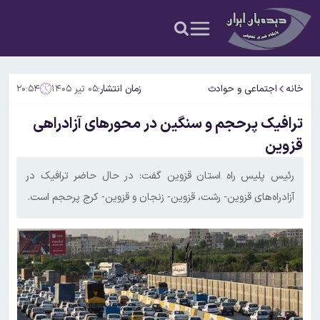
خانه
اجتماعی و حوادث
زمان انتشار:
۰۵ تیر ۱۴۰۵
۲۰:۵۴
ترافیک پرحجم و سنگین در محورهای آزادراهی
قزوین
رئیس پلیس راه استان قزوین گفت: در حال حاضر ترافیک در
آزادراه‌های قزوین- رشت، قزوین- زنجان و قزوین- کرج پرحجم است.