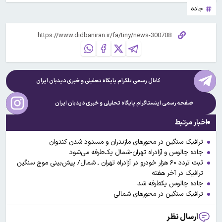
جاده
کانال رسمی تلگرام پایگاه تحلیلی و خبری
دیدبان ایران
صفحه رسمی اینستاگرام پایگاه تحلیلی و خبری
دیدبان ایران
اخبار مرتبط
ترافیک سنگین در محورهای مازندران و‌ مسدود شدن کندوان
جاده چالوس و آزادراه تهران-شمال یک‌طرفه می‌شود
ثبت تردد ۶۰ هزار خودرو در آزادراه تهران ـ شمال/ پیش‌بینی موج سنگین
ترافیک در آخر هفته
جاده چالوس یکطرفه شد
ترافیک سنگین در محورهای شمالی
ارسال نظر