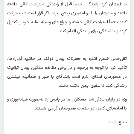
خاطرنشان کرد: رانندگان حتماً قبل از رانندگی استراحت کافی داشته
باشند و سفرشان را با برنامه‌ریزی پیش ببرند، اگر قرار است شب حرکت
کنند حتماً استراحت کافی داشته و چراغ‌های وسیله نقلیه خود را کنترل
کرده و با آمادگی برای رانندگی اقدام کنند.
تقی‌خانی ضمن اشاره به خطرناک بودن توقف در حاشیه آزادراه‌ها،
تأکید کرد: با توجه به پرحجم و در برخی مقاطع سنگین بودن ترافیک
در محورهای استان، لازم است رانندگان با صبر و طمأنینه بیشتری
رانندگی کنند تا سفری ایمن داشته باشند.
وی در پایان یادآور شد: همکاران ما در پلیس راه به‌صورت شبانه‌روزی و
با آماده‌باش کامل در خدمت هموطنان گرامی هستند.
منبع: ایسنا