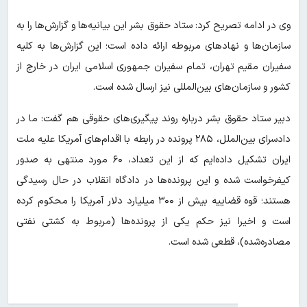
وی در ادامه تصریح کرد: ستاد حقوق بشر این بیانیه‌ها و گزارش‌ها را به
سازمان‌ها و نهادهای مربوطه ارائه داده است؛ این گزارش‌ها به کلیه
سفیران مقیم تهران، تمام سفیران جمهوری اسلامی ایران در خارج از
کشور و سازمان‌های بین‌المللی نیز ارسال شده است.
دبیر ستاد حقوق بشر درباره روند پیگیری‌های حقوقی هم گفت: ما در
دادسرای بین‌الملل، ۲۸۵ پرونده در رابطه با اقدام‌های آمریکا علیه ملت
ایران تشکیل داده‌ایم که از این تعداد، ۶۰ مورد منتهی به صدور
کیفرخواست شده و این پرونده‌ها در دادگاه انقلاب در حال رسیدگی
هستند؛ قوه قضاییه بیش از ۳۰۰ میلیارد دلار آمریکا را محکوم کرده
است و اخیرا نیز حکم یکی از پرونده‌ها (مربوط به کشتی نفتی
مصادره‌شده)، قطعی شده است.