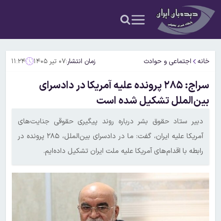
خانه
اجتماعی و حوادث
زمان انتشار:
۰۷ تیر ۱۴۰۵
۱۱:۲۴
سراج: ۲۸۵ پرونده علیه آمریکا در دادسرای
بین‌الملل تشکیل شده است
دبیر ستاد حقوق بشر درباره روند پیگیری حقوقی جنایت‌های
آمریکا علیه ایران، گفت: ما در دادسرای بین‌الملل، ۲۸۵ پرونده در
رابطه با اقدام‌های آمریکا علیه ملت ایران تشکیل داده‌ایم.