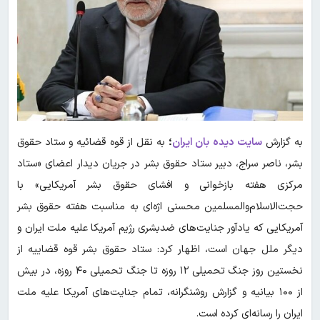
به گزارش
سایت دیده بان ایران
؛
به نقل از قوه قضائیه و ستاد حقوق
بشر، ناصر سراج، دبیر ستاد حقوق بشر در جریان دیدار اعضای «ستاد
مرکزی هفته بازخوانی و افشای حقوق بشر آمریکایی» با
حجت‌الاسلام‌والمسلمین محسنی اژه‌ای به مناسبت هفته حقوق بشر
آمریکایی که یادآور جنایت‌های ضدبشری رژیم آمریکا علیه ملت ایران و
دیگر ملل جهان است، اظهار کرد: ستاد حقوق بشر قوه قضاییه از
نخستین روز جنگ تحمیلی ۱۲ روزه تا جنگ تحمیلی ۴۰ روزه، در بیش
از ۱۰۰ بیانیه و گزارش روشنگرانه، تمام جنایت‌های آمریکا علیه ملت
ایران را رسانه‌ای کرده است.