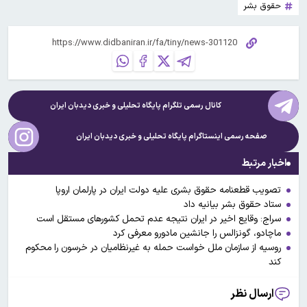
حقوق بشر
کانال رسمی تلگرام پایگاه تحلیلی و خبری
دیدبان ایران
صفحه رسمی اینستاگرام پایگاه تحلیلی و خبری
دیدبان ایران
اخبار مرتبط
تصویب قطعنامه حقوق بشری علیه دولت ایران در پارلمان اروپا
ستاد حقوق بشر ‌بیانیه داد
سراج: وقایع اخیر در ایران نتیجه عدم تحمل کشورهای مستقل است
ماچادو، گونزالس را جانشین مادورو معرفی کرد
روسیه از سازمان ملل خواست حمله به غیرنظامیان در خرسون را محکوم
کند
ارسال نظر