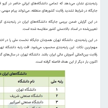
جایگاه در شرایط تشدید رقابت کشورهای منطقه، می‌تواند پیام مهمی ب
تعیین‌شده در اسناد بالادستی کشور مقایسه شده است.
مهم‌ترین نکات این رتبه‌بندی محسوب می‌شود. افت رتبه دانشگاه تهرا
اکنون بار دیگر از این هدف فاصله گرفته است.