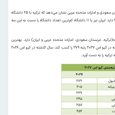
بررسی دانشگاه‌های سه کشور رقیب ایران در منطقه شامل ترکیه، عربستان سعودی و امارات متحده عربی نشان می‌دهد که ترکیه با ۲۵ دانشگاه
بیشترین دانشگاه‌ را در بین کشورهای منطقه در رتبه‌بندی کیو اس ۲۰۲۷ دارد. ایران نیز با ۱۱ دانشگاه کم‌ترین تعداد دانشگاه را نسبت به این سه
سی شده(ترکیه، عربستان سعودی، امارات متحده عربی و ایران) دارد. بهترین
دانشگاه ترکیه در این رتبه‌بندی «دانشگاه فنی استانبول» است که توانسته در کیو اس ۲۰۲۷ رتبه ۲۷۹ را کسب کند. سال گذشته در کیو اس ۲۰۲۶