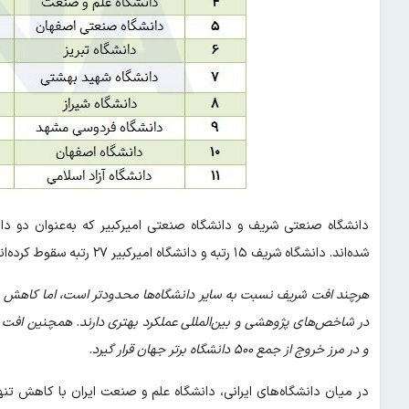
دانشگاه صنعتی شریف و دانشگاه صنعتی امیرکبیر که به‌عنوان دو دا
شده‌اند. دانشگاه شریف ۱۵ رتبه و دانشگاه امیرکبیر ۲۷ رتبه سقوط کرده‌اند.
هرچند افت شریف نسبت به سایر دانشگاه‌ها محدودتر است، اما کاهش رتبه
و در مرز خروج از جمع ۵۰۰ دانشگاه برتر جهان قرار گیرد.