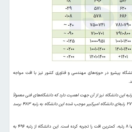
نشگاه پیشرو در حوزه‌های مهندسی و فناوری کشور نیز با افت مواجه
 این دانشگاه نیز از آن جهت اهمیت دارد که دانشگاه‌های فنی معمولاً
در شاخص‌های پژوهشی و بین‌المللی عملکرد بهتری دارند. همچنین افت ۲۷ رتبه‌ای دانشگاه امیرکبیر موجب شده این دانشگاه به رتبه ۴۸۳ برسد
در میان دانشگاه‌های ایرانی، دانشگاه علم و صنعت ایران با کاهش تنها ۸ رتبه، کمترین افت را تجربه کرده است. این دانشگاه از رتبه ۴۹۶ به