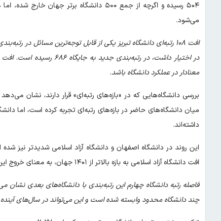
۵۰۴ رسیده و اگرچه از جمع ۵۰۰ دانشگاه برتر 
می‌شود.
معنادار در عملکرد دانشگاه باشد.
داشته‌اند.
افت دانشگاه آزاد اسلامی به بازه بالاتر از ۱۴۰۱ جهان، به معنای خروج این دانشگاه از جمع ۱۴۰۰ دانشگاه نخست رتبه‌بندی کیو اس است.
فاصله رتبه دانشگاه چهارم این رتبه‌بندی با دانشگاه‌های بعدی نشان می
چند دانشگاه محدود وابسته شده است و این می‌تواند در سال‌های آینده ن