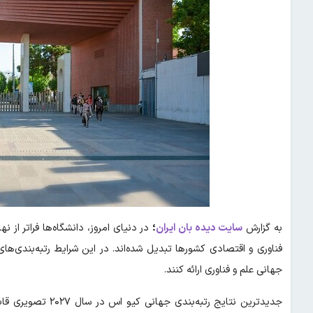
به گزارش
سایت دیده بان ایران
؛
در دنیای امروز، دانشگاه‌ها فراتر از 
فناوری و اقتصادی کشورها تبدیل شده‌اند. در این شرایط رتبه‌بندی‌
جهانی علم و فناوری ارائه کنند.
جدیدترین نتایج رتبه