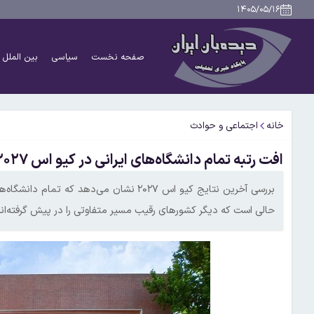
۱۴۰۵/۰۵/۱۶
صفحه نخست
سیاسی
بین الملل
خانه
اجتماعی و حوادث
افت رتبه تمام دانشگاه‌های ایرانی در کیو اس ۲۰۲۷
بررسی آخرین نتایج کیو اس ۲۰۲۷ نشان می‌دهد 
حالی است که دیگر کشورهای رقیب مسیر متفاوتی را در پیش گرفته‌اند