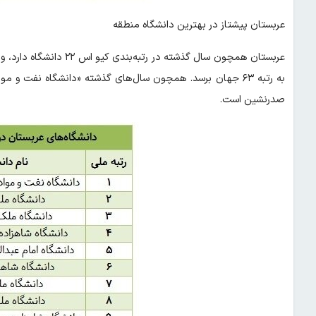
عربستان پیشتاز در بهترین دانشگاه‌ منطقه
صدرنشین است.