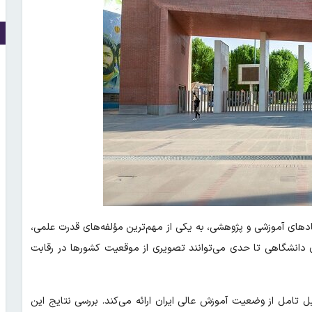
نهادهای آموزشی و پژوهشی، به یکی از مهم‌ترین مؤلفه‌های قدرت علمی،
های دانشگاهی تا حدی می‌توانند تصویری از موقعیت کشورها در رقابت
‌بندی جهانی کیو اس در سال ۲۰۲۷ تصویری قابل تامل از وضعیت آموزش عالی ایران ارائه می‌کند. بررسی نتایج این