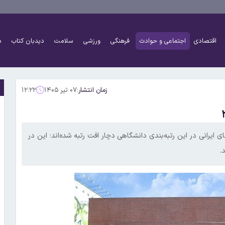
اقتصادی
اجتماعی و حوادث
فرهنگی
ورزشی
سلامت
دیدبان کتاب
د
زمان انتشار:
۰۷ تیر ۱۴۰۵
۱۲:۲۲
که تمام دانشگاه‌های ایرانی در این رتبه‌بندی دانشگاهی دچار افت رتبه شده‌اند؛ این در
.