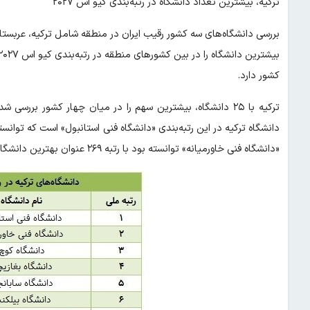
ترکیه، بیشترین تعداد دانشگاه در رتبه‌بندی کیو اس ۲۰۲۷
کشور دارد.
ترکیه با ۲۵ دانشگاه، بیشترین سهم را در میان چهار کشور برر
«دانشگاه فنی خاورمیانه» توانسته بود با رتبه ۲۶۹ عنوان بهترین دانشگاه ترکیه را به دست آورد.