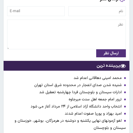
ارسال نظر
پربیننده ترین
محمد امینی دهاقانی اعدام شد
شنیده شدن صدای انفجار در محدوده شرق استان تهران
ادارات سیستان و بلوچستان فردا چهارشنبه تعطیل شد
ترور امام جمعه اهل سنت میرجاوه
انتخاب واحد دانشگاه آزاد اسلامی از ۲۴ مرداد آغاز می شود
امید بهزاد و پوریا صفوت اعدام شدند
لغو آزمونهای نهایی یکشنبه و دوشنبه در هرمزگان، بوشهر، خوزستان و
سیستان و بلوچستان