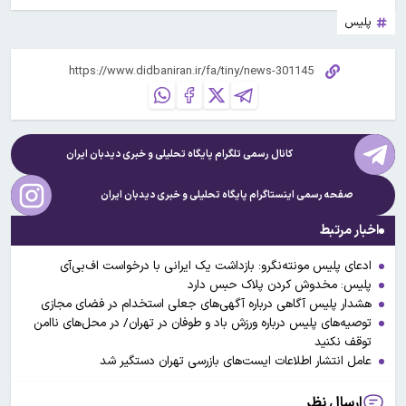
پلیس
کانال رسمی تلگرام پایگاه تحلیلی و خبری
دیدبان ایران
صفحه رسمی اینستاگرام پایگاه تحلیلی و خبری
دیدبان ایران
اخبار مرتبط
ادعای پلیس مونته‌نگرو: بازداشت یک ایرانی با درخواست اف‌بی‌آی
پلیس: مخدوش کردن پلاک حبس دارد
هشدار پلیس آگاهی درباره آگهی‌های جعلی استخدام در فضای مجازی
توصیه‌های پلیس درباره ورزش باد و طوفان در تهران/ در محل‌های ناامن
توقف نکنید
عامل انتشار اطلاعات ایست‌های بازرسی تهران دستگیر شد
ارسال نظر