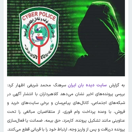
به گزارش
سایت دیده بان ایران
سرهنگ محمد شریفی اظهار کرد:
بررسی پرونده‌های اخیر نشان می‌دهد کلاهبرداران با انتشار آگهی در
شبکه‌های اجتماعی، کانال‌های پیام‌رسان و برخی سایت‌های خرید و
فروش، با وعده پرداخت وام فوری، از متقاضیان مبالغی را تحت
عناوینی مانند تشکیل پرونده، کارمزد، حق بیمه، ضمانت یا فعال‌سازی
پرونده دریافت و پس از واریز وجه، ارتباط خود را با قربانی قطع می‌کنند.