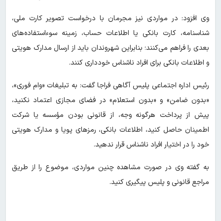
وی افزود: در مواردی نیز مجرمان با درخواست تصویر کارت ملی،
شناسنامه، کارت بانکی یا اطلاعات حساب، زمینه سوءاستفاده‌های
بعدی را فراهم می‌کنند؛ بنابراین شهروندان باید از ارسال مدارک هویتی
و اطلاعات بانکی برای افراد ناشناس خودداری کنند.
رئیس اداره اجتماعی پلیس آگاهی فراجا گفت: به تبلیغات «وام فوری»،
«بدون ضامن» و «بدون استعلام» در فضای مجازی اعتماد نکنید،
پیش از پرداخت هرگونه وجه، از قانونی بودن مؤسسه یا شرکت
اطمینان حاصل کنید، اطلاعات بانکی، رمزهای پویا و مدارک هویتی
خود را در اختیار افراد ناشناس قرار ندهید.
به گفته وی در صورت مشاهده چنین مواردی، موضوع را از طریق
مراجع قانونی و پلیس پیگیری کنید.