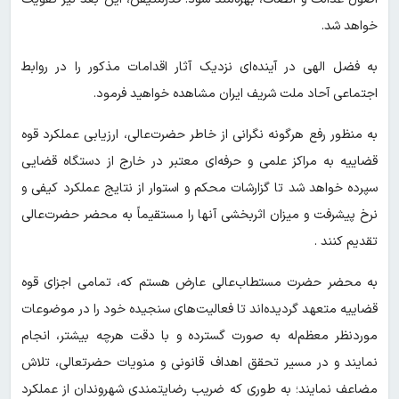
خواهد شد.
به فضل الهی در آینده‌ای نزدیک آثار اقدامات مذکور را در روابط
اجتماعی آحاد ملت شریف ایران مشاهده خواهید فرمود.
به منظور رفع هرگونه نگرانی از خاطر حضرت‌عالی، ارزیابی عملکرد قوه
قضاییه به مراکز علمی و حرفه‌ای معتبر در خارج از دستگاه قضایی
سپرده خواهد شد تا گزارشات محکم و استوار از نتایج عملکرد کیفی و
نرخ پیشرفت و میزان اثربخشی آنها را مستقیماً به محضر حضرت‌عالی
تقدیم کنند .
به محضر حضرت مستطاب‌عالی عارض هستم که، تمامی اجزای قوه
قضاییه متعهد گردیده‌اند تا فعالیت‌های سنجیده خود را در موضوعات
موردنظر معظم‌له به صورت گسترده و با دقت هرچه بیشتر، انجام
نمایند و در مسیر تحقق اهداف قانونی و منویات حضرتعالی، تلاش
مضاعف نمایند؛ به طوری که ضریب رضایتمندی شهروندان از عملکرد