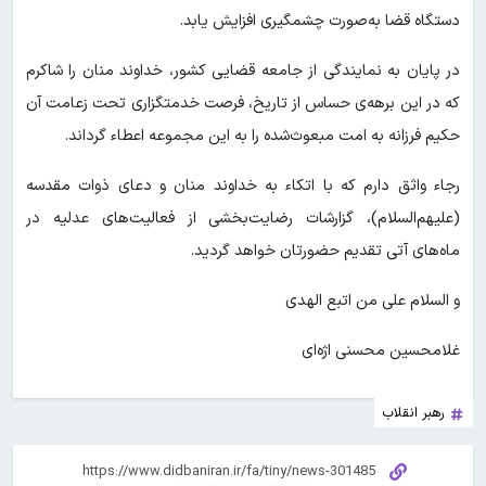
دستگاه قضا به‌صورت چشمگیری افزایش یابد.
در پایان به نمایندگی از جامعه قضایی کشور، خداوند منان را شاکرم
که در این برهه‌ی حساس از تاریخ، فرصت خدمتگزاری تحت زعامت آن
حکیم فرزانه به امت مبعوث‌شده را به این مجموعه اعطاء گرداند.
رجاء واثق دارم که با اتکاء به خداوند منان و دعای ذوات مقدسه
(علیهم‌السلام)، گزارشات رضایت‌بخشی از فعالیت‌های عدلیه در
ماه‌های آتی تقدیم حضورتان خواهد گردید.
و السلام علی من اتبع الهدی
غلامحسین محسنی اژه‌ای
رهبر انقلاب