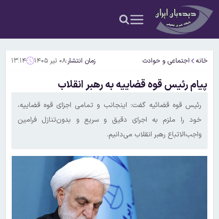
خانه
اجتماعی و حوادث
زمان انتشار:
۰۸ تیر ۱۴۰۵
۱۳:۱۴
پیام رئیس قوه قضاییه به رهبر انقلاب
رئیس قوه قضائیه گفت: اینجانب و تمامی اجزای قوه قضاییه،
خود را ملزم به اجرای دقیق و سریع و بدون‌تنازل فرامین
واجب‌الاتباع رهبر انقلاب می‌دانیم.