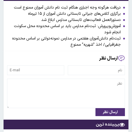
دریافت هرگونه وجه اجباری هنگام ثبت نام دانش آموزان ممنوع است
برگزاری کلاس‌های جبرانی تابستانی دانش آموزان از ۱۵ تیرماه
دستورالعمل فعالیت‌های تابستانی مدارس ابلاغ شد
آموزش‌وپرورش: ثبت‌نام مدارس باید بر اساس محدوده محل سکونت
انجام شود
ثبت‌نام دانش‌آموزان هفتمی در مدارس نمونه‌دولتی بر اساس محدوده
جغرافیایی/ اخذ "شهریه" ممنوع
ارسال نظر
ارسال نظر
پربیننده ترین