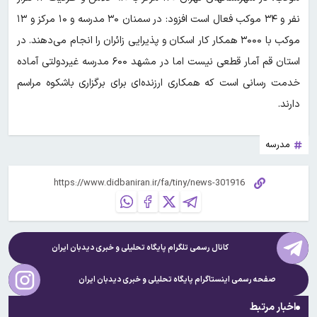
نفر و ۳۴ موکب فعال است افزود: در سمنان ۳۰ مدرسه و ۱۰ مرکز و ۱۳
موکب با ۳۰۰۰ همکار کار اسکان و پذیرایی زائران را انجام می‌دهند. در
استان قم آمار قطعی نیست اما در مشهد ۶۰۰ مدرسه غیردولتی آماده
خدمت رسانی است که همکاری ارزنده‌ای برای برگزاری باشکوه مراسم
دارند.
مدرسه
کانال رسمی تلگرام پایگاه تحلیلی و خبری
دیدبان ایران
صفحه رسمی اینستاگرام پایگاه تحلیلی و خبری
دیدبان ایران
اخبار مرتبط