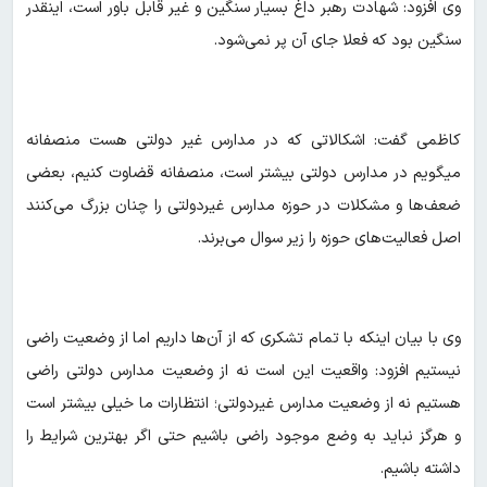
وی افزود: شهادت رهبر داغ بسیار سنگین و غیر قابل باور است، اینقدر
سنگین بود که فعلا جای آن پر نمی‌شود.
کاظمی گفت: اشکالاتی که در مدارس غیر دولتی هست منصفانه
میگویم در مدارس دولتی بیشتر است، منصفانه قضاوت کنیم، بعضی
ضعف‌ها و مشکلات در حوزه مدارس غیردولتی را چنان بزرگ می‌کنند
اصل فعالیت‌های حوزه را زیر سوال می‌برند.
وی با بیان اینکه با تمام تشکری که از آن‌ها داریم اما از وضعیت راضی
نیستیم افزود: واقعیت این است نه از وضعیت مدارس دولتی راضی
هستیم نه از وضعیت مدارس غیردولتی؛ انتظارات ما خیلی بیشتر است
و هرگز نباید به وضع موجود راضی باشیم حتی اگر بهترین شرایط را
داشته باشیم.