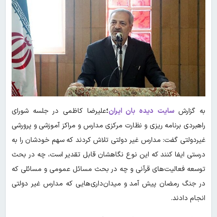
به گزارش
سایت دیده بان ایران
؛
علیرضا کاظمی در جلسه شورای
راهبردی برنامه ریزی و نظارت مرکزی مدارس و مراکز آموزشی و پرورشی
غیردولتی گفت: مدارس غیر دولتی تلاش کردند که سهم خودشان را به
درستی ایفا کنند که این نوع نگاهشان قابل تقدیر است، چه در بحث
توسعه فعالیت‌های قرآنی و چه در بحث مسائل عمومی و مسائلی که
در جنگ رمضان پیش آمد و میدان‌داری‌هایی که مدارس غیر دولتی
انجام دادند.