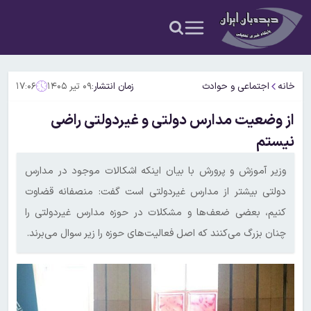
خانه
اجتماعی و حوادث
زمان انتشار:
۰۹ تیر ۱۴۰۵
۱۷:۰۶
از وضعیت مدارس دولتی و غیردولتی راضی
نیستم
وزیر آموزش و پرورش با بیان اینکه اشکالات موجود در مدارس
دولتی بیشتر از مدارس غیردولتی است گفت: منصفانه قضاوت
کنیم، بعضی ضعف‌ها و مشکلات در حوزه مدارس غیردولتی را
چنان بزرگ می‌کنند که اصل فعالیت‌های حوزه را زیر سوال می‌برند.