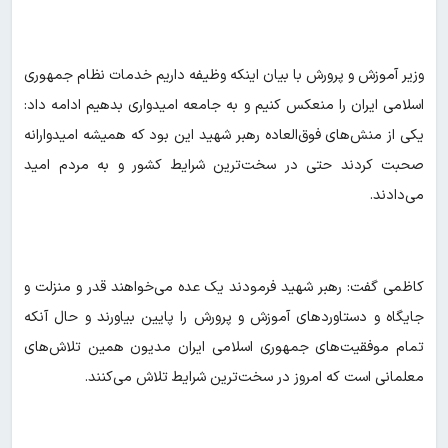
وزیر آموزش و پرورش با بیان اینکه وظیفه داریم خدمات نظام جمهوری
اسلامی ایران را منعکس کنیم و به جامعه امیدواری بدهیم ادامه داد:
یکی از منش‌های فوق‌العاده رهبر شهید این بود که همیشه امیدوارانه
صحبت کردند حتی در سخت‌ترین شرایط کشور و به مردم امید
می‌دادند.
کاظمی گفت: رهبر شهید فرمودند یک عده می‌خواهند قدر و منزلت و
جایگاه و دستاوردهای آموزش و پرورش را پایین بیاورند و حال آنکه
تمام موفقیت‌های جمهوری اسلامی ایران مدیون همین تلاش‌های
معلمانی است که امروز در سخت‌ترین شرایط تلاش می‌کنند.