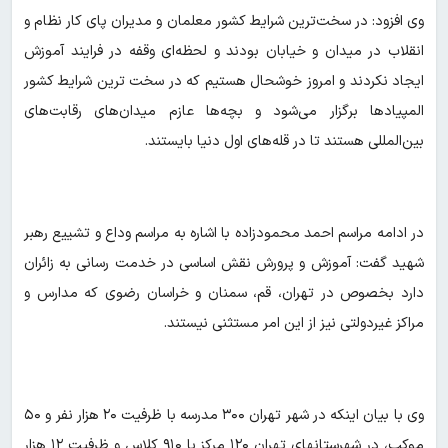
وی افزود: در سخت‌ترین شرایط کشور معلمان و مدیران پای کار نظام و
انقلاب در میدان و خیابان بودند و لحظه‌ای وقفه در فرایند آموزش
ایجاد نکردند و امروز خوشحال هستیم که در سخت ترین شرایط کشور
المپیادها برگزار می‌شود و بچه‌ها عازم میدان‌های رقابت‌های
بین‌المللی هستند تا در قله‌های اول دنیا بایستند.
در ادامه مراسم احمد محمودزاده با اشاره به مراسم وداع و تشییع رهبر
شهید گفت: آموزش و پرورش نقش اساسی در خدمت رسانی به زائران
دارد بخصوص در تهران، قم، سمنان و خراسان رضوی که مدارس و
مراکز غیردولتی نیز از این امر مستثنی نیستند.
وی با بیان اینکه در شهر تهران ۳۰۰ مدرسه با ظرفیت ۲۰ هزار نفر و ۵۰
موکب، در شهرستانهای تهران ۱۲۰ مرکز با ۹۱۰ کلاس و ظرفیت ۱۲ هزار