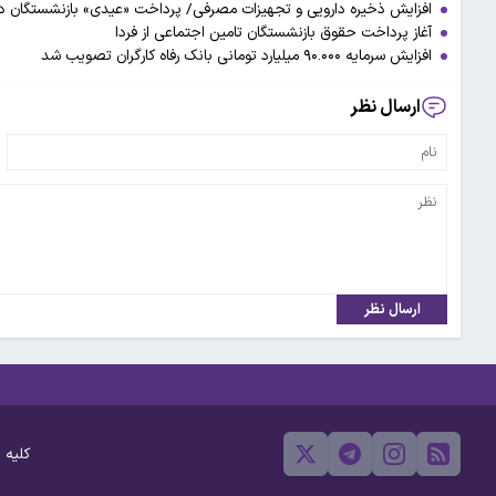
افزایش ذخیره دارویی و تجهیزات مصرفی/ پرداخت «عیدی» بازنشستگان د
آغاز پرداخت حقوق بازنشستگان تامین اجتماعی از فردا
افزایش سرمایه ۹۰.۰۰۰ میلیارد تومانی بانک رفاه کارگران تصویب شد
ارسال نظر
ارسال نظر
کلیه 