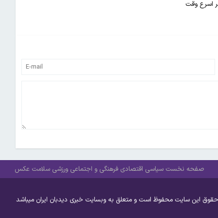
ر اسرع وقت
صفحه نخست
سیاسی
اقتصادی
فرهنگی و اجتماعی
ورزشی
سلامت
عکس
حقوق این سایت محفوظ است و متعلق به وبسایت خبری دیدبان ایران میباشد