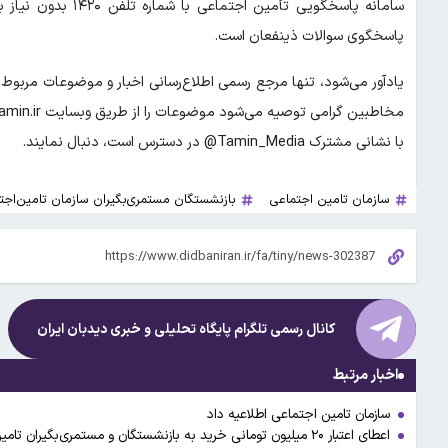
سامانه پاسخگویی تأم
پاسخگوی سوالات ذینفعان است.
یادآور می‌شود، تنها مرجع رسمی اطلاع‌رسانی اخبار و موضوعات مربوط 
با نشانی مشترک Tamin_Media@ در دسترس است، دنبال نمایند.
سازمان تامین اجتماعی
بازنشستگان مستمری‌بگیران سازمان تامین‌اجت
کانال رسمی تلگرام پایگاه تحلیلی و خبری
دیدبان ایران
اخبار مرتبط
سازمان تامین اجتماعی اطلاعیه داد
اعطای اعتبار ۲۰ میلیون تومانی خرید به بازنشستگان و مستمری‌بگیران تامین اجتماعی