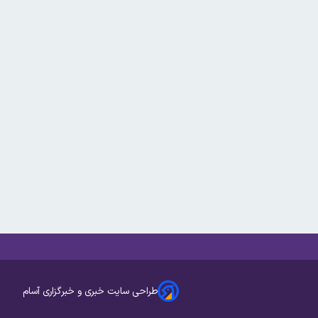
طراحی سایت خبری و خبرگزاری آسام