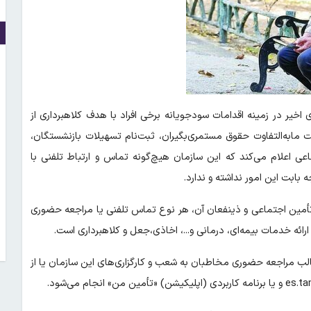
 اخیر در زمینه اقدامات سودجویانه برخی افراد با هدف کلاهبرداری از
ت مابه‌التفاوت حقوق مستمری‌بگیران، ثبت‌نام تسهیلات بازنشستگان،
ی اعلام می‌کند که این سازمان هیچ‌گونه تماس و ارتباط تلفنی با
بابت این امور نداشته و ندارد.
ن تأمین اجتماعی و ذینفعان آن، هر نوع تماس تلفنی یا مراجعه حضوری
رائه خدمات بیمه‌ای، درمانی و...، اخاذی،جعل و کلاهبرداری است.
لب مراجعه حضوری مخاطبان به شعب و کارگزاری‌های این سازمان یا از