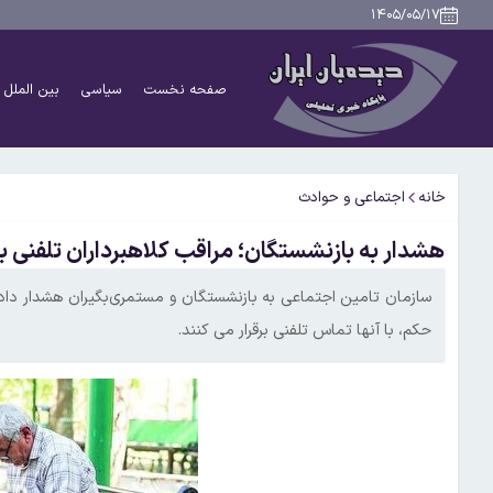
۱۴۰۵/۰۵/۱۷
صفحه نخست
سیاسی
بین الملل
خانه
اجتماعی و حوادث
هشدار به بازنشستگان؛ مراقب کلاهبرداران تلفنی ب
سازمان تامین اجتماعی به بازنشستگان و مستمری‌بگیران هشدار داد، 
حکم، با آنها تماس تلفنی برقرار می کنند.