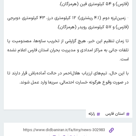
(فارس) و ۵۴ کیلومتری فین (هرمزگان).
· زمین‌لرزه دوم (۴.۱ ریشتری): ۱۲ کیلومتری درز، ۴۳ کیلومتری دوبرجی
(فارس) و ۵۷ کیلومتری رویدر (هرمزگان).
تا زمان تنظیم این خبر، هیچ گزارشی از تخریب سازه‌ها، مصدومیت یا
تلفات جانی به مراکز امدادی و مدیریت بحران استان فارس اعلام نشده
است.
با این حال، تیم‌های ارزیاب هلال‌احمر در حالت آماده‌باش قرار دارند تا
در صورت وقوع هرگونه خسارت احتمالی، سریعا وارد عمل شوند.
استان فارس
زلزله