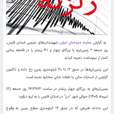
به گزارش
سایت دیده‌بان ایران
، شهرستان‌های جنوبی استان فارس،
روز جمعه ۲ زمین‌لرزه با بزرگای چهار و ۴.۱ ریشتر را در فاصله زمانی
کمتر از نیم‌ساعت تجربه کردند.
این زمین‌لرزه‌ها در عمق ۱۲ تا ۲۰ کیلومتری زمین رخ داده و تاکنون
گزارشی از خسارات مالی یا تلفات جانی مخابره نشده است.
زمین‌لرزه‌ای به بزرگای چهار ریشتر در ساعت ۱۴:۳۹:۲۲ روز جمعه (۱۲
تیرماه ۱۴۰۵) حوالی شهر "درز" در استان فارس را به لرزه درآورد.
این حادثه طبیعی که در عمق ۱۲ کیلومتری سطح زمین به وقوع