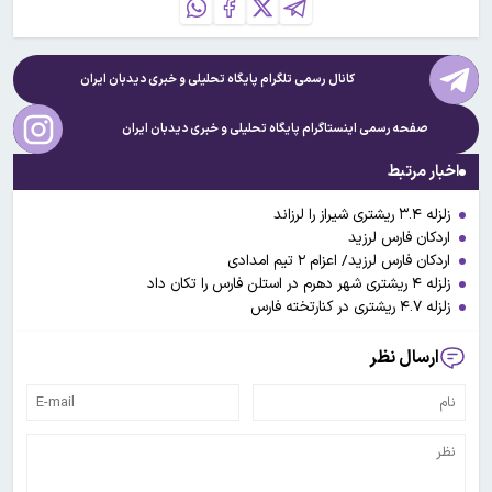
کانال رسمی تلگرام پایگاه تحلیلی و خبری
دیدبان ایران
صفحه رسمی اینستاگرام پایگاه تحلیلی و خبری
دیدبان ایران
اخبار مرتبط
زلزله ۳.۴ ریشتری شیراز را لرزاند
اردکان فارس لرزید
اردکان فارس لرزید/ اعزام ۲ تیم امدادی
زلزله ۴ ریشتری شهر دهرم در استلن فارس را تکان داد
زلزله ۴.۷ ریشتری در کنارتخته فارس
ارسال نظر