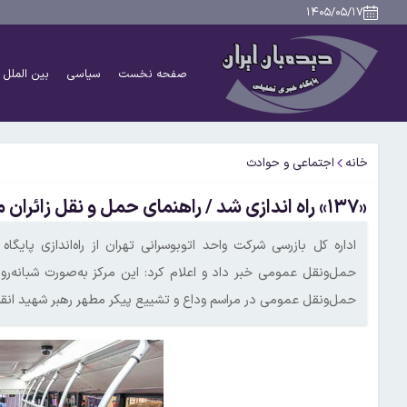
۱۴۰۵/۰۵/۱۷
صفحه نخست
سیاسی
بین الملل
خانه
اجتماعی و حوادث
«۱۳۷» راه اندازی شد / راهنمای حمل و نقل زائران مراسم وداع و تشییع رهبر شهید
حمل‌ونقل عمومی خبر داد و اعلام کرد: این مرکز به‌صورت شبانه‌
حمل‌ونقل عمومی در مراسم وداع و تشییع پیکر مطهر رهبر شهید انقل