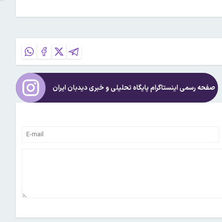
صفحه رسمی اینستاگرام پایگاه تحلیلی و خبری
دیدبان ایران