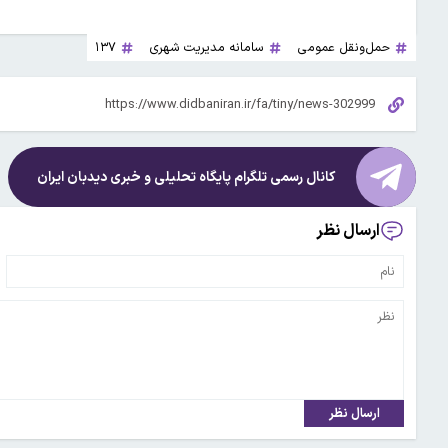
حمل‌ونقل عمومی
سامانه مدیریت شهری
۱۳۷
کانال رسمی تلگرام پایگاه تحلیلی و خبری
دیدبان ایران
ارسال نظر
ارسال نظر