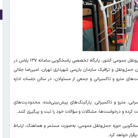
، همزمان با اجرای بزرگ‌ترین عملیات حمل‌ونقل عمومی کشور، پایگاه تخصصی پاسخگویی سامانه ۱۳۷ پلاس در
مل‌ونقل و ترافیک سازمان بازرسی شهرداری تهران، امیررضا جلالی
ران بازرسی شرکت‌های مترو و تاکسیرانی و جمعی از مسئولان، در سالن جلسات اداره
رانی، مترو و تاکسیرانی، پارکینگ‌های پیش‌بینی‌شده، محدودیت‌های
ت کرده و درخواست‌ها، مشکلات و سؤالات خود را ثبت و پیگیری کنند.
پاسخگویی حوزه حمل‌ونقل عمومی، به‌صورت مستمر و هماهنگ، ارتباط
قرار خواهد کرد.