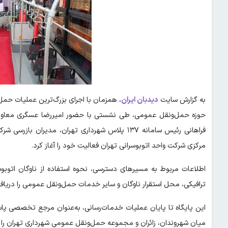
به گزارش سایت
دیدبان ایران
حوزه حمل‌ونقل عمومی، طی نشستی با حضور امیررضا عسگری معاون ح
فراهانی رئیس سامانه ۱۳۷ پلاس شهرداری تهران، مدی
مرکزی شرکت واحد اتوبوسرانی تهران فعالیت خود را آغاز کرد.
اطلاعات مربوط به مسیرهای دسترسی، نحوه استفاده از ناوگان اتوبوس
ترافیکی، محل استقرار ناوگان و سایر خدمات حمل‌ونقل عمومی را دریاف
‌این پایگاه تا پایان عملیات خدمات‌رسانی، به‌عنوان مرجع تخصصی 
میان شهروندان، زائران و مجموعه حمل‌ونقل عمومی شهرداری تهران را بر