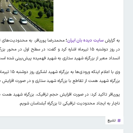
به گزارش
سایت دیده بان ایران
؛
محمدرضا پوریافر، به محدودیت‌های تر
در روز دوشنبه ۱۵ تیرماه اشاره کرد و گفت: در سطح اول در
انسداد معبر از بزرگراه شهید ستاری به شهید فهمیده پیش‌بینی شده است
وی با اعلام
بزرگراه شهید همت از تقاطع با بزرگراه شهید ستاری و در صورت افزایش حج
پوریافر تاکید کرد: در صورت افزایش حجم ترافیک، بزرگراه شهید هم
ناچار به ایجاد محدودیت ترافیکی تا بزرگراه آبشناسان شویم.
تشیع