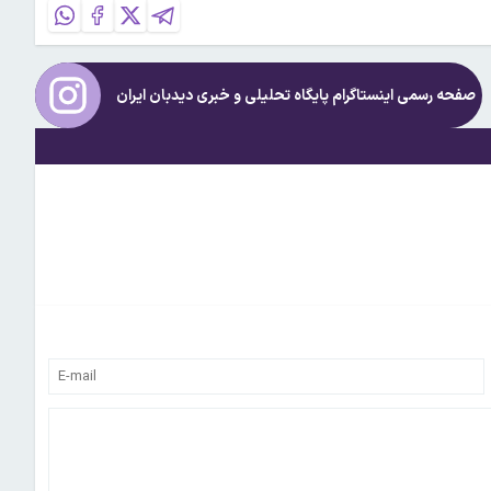
صفحه رسمی اینستاگرام پایگاه تحلیلی و خبری
دیدبان ایران