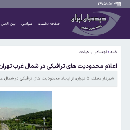
۱۴۰۵/۰۵/۱۷
صفحه نخست
سیاسی
بین الملل
خانه
اجتماعی و حوادث
اعلام محدودیت های ترافیکی در شمال غرب تهران
شهردار منطقه ۵ تهران، از ایجاد محدودیت های ترافیکی در شمال غرب تهران در روز تشییع خبر داد.