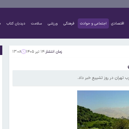
اقتصادی
اجتماعی و حوادث
فرهنگی
ورزشی
سلامت
دیدبان کتاب
د
زمان انتشار:
۱۴ تیر ۱۴۰۵
۱۳:۰۸