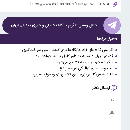
کانال رسمی تلگرام پایگاه تحلیلی و خبری
دیدبان ایران
اخبار مرتبط
افزایش کارت‌های آزاد جایگاه‌ها برای کاهش زمان سوخت‌گیری
فضای تهران دوشنبه به طور کامل بسته خواهد شد
پیکر داماد رهبر جمعه تشییع می‌شود
محدودیت‌های ترافیکی مراسم وداع
اطلاعیه قرارگاه برگزاری آیین تشییع درباره موارد ضروری
ارسال نظر