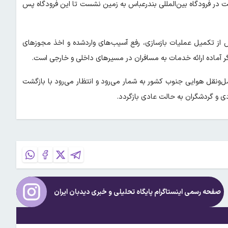
 در فرودگاه بین‌المللی بندرعباس به زمین نشست تا این فرودگاه پس
 از تکمیل عملیات بازسازی، رفع آسیب‌های واردشده و اخذ مجوزهای
گر آماده ارائه خدمات به مسافران در مسیرهای داخلی و خارجی است.
‌ونقل هوایی جنوب کشور به شمار می‌رود و انتظار می‌رود با بازگشت
دی و گردشگران به حالت عادی بازگردد.
صفحه رسمی اینستاگرام پایگاه تحلیلی و خبری
دیدبان ایران