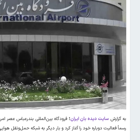
به گزارش
سایت دیده بان ایران
؛
فرودگاه بین‌المللی بندرعباس عصر امرو
رسماً فعالیت دوباره خود را آغاز کرد و بار دیگر به شبکه حمل‌ونقل هوا