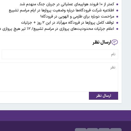
کمتر از ۱۰ فروند هواپیمای عملیاتی در جریان جنگ منهدم شد
اطلاعیه شرکت فرودگاه‌ها درباره وضعیت پروازها در ایام مراسم تشییع
مزاحمت دوباره برای طارمی و الهویی در فرودگاه!
توقف کامل پروازها در فرودگاه مهرآباد در این ۲ روز + جزئیات
اعلام جزئیات محدودیت‌های پروازی در مراسم تشییع/ ۱۲ تیر هیچ پروازی در فرودگاه‌های مهرآباد و امام خمینی انجام نمی‌شود
ارسال نظر
ارسال نظر