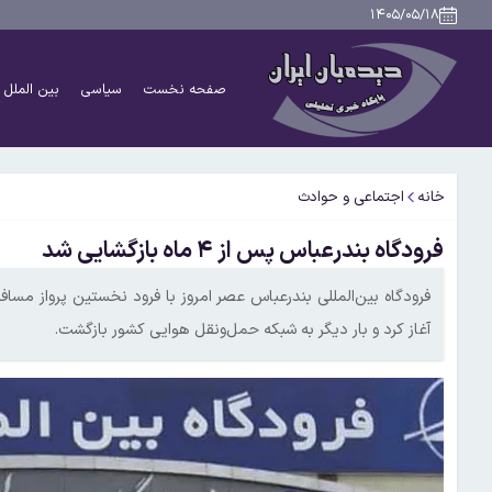
۱۴۰۵/۰۵/۱۸
صفحه نخست
سیاسی
بین الملل
خانه
اجتماعی و حوادث
فرودگاه بندرعباس پس از ۴ ماه بازگشایی شد
فرودگاه بین‌المللی بندرعباس عصر امروز با فرود نخستین پرواز مسافر
آغاز کرد و بار دیگر به شبکه حمل‌ونقل هوایی کشور بازگشت.