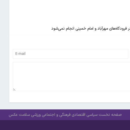
صفحه نخست
سیاسی
اقتصادی
فرهنگی و اجتماعی
ورزشی
سلامت
عکس