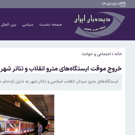
۱۴۰۵/۰۵/۱۷
صفحه نخست
سیاسی
بین الملل
خانه
اجتماعی و حوادث
خروج موقت ایستگاه‌های مترو انقلاب و تئاتر شهر 
ایستگاه‌های مترو میدان انقلاب اسلامی و تئاتر شهر به دلیل ازدحام 