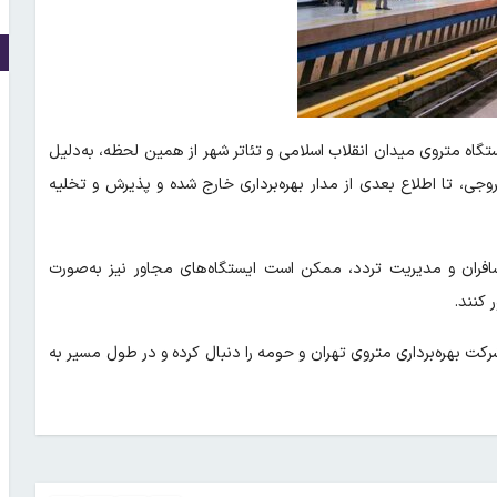
ستگاه متروی میدان انقلاب اسلامی و تئاتر شهر از همین لحظه، به‌دلیل
 تا اطلاع بعدی از مدار بهره‌برداری خارج شده و پذیرش و تخلیه
ان و مدیریت تردد، ممکن است ایستگاه‌های مجاور نیز به‌صورت
 کنند.
ت بهره‌برداری متروی تهران و حومه را دنبال کرده و در طول مسیر به