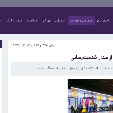
اقتصادی
اجتماعی و حوادث
فرهنگی
ورزشی
سلامت
دیدبان کتاب
د
زمان انتشار:
۱۵ تیر ۱۴۰۵
۰۹:۵۷
از مدار خدمت‌رسانی
جمعیت تا اطلاع بعدی، پذیرش و تخلیه مسافر ندارند.