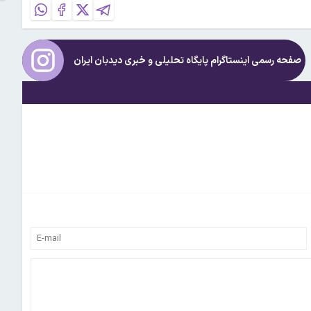
صفحه رسمی اینستاگرام پایگاه تحلیلی و خبری
دیدبان ایران