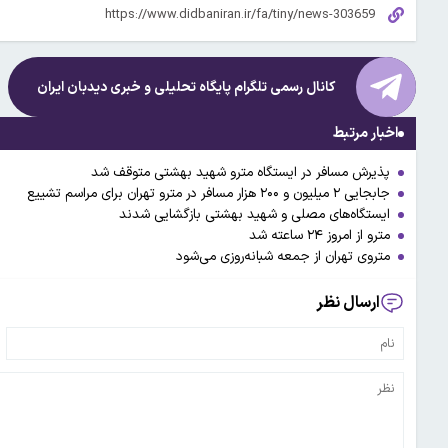
کانال رسمی تلگرام پایگاه تحلیلی و خبری
دیدبان ایران
اخبار مرتبط
پذیرش مسافر در ایستگاه مترو شهید بهشتی متوقف شد
جابجایی ۲ میلیون و ۲۰۰ هزار مسافر در مترو تهران برای مراسم تشییع
ایستگاه‌‌های مصلی و شهید بهشتی بازگشایی شدند
مترو از امروز ۲۴ ساعته شد
متروی تهران از جمعه شبانه‌روزی می‌شود
ارسال نظر