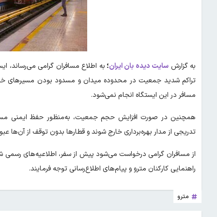
به گزارش
سایت دیده بان ایران
؛
به اطلاع مسافران گرامی می‌رساند، ای
تراکم شدید جمعیت در محدوده میدان و مسدود بودن مسیرهای خروجی،
مسافر در این ایستگاه انجام نمی‌شود.
همچنین در صورت افزایش حجم جمعیت، به‌منظور حفظ ایمنی مسافر
تدریجی از مدار بهره‌برداری خارج شوند و قطارها بدون توقف از آن‌ها عبور
از مسافران گرامی درخواست می‌شود پیش از سفر، اطلاعیه‌های رسمی شرک
راهنمایی کارکنان مترو و پیام‌های اطلاع‌رسانی توجه فرمایند.
مترو