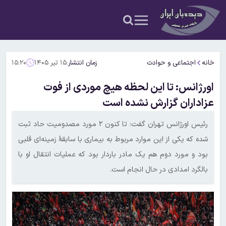
خانه
اجتماعی و حوادث
زمان انتشار:
۱۵ تیر ۱۴۰۵
۱۵:۲۰
اورژانس: تا این لحظه هیچ موردی از فوت
عزاداران گزارش نشده است
رئیس اورژانس تهران گفت: تا کنون ۲ مورد مصدومیت حاد ثبت
شده که یکی از این موارد مربوط به بیماری با سابقهٔ زمینه‌ای قلبی
بود و مورد دوم هم یک مادر باردار بود که عملیات انتقال او با
بالگرد امدادی در حال انجام است.