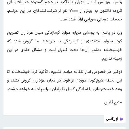
رئیس اورژانس استان تهران با تأکید بر حجم گسترده خدمات‌رسانی
افزود: تاکنون به بیش از ۷۰۰۰ نفر از شرکت‌کنندگان در این مراسم،
خدمات درمانی سرپایی ارائه شده است.
وی در پاسخ به پرسشی درباره موارد گرمازدگی میان عزاداران تصریح
کرد: «موارد متعددی از گرمازدگی به نیروهای ما گزارش شده که
خوشبختانه تمامی آن‌ها تحت کنترل است و مشکل حادی در این
زمینه نداریم.
توکلی در خصوص آمار تلفات مراسم تشییع، تأکید کرد: خوشبختانه تا
این لحظه هیچ‌گونه موردی از فوت در میان عزاداران گزارش نشده و
روند خدمت‌رسانی با آمادگی کامل تا پایان مراسم ادامه خواهد داشت.
منبع:فارس
اورژانس