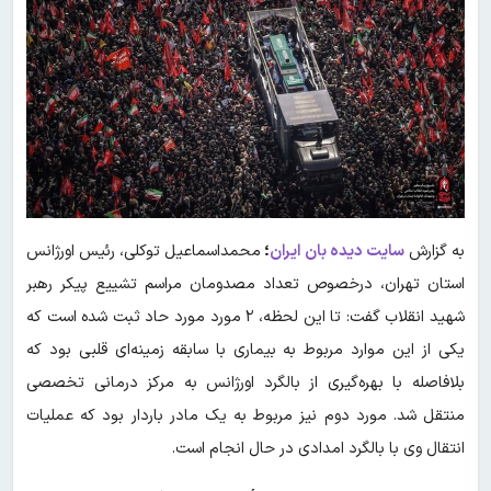
به گزارش
سایت دیده بان ایران
؛
محمداسماعیل توکلی، رئیس اورژانس
استان تهران، درخصوص تعداد مصدومان مراسم تشییع پیکر رهبر
شهید انقلاب گفت: تا این لحظه، ۲ مورد مورد حاد ثبت شده است که
یکی از این موارد مربوط به بیماری با سابقه زمینه‌ای قلبی بود که
بلافاصله با بهره‌گیری از بالگرد اورژانس به مرکز درمانی تخصصی
منتقل شد. مورد دوم نیز مربوط به یک مادر باردار بود که عملیات
انتقال وی با بالگرد امدادی در حال انجام است.