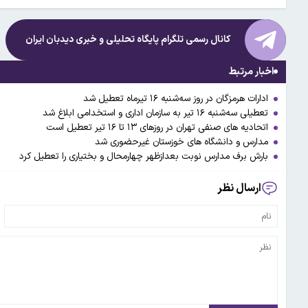
کانال رسمی تلگرام پایگاه تحلیلی و خبری
دیدبان ایران
اخبار مرتبط
ادارات هرمزگان در روز سه‌شنبه ۱۶ تیرماه تعطیل شد
تعطیلی سه‌شنبه ۱۶ تیر به سازمان اداری و استخدامی ابلاغ شد
اتحادیه های صنفی تهران در روزهای ۱۳ تا ۱۶ تیر تعطیل است
مدارس و دانشگاه های خوزستان غیرحضوری شد
بارش برف مدارس نوبت بعدازظهر چهارمحال و بختیاری را تعطیل کرد
ارسال نظر