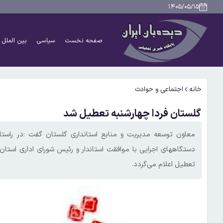
۱۴۰۵/۰۵/۱۵
صفحه نخست
سیاسی
بین الملل
خانه
اجتماعی و حوادث
گلستان فردا چهارشنبه تعطیل شد
معاون توسعه مدیریت و منابع استانداری گلستان گفت :در راست
تعطیل اعلام می‌گردد.