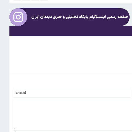
صفحه رسمی اینستاگرام پایگاه تحلیلی و خبری
دیدبان ایران