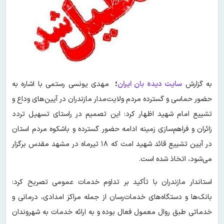
به گزارش
سایت دیده بان ایران
؛
مهدی یونسی رستمی با اشاره به
حضور حماسی و گسترده مردم ولایت‌مدار مازندران در آیین‌های وداع و
تشییع امام شهید اظهار کرد: این تصمیم در راستای تسهیل تردد
زائران و فراهم‌سازی زمینه ادامه حضور گسترده و باشکوه مردم استان
در آیین تشییع قائد شهید امت که ۱۸ تیرماه در مشهد مقدس برگزار
می‌شود، اتخاذ شده است.
استاندار مازندران با تأکید بر تداوم خدمات عمومی تصریح کرد:
بانک‌ها و دستگاه‌های خدمات‌رسان از جمله مراکز امدادی، درمانی و
خدماتی طبق روال معمول فعال بوده و به ارائه خدمات به شهروندان