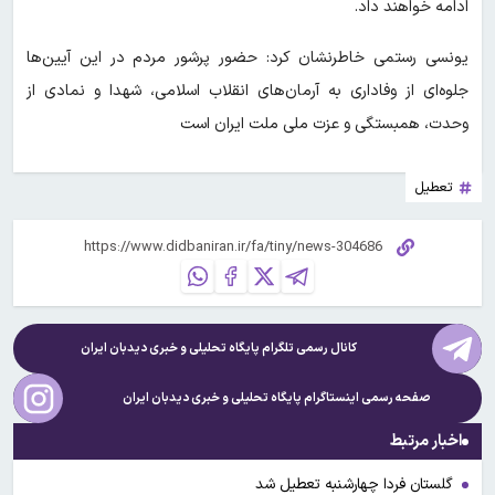
ادامه خواهند داد.
یونسی رستمی خاطرنشان کرد: حضور پرشور مردم در این آیین‌ها
جلوه‌ای از وفاداری به آرمان‌های انقلاب اسلامی، شهدا و نمادی از
وحدت، همبستگی و عزت ملی ملت ایران است
تعطیل
کانال رسمی تلگرام پایگاه تحلیلی و خبری
دیدبان ایران
صفحه رسمی اینستاگرام پایگاه تحلیلی و خبری
دیدبان ایران
اخبار مرتبط
گلستان فردا چهارشنبه تعطیل شد