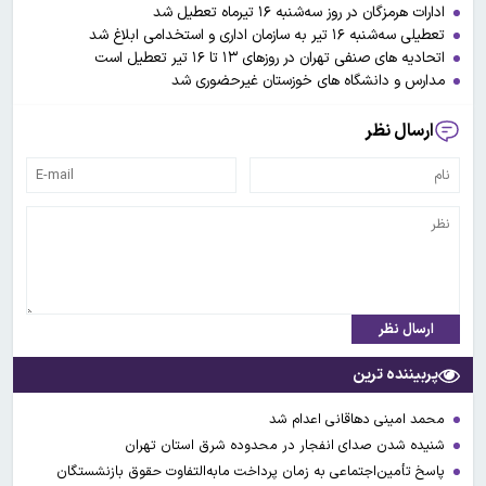
ادارات هرمزگان در روز سه‌شنبه ۱۶ تیرماه تعطیل شد
تعطیلی سه‌شنبه ۱۶ تیر به سازمان اداری و استخدامی ابلاغ شد
اتحادیه های صنفی تهران در روزهای ۱۳ تا ۱۶ تیر تعطیل است
مدارس و دانشگاه های خوزستان غیرحضوری شد
ارسال نظر
ارسال نظر
پربیننده ترین
محمد امینی دهاقانی اعدام شد
شنیده شدن صدای انفجار در محدوده شرق استان تهران
پاسخ تأمین‌اجتماعی به زمان پرداخت مابه‌التفاوت حقوق بازنشستگان