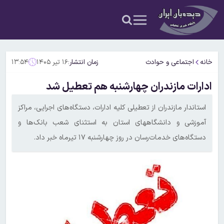
خانه
اجتماعی و حوادث
زمان انتشار:
۱۶ تیر ۱۴۰۵
۱۳:۵۴
ادارات مازندران چهارشنبه هم تعطیل شد
استاندار مازندران از تعطیلی کلیه ادارات، دستگاه‌های اجرایی، مراکز
آموزشی و دانشگاههای استان به استثنای شعب بانک‌ها و
دستگاه‌های خدمات‌رسان در روز چهارشنبه ۱۷ تیرماه خبر داد.