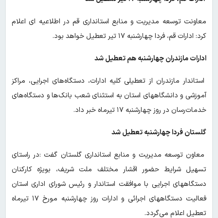
معاونت توسعه مدیریت و منابع استانداری قم در اطلاعیه ای اعلام
کرد: ادارات قم، فردا چهارشنبه ۱۷ تیر تعطیل خواهد بود.
ادارات مازندران چهارشنبه هم تعطیل شد
استاندار مازندران از تعطیلی کلیه ادارات، دستگاه‌های اجرایی، مراکز
آموزشی و دانشگاههای استان به استثنای شعب بانک‌ها و دستگاه‌های
خدمات‌رسان در روز چهارشنبه ۱۷ تیرماه خبر داد.
گلستان فردا چهارشنبه تعطیل شد
معاون توسعه مدیریت و منابع استانداری گلستان گفت :در راستای
تسهیل شرایط حضور اقشار مختلف ملت شریف، بویژه کارکنان
دستگاههای اجرایی با موافقت استاندار و رئیس شورای اداری استان
فعالیت دستگاههای اجرائی و ادارات روز چهارشنبه مورخ ۱۷ تیرماه
تعطیل اعلام می‌گردد.