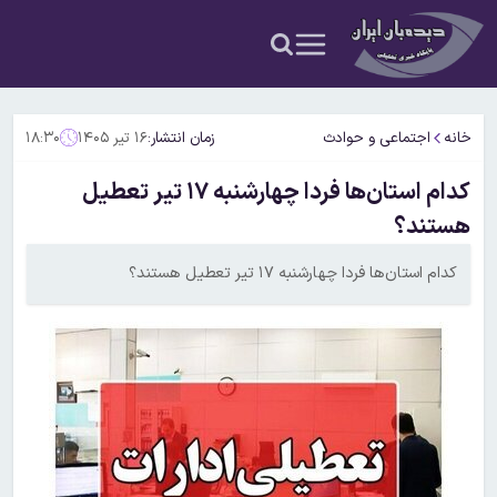
خانه
اجتماعی و حوادث
زمان انتشار:
۱۶ تیر ۱۴۰۵
۱۸:۳۰
کدام استان‌ها فردا چهارشنبه ۱۷ تیر تعطیل
هستند؟
کدام استان‌ها فردا چهارشنبه ۱۷ تیر تعطیل هستند؟