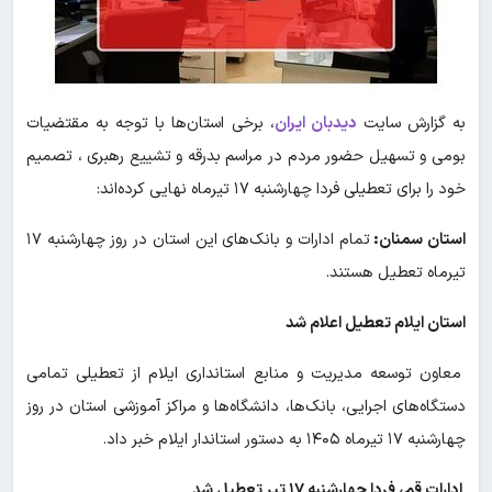
به گزارش سایت
دیدبان ایران
، برخی استان‌ها با توجه به مقتضیات
بومی و تسهیل حضور مردم در مراسم بدرقه و تشییع رهبری ، تصمیم
خود را برای تعطیلی فردا چهارشنبه ۱۷ تیرماه نهایی کرده‌اند:
استان سمنان:
تمام ادارات و بانک‌های این استان در روز چهارشنبه ۱۷
تیرماه تعطیل هستند.
استان ایلام تعطیل اعلام شد
معاون توسعه مدیریت و منابع استانداری ایلام از تعطیلی تمامی
دستگاه‌های اجرایی، بانک‌ها، دانشگاه‌ها و مراکز آموزشی استان در روز
چهارشنبه ۱۷ تیرماه ۱۴۰۵ به دستور استاندار ایلام خبر داد.
ادارات قم، فردا چهارشنبه ۱۷ تیر تعطیل شد