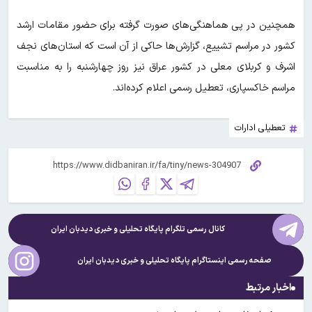
همچنین در پی هماهنگی‌های صورت گرفته برای حضور مقامات ارشد
کشور در مراسم تشییع، گزارش‌ها حاکی از آن است که استان‌های نجف
اشرف و کربلای معلی در کشور عراق نیز روز چهارشنبه را به مناسبت
مراسم خاکسپاری، تعطیل رسمی اعلام کرده‌اند.
تعطیلی ادارات
کانال رسمی تلگرام پایگاه تحلیلی و خبری
دیدبان ایران
صفحه رسمی اینستاگرام پایگاه تحلیلی و خبری
دیدبان ایران
اخبار مرتبط