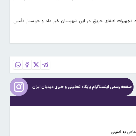
د تجهیزات اطفای حریق در این شهرستان خبر داد و خواستار تأمین
صفحه رسمی اینستاگرام پایگاه تحلیلی و خبری
دیدبان ایران