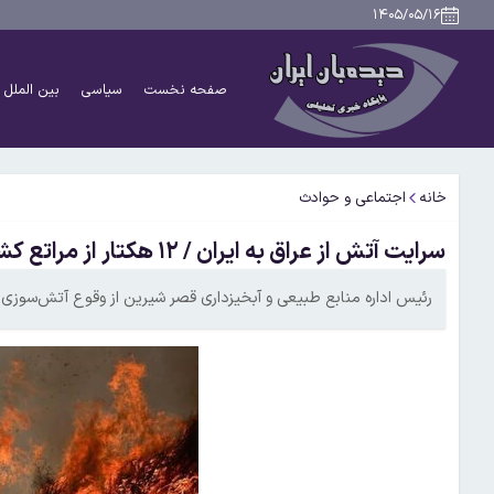
۱۴۰۵/۰۵/۱۶
صفحه نخست
سیاسی
بین الملل
خانه
اجتماعی و حوادث
سرایت آتش‌ از عراق به ایران / ۱۲ هکتار از مراتع کشور سوخت
رئیس اداره منابع طبیعی و آبخیزداری قصر شیرین از وقوع آتش‌سوزی مر