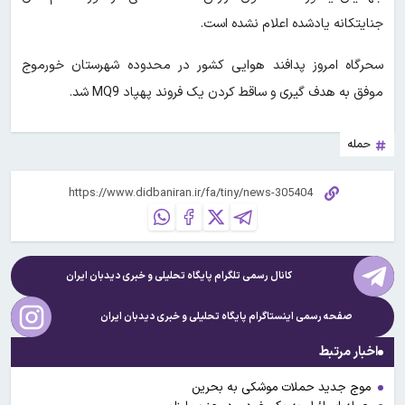
جنایتکانه یادشده اعلام نشده است.
سحرگاه امروز پدافند هوایی کشور در محدوده شهرستان خورموج
موفق به هدف گیری و ساقط کردن یک فروند پهپاد MQ9 شد.
حمله
کانال رسمی تلگرام پایگاه تحلیلی و خبری
دیدبان ایران
صفحه رسمی اینستاگرام پایگاه تحلیلی و خبری
دیدبان ایران
اخبار مرتبط
موج جدید حملات موشکی به بحرین