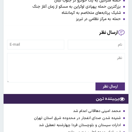
حمله اسرائیل به یک خودرو در جنوب لبنان
بزرگترین حمله پهپادی اوکراین به مسکو از زمان آغاز جنگ
شلیک پرتابه‌های متخاصم به کرمانشاه
حمله به مرکز نظامی در تبریز
ارسال نظر
ارسال نظر
پربیننده ترین
محمد امینی دهاقانی اعدام شد
شنیده شدن صدای انفجار در محدوده شرق استان تهران
ادارات سیستان و بلوچستان فردا چهارشنبه تعطیل شد