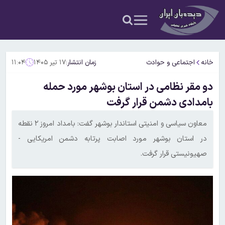
خانه
اجتماعی و حوادث
زمان انتشار:
۱۷ تیر ۱۴۰۵
۱۱:۰۴
دو مقر نظامی در استان بوشهر مورد حمله
بامدادی دشمن قرار گرفت
معاون سیاسی و امنیتی استاندار بوشهر گفت: بامداد امروز ۲ نقطه
در استان بوشهر مورد اصابت پرتابه دشمن امریکایی -
صهیونیستی قرار گرفت.