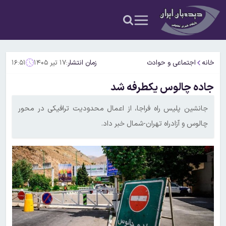
خانه
اجتماعی و حوادث
زمان انتشار:
۱۷ تیر ۱۴۰۵
۱۶:۵۱
جاده چالوس یکطرفه شد
جانشین پلیس راه فراجا، از اعمال محدودیت ترافیکی در محور
چالوس و آزادراه تهران-شمال خبر داد.