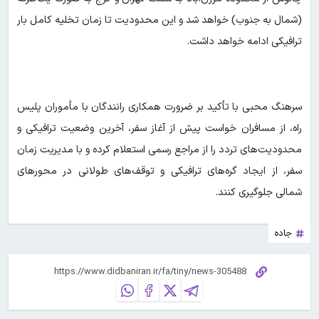
(شمال به جنوب) خواهد شد و این محدودیت تا زمان تخلیه کامل بار
ترافیکی ادامه خواهد داشت.
سرهنگ محبی با تأکید بر ضرورت همکاری رانندگان با مأموران پلیس
راه، از مسافران خواست پیش از آغاز سفر، آخرین وضعیت ترافیکی و
محدودیت‌های تردد را از مراجع رسمی استعلام کرده و با مدیریت زمان
سفر، از ایجاد گره‌های ترافیکی و توقف‌های طولانی در محورهای
شمالی جلوگیری کنند.
جاده