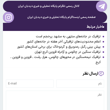
کانال رسمی تلگرام پایگاه تحلیلی و خبری
دیدبان ایران
صفحه رسمی اینستاگرام پایگاه تحلیلی و خبری
دیدبان ایران
اخبار مرتبط
ترافیک در جاده‌های منتهی به مشهد پرحجم است
اعلام محدودیت‌های ترافیکی آخر هفته در جاده‌های کشور
پیش بینی رگبار، رعدوبرق و گردوخاک برای برخی استان‌های کشور
ترافیک سنگین در چالوس و آزادراه قزوین-کرج-تهران
ترافیک نیمه‌سنگین در محورهای چالوس، هراز، رشت ـ قزوین و قزوین ـ
کرج
ارسال نظر