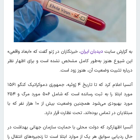
به گزارش سایت
دیدبان ایران
، خبرنگاران در ژنو گفت که «ابعاد واقعی»
این شیوع هنوز به‌طور کامل مشخص نشده است و برای اظهار نظر
درباره تثبیت وضعیت آن، هنوز زود است.
آنسیا اعلام کرد که تا تاریخ ۴ ژوئیه، جمهوری دموکراتیک کنگو ۱۵۶۱
مورد ابتلا را به ثبت رسانده است که شامل ۵۰۶ مورد مرگ و ۲۵۴
مورد بهبودی می‌شود همچنین وضعیت بیش از ۱۰ هزار نفر که با
مبتلایان در تماس بوده‌اند، تحت نظارت قرار دارد.
آنسیا اظهارکرد که دولت محلی با حمایت سازمان جهانی بهداشت در
حال ردیابی سوابق هر یک از موارد ابتلا است تا زنجیره‌های انتقال را