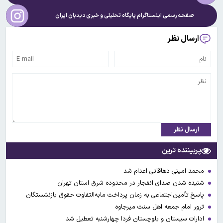
صفحه رسمی اینستاگرام پایگاه تحلیلی و خبری
دیدبان ایران
ارسال نظر
ارسال نظر
پربیننده ترین
محمد امینی دهاقانی اعدام شد
شنیده شدن صدای انفجار در محدوده شرق استان تهران
پاسخ تأمین‌اجتماعی به زمان پرداخت مابه‌التفاوت حقوق بازنشستگان
ترور امام جمعه اهل سنت میرجاوه
ادارات سیستان و بلوچستان فردا چهارشنبه تعطیل شد