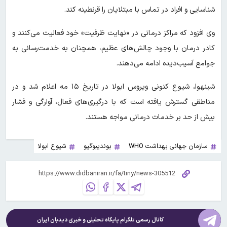
شناسایی و افراد در تماس با مبتلایان را قرنطینه کند.
وی افزود که مراکز درمانی در «نهایت ظرفیت» خود فعالیت می‌کنند و
کادر درمان با وجود چالش‌های عظیم، همچنان به خدمت‌رسانی به
جوامع آسیب‌دیده ادامه می‌دهند.
شینهوا، شیوع کنونی ویروس ابولا در تاریخ ۱۵ مه اعلام شد و در
مناطقی گسترش یافته است که با درگیری‌های فعال، آوارگی و فشار
بیش‌ از حد بر خدمات درمانی مواجه هستند.
سازمان جهانی بهداشت WHO
بوندیبوگیو
شیوع ابولا
کانال رسمی تلگرام پایگاه تحلیلی و خبری
دیدبان ایران