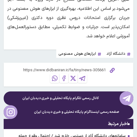
می‌شود.بر اساس این اطلاعیه، بهره‌گیری از ابزارهای هوش مصنوعی در
جریان برگزاری امتحانات دروس نظری دوره دکتری (غیرپزشکی)
امکان‌پذیر است. جزئیات و ضوابط تکمیلی، مطابق دستورالعمل‌های
آموزشی اعلام خواهد شد.
دانشگاه آزاد
ابزارهای هوش مصنوعی
کانال رسمی تلگرام پایگاه تحلیلی و خبری
دیدبان ایران
صفحه رسمی اینستاگرام پایگاه تحلیلی و خبری
دیدبان ایران
اخبار مرتبط
سامانه‌های دانشگاه آزاد از دسترس خارج شد / احتمال وقوع حمله