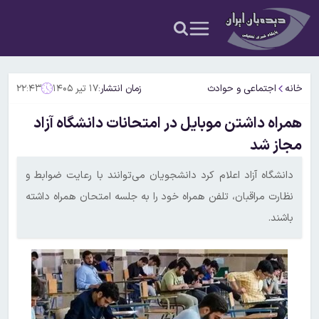
خانه
اجتماعی و حوادث
زمان انتشار:
۱۷ تیر ۱۴۰۵
۲۲:۴۳
همراه داشتن موبایل در امتحانات دانشگاه آزاد
مجاز شد
دانشگاه آزاد اعلام کرد دانشجویان می‌توانند با رعایت ضوابط و
نظارت مراقبان، تلفن همراه خود را به جلسه امتحان همراه داشته
باشند.