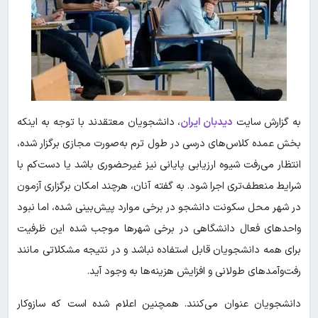
به گزارش سایت
دیدبان ایران
، دانشجویان معتقدند با توجه به اینکه
بخش عمده کلاس‌های درسی در طول ترم به‌صورت مجازی برگزار شده،
انتظار می‌رفت شیوه ارزیابی پایانی نیز غیرحضوری باشد یا دست‌کم با
شرایط منعطف‌تری اجرا شود. به گفته آنان، هرچند امکان برگزاری آزمون
در شهر محل سکونت دانشجو در برخی موارد پیش‌بینی شده، اما نبود
واحدهای فعال دانشگاهی در برخی شهرها موجب شده این ظرفیت
برای همه دانشجویان قابل استفاده نباشد و در نتیجه مشکلاتی مانند
رفت‌وآمدهای طولانی و افزایش هزینه‌ها به وجود آید.
دانشجویان عنوان می‌کنند. همچنین اعلام شده است که سازوکار