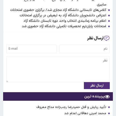
سایبری
کلاس‌های تابستانی دانشگاه آزاد مجازی شد/ برگزاری حضوری امتحانات
اعتراض دانشجویان دانشگاه آزاد به تبعیض در برگزاری امتحانات
اعلام برنامه زمانبندی انتخاب واحد دوره تابستان دانشگاه آزاد
امتحانات پایان‌ترم تحصیلات تکمیلی دانشگاه آزاد حضوری شد
ارسال نظر
ارسال نظر
پربیننده ترین
تأیید ربایش و قتل حمیدرضا رجب‌زاده مداح معروف
محمد امینی دهاقانی اعدام شد