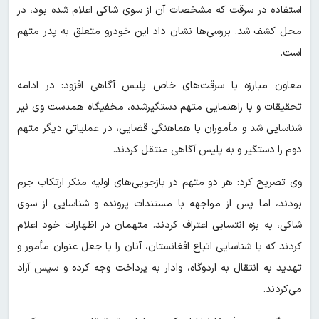
استفاده در سرقت که مشخصات آن از سوی شاکی اعلام شده بود، در
محل کشف شد. بررسی‌ها نشان داد این خودرو متعلق به پدر متهم
است.
معاون مبارزه با سرقت‌های خاص پلیس آگاهی افزود: در ادامه
تحقیقات و با راهنمایی متهم دستگیرشده، مخفیگاه همدست وی نیز
شناسایی شد و مأموران با هماهنگی قضایی، در عملیاتی دیگر متهم
دوم را دستگیر و به پلیس آگاهی منتقل کردند.
وی تصریح کرد: هر دو متهم در بازجویی‌های اولیه منکر ارتکاب جرم
بودند، اما پس از مواجهه با مستندات پرونده و شناسایی از سوی
شاکی، به بزه انتسابی اعتراف کردند. متهمان در اظهارات خود اعلام
کردند که با شناسایی اتباع افغانستان، آنان را با جعل عنوان مأمور و
تهدید به انتقال به اردوگاه، وادار به پرداخت وجه کرده و سپس آزاد
می‌کردند.