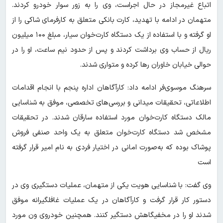
اتباع غیرمجاز در حال اجراست، وی را به زور سوار خودرو کردند.
متهمان در ادامه با تهدید، کارت بانکی متعلق به کارفرمای شاکی را از
او گرفته و با استفاده از یک دستگاه کارت‌خوان سیار، مبلغ ۱۰۰ میلیون
ریال از حساب وی برداشت کردند و پس از حدود نیم ساعت، او را در
حوالی خیابان خاوران رها کرده و متواری شدند.
سرهنگ موسوی‌فر ادامه داد: کارآگاهان اداره پنجم با انجام اقدامات
اطلاعاتی، تحقیقات میدانی و بررسی‌های تخصصی، موفق به شناسایی
مالک دستگاه کارت‌خوان مورد استفاده سارقان شدند. در تحقیقات
مشخص شد دستگاه کارت‌خوان متعلق به یک واحد صنفی فروش
پوشاک بوده که به‌صورت امانی در اختیار فردی به نام امیر قرار گرفته
است
وی گفت: با شناسایی هویت یکی از متهمان، عملیات دستگیری وی در
دستور کار قرار گرفت و کارآگاهان در یک عملیات غافلگیرانه موفق
شدند او را در مخفیگاهش دستگیر کنند. همچنین خودروی ون مورد