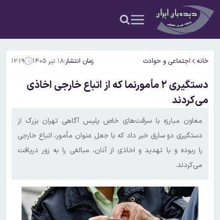
خانه
اجتماعی و حوادث
زمان انتشار:
۱۸ تیر ۱۴۰۵
۱۲:۱۹
دستگیری ۲ مأمورنما که از اتباع خارجی اخاذی
می‌کردند
معاون مبارزه با سرقت‌های خاص پلیس آگاهی تهران بزرگ از
دستگیری دو سارق خبر داد که با جعل عنوان مأمور، اتباع خارجی
را ربوده و با تهدید و اخاذی از آنان، مبالغی را به زور دریافت
می‌کردند.