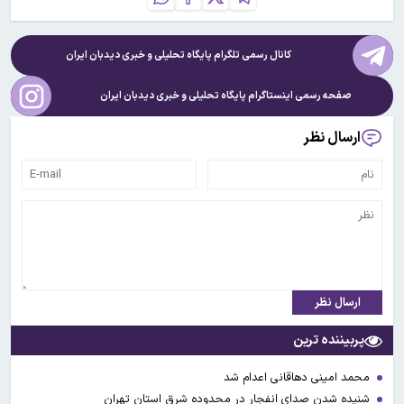
کانال رسمی تلگرام پایگاه تحلیلی و خبری
دیدبان ایران
صفحه رسمی اینستاگرام پایگاه تحلیلی و خبری
دیدبان ایران
ارسال نظر
ارسال نظر
پربیننده ترین
محمد امینی دهاقانی اعدام شد
شنیده شدن صدای انفجار در محدوده شرق استان تهران