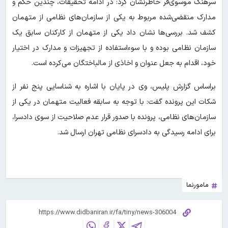
سرهنگ موسوی‌فر خاطرنشان کرد: در ادامه تحقیقات، چندین حکم و
مدارک منقضی‌شده مربوط به یکی از سازمان‌های نظامی از متهمان
کشف شد. بررسی‌ها نشان داد یکی از متهمان از کارکنان سابق یک
سازمان نظامی بوده و با سوءاستفاده از تجهیزات و مدارک در اختیار
خود، اقدام به جعل عنوان و اخاذی از مالباختگان می‌کرده است.
براساس گزارش پلیس، وی در پایان با اشاره به شناسایی پنج نفر از
شکات این پرونده گفت: با توجه به سابقه فعالیت متهمان در یکی از
سازمان‌های نظامی، پرونده با صدور قرار عدم صلاحیت از سوی دادسرا،
برای ادامه رسیدگی به دادسرای نظامی تهران ارسال شد.
مامورنما