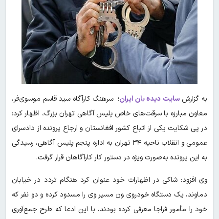
به گزارش
سایت دیده بان ایران
؛ سرهنگ کارآگاه سید قاسم موسوی‌فر،
معاون مبارزه با سرقت‌های خاص پلیس آگاهی تهران بزرگ، اظهار کرد:
در پی شکایت یکی از اتباع کشور افغانستان و ارجاع پرونده از دادسرای
عمومی و انقلاب ناحیه ۳۴ تهران به اداره پنجم پلیس آگاهی، رسیدگی
به این پرونده به‌صورت ویژه در دستور کار کارآگاهان قرار گرفت.
وی افزود: شاکی در اظهارات خود عنوان کرد هنگام تردد در خیابان
دماوند، یک دستگاه خودروی ون مسیر وی را مسدود کرده و دو نفر که
خود را مأمور فراجا معرفی کرده بودند، با این ادعا که طرح جمع‌آوری