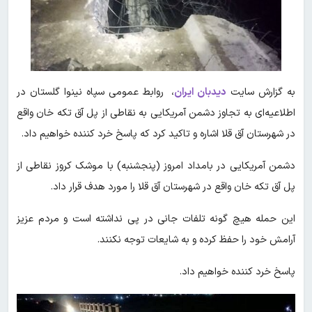
به گزارش سایت
دیدبان ایران
، روابط عمومی سپاه نینوا گلستان در
اطلاعیه‌ای به تجاوز دشمن آمریکایی به نقاطی از پل آق تکه خان واقع
در شهرستان آق قلا اشاره و تاکید کرد که پاسخ خرد کننده خواهیم داد.
دشمن آمریکایی در بامداد امروز (پنجشنبه) با موشک کروز نقاطی از
پل آق تکه خان واقع در شهرستان آق قلا را مورد هدف قرار داد.
این حمله هیچ گونه تلفات جانی در پی نداشته است و مردم عزیز
آرامش خود را حفظ کرده و به شایعات توجه نکنند.
پاسخ خرد کننده خواهیم داد.