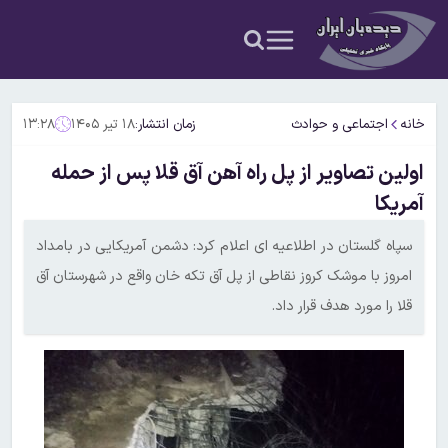
خانه
اجتماعی و حوادث
زمان انتشار:
۱۸ تیر ۱۴۰۵
۱۳:۲۸
اولین تصاویر از پل راه آهن آق قلا پس از حمله
آمریکا
سپاه گلستان در اطلاعیه ای اعلام کرد: دشمن آمریکایی در بامداد
امروز با موشک کروز نقاطی از پل آق تکه خان واقع در شهرستان آق
قلا را مورد هدف قرار داد.