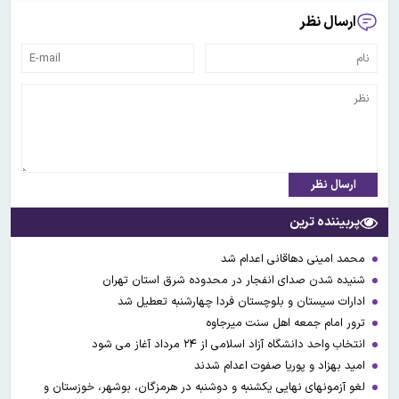
ارسال نظر
ارسال نظر
پربیننده ترین
محمد امینی دهاقانی اعدام شد
شنیده شدن صدای انفجار در محدوده شرق استان تهران
ادارات سیستان و بلوچستان فردا چهارشنبه تعطیل شد
ترور امام جمعه اهل سنت میرجاوه
انتخاب واحد دانشگاه آزاد اسلامی از ۲۴ مرداد آغاز می شود
امید بهزاد و پوریا صفوت اعدام شدند
لغو آزمونهای نهایی یکشنبه و دوشنبه در هرمزگان، بوشهر، خوزستان و