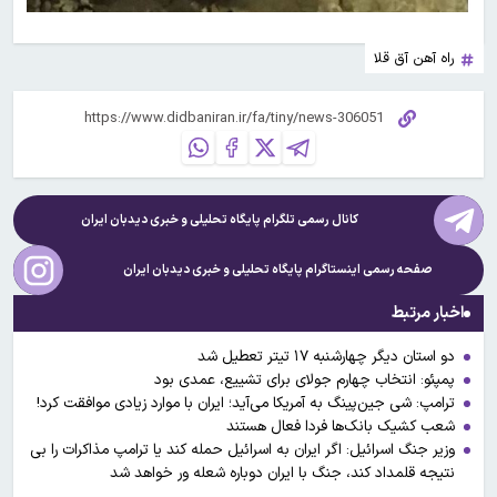
راه آهن آق قلا
کانال رسمی تلگرام پایگاه تحلیلی و خبری
دیدبان ایران
صفحه رسمی اینستاگرام پایگاه تحلیلی و خبری
دیدبان ایران
اخبار مرتبط
دو استان دیگر چهارشنبه ۱۷ تیتر تعطیل شد
پمپئو: انتخاب چهارم جولای برای تشییع، عمدی بود
ترامپ: شی جین‌پینگ به آمریکا می‌آید؛ ایران با موارد زیادی موافقت کرد!
شعب کشیک بانک‌ها فردا فعال هستند
وزیر جنگ اسرائیل: اگر ایران به اسرائیل حمله کند یا ترامپ مذاکرات را بی
نتیجه قلمداد کند، جنگ با ایران دوباره شعله ور خواهد شد