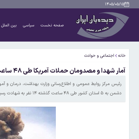
۱۴۰۵/۰۵/۱۵
صفحه نخست
سیاسی
بین الملل
خانه
اجتماعی و حوادث
آمار شهدا و مصدومان حملات آمریکا طی ۴۸ ساعت گذشته اعلام شد
رئیس مرکز روابط عمومی و اطلاع‌رسانی وزارت بهداشت، درمان و آ
دشمن به ۵ استان کشور طی ۴۸ ساعت گذشته ۱۴ نفر به شهادت رسیدند.