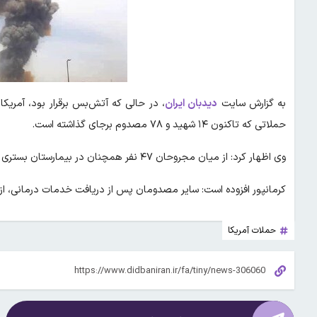
به گزارش سایت
دیدبان ایران
حملاتی که تاکنون ۱۴ شهید و ۷۸ مصدوم برجای گذاشته است.
وی اظهار کرد: از میان مجروحان ۴۷ نفر همچنان در بیمارستان بستری هستند.
کرمانپور افزوده است: سایر مصدومان پس از دریافت خدمات درمانی، از
حملات آمریکا