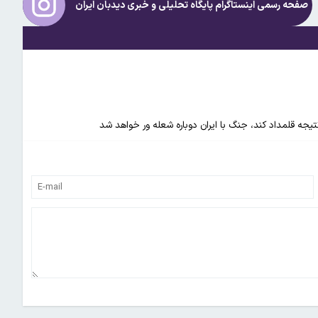
صفحه رسمی اینستاگرام پایگاه تحلیلی و خبری
دیدبان ایران
 نتیجه قلمداد کند، جنگ با ایران دوباره شعله ور خواهد شد