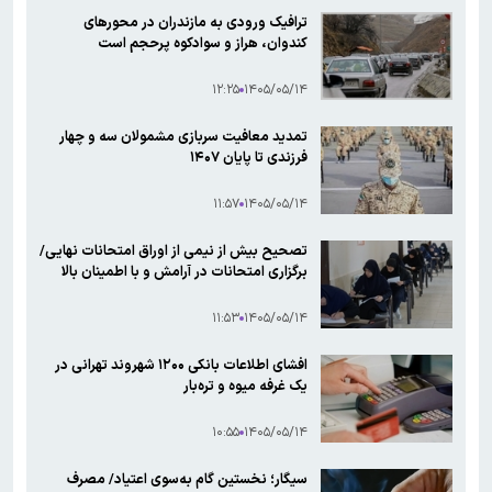
ترافیک ورودی به مازندران در محورهای
کندوان، هراز و سوادکوه پرحجم است
۱۲:۲۵
۱۴۰۵/۰۵/۱۴
تمدید معافیت سربازی مشمولان سه و چهار
فرزندی تا پایان ۱۴۰۷
۱۱:۵۷
۱۴۰۵/۰۵/۱۴
تصحیح بیش از نیمی از اوراق امتحانات نهایی/
برگزاری امتحانات در آرامش و با اطمینان بالا
۱۱:۵۳
۱۴۰۵/۰۵/۱۴
افشای اطلاعات بانکی ۱۲۰۰ شهروند تهرانی در
یک غرفه میوه و تره‌بار
۱۰:۵۵
۱۴۰۵/۰۵/۱۴
سیگار؛ نخستین گام به‌سوی اعتیاد/ مصرف