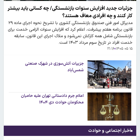
جزئیات جدید افزایش سنوات بازنشستگی/ چه کسانی باید بیشتر
کار کنند و چه افرادی معاف هستند؟
مدیرکل امور فنی صندوق بازنشستگی کشوری با تشریح نحوه اجرای ماده ۲۹
قانون برنامه هفتم پیشرفت، اعلام کرد که افزایش سنوات الزامی خدمت برای
بازنشستگی شامل همه کارکنان نمی‌شود و ملاک اجرای این قانون، سابقه
خدمت افراد در تاریخ سوم مرداد ۱۴۰۳ است.
۲۱:۱۶
۱۵ ۰۵ ۱۴۰۵
جزییات آتش‌سوزی در شهرک صنعتی
شمس‌آباد
اعلام جرم دادستانی تهران علیه حامیان
محکومان حوادث دی ۱۴۰۴
اخبار اجتماعی و حوادث