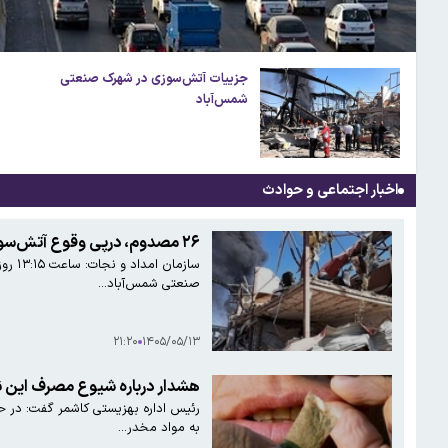
جزییات آتش‌سوزی در شهرک صنعتی
شمس‌آباد
اخبار اجتماعی و حوادث
۲۶ مصدوم، درپی وقوع آتش‌سوزی در ۳ سوله در شهرک صنعتی شمس‌آباد
صنعتی شمس‌آباد…
۲۱:۲۰
۱۴۰۵/۰۵/۱۳
هشدار درباره شیوع مصرف این ن
رئیس اداره بهزیستی کاشمر گفت: در حا
به مواد مخدر…