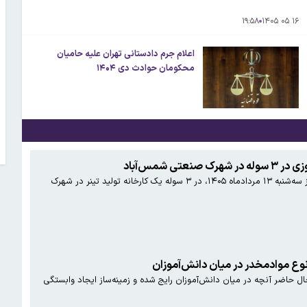
۱۹:۵۸
۱۶ ۰۵ ۱۴۰۵
اعلام جرم دادستانی تهران علیه حامیان
محکومان حوادث دی ۱۴۰۴
سازمان امداد و نجات: ساعت ۱۳:۱۵ روز سه‌شنبه ۱۳ مردادماه ۱۴۰۵، در ۳ سوله یک کارخانه تولید تینر در شهرک
وع موادمخدر در میان دانش‌آموزان
ل حاضر آنچه در میان دانش‌آموزان رایج شده و زمینه‌ساز ایجاد وابستگی