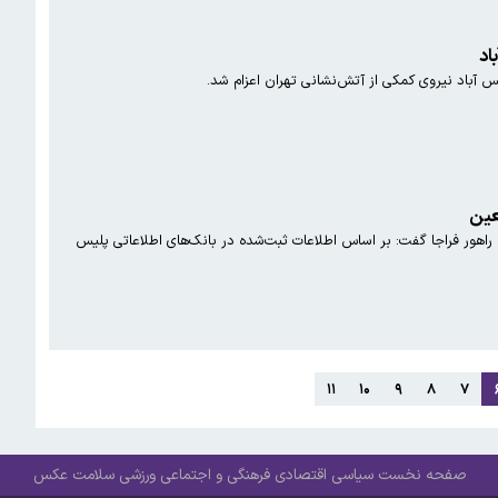
اد
باد نیروی کمکی از آتش‌نشانی تهران اعزام شد.
راهور فراجا گفت: بر اساس اطلاعات ثبت‌شده در بانک‌های اطلاعاتی پلیس
۱۱
۱۰
۹
۸
۷
صفحه نخست
سیاسی
اقتصادی
فرهنگی و اجتماعی
ورزشی
سلامت
عکس