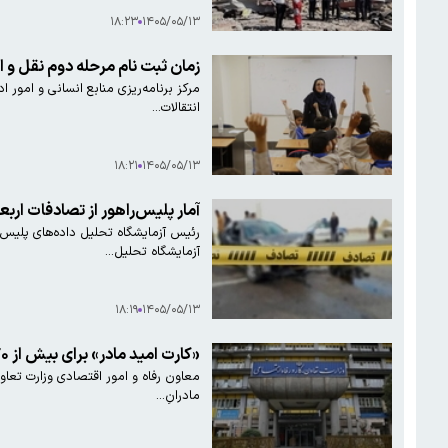
۱۸:۲۳
۱۴۰۵/۰۵/۱۳
زمان ثبت نام مرحله دوم نقل و ا
مرکز برنامه‌ریزی منابع انسانی و امور 
انتقالات…
۱۸:۲۱
۱۴۰۵/۰۵/۱۳
آمار پلیس‌راهور از تصادفات اربع
آزمایشگاه تحلیل…
۱۸:۱۹
۱۴۰۵/۰۵/۱۳
«کارت امید مادر» برای بیش از ۲۷۰ هزار کودک شارژ شد
معاون رفاه و امور اقتصادی وزارت تعاون
مادرانِ…