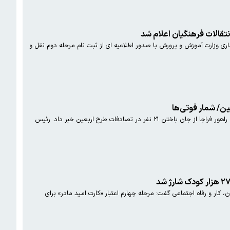
نتقالات فرهنگیان اعلام شد
اداری وزارت آموزش و پرورش با صدور اطلاعیه ای از ثبت نام مرحله دوم نقل و
ین/ شمار فوتی‌ها
رئیس آزمایشگاه تحلیل داده‌های پلیس راهور فراجا از جان باختن ۲۱ نفر در تصادفات طرح اربعین خبر داد. رئیس
، کار و رفاه اجتماعی گفت: مرحله چهارم اعتبار «کارت امید مادر» برای