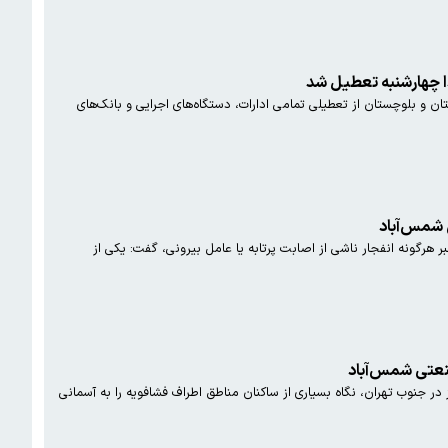
ا چهارشنبه تعطیل شد
 و بلوچستان از تعطیلی تمامی ادارات، دستگاه‌های اجرایی و بانک‌های
شمس‌آباد
 هرگونه انفجار ناشی از اصابت پرتابه یا عامل بیرونی، گفت: یکی از
عتی شمس‌آباد
ر جنوب تهران، نگاه بسیاری از ساکنان مناطق اطراف فشافویه را به آسمانی