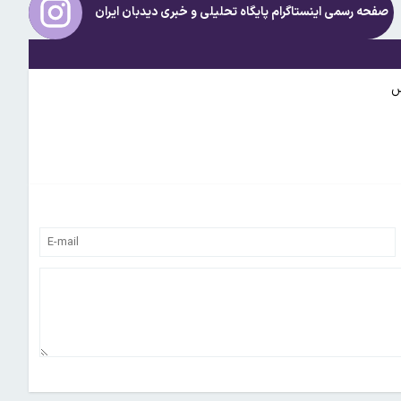
صفحه رسمی اینستاگرام پایگاه تحلیلی و خبری
دیدبان ایران
س