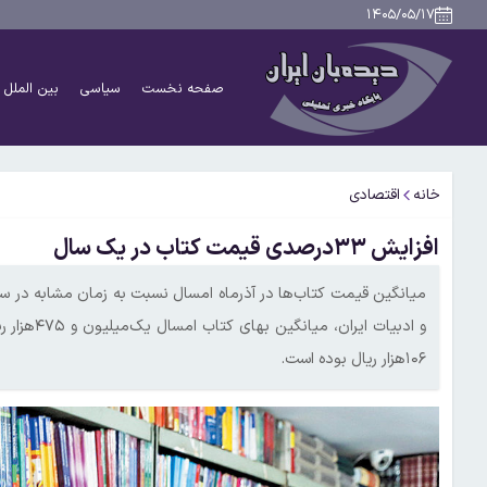
۱۴۰۵/۰۵/۱۷
صفحه نخست
سیاسی
بین الملل
خانه
اقتصادی
افزایش ۳۳درصدی قیمت کتاب در یک سال
و ادبیات ا
۱۰۶هزار ریال بوده است.