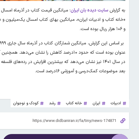
به گزارش
سایت دیده بان ایران
و ۱۰۶ هزار ریال بوده است.
بعد موضوعات کمک‌درسی و آموزشی ۱۶درصد است.
ادبیات
ایران
خانه کتاب
رشد
کودک و نوجوان