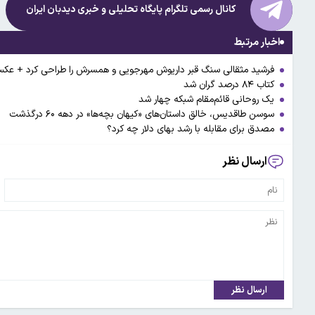
کانال رسمی تلگرام پایگاه تحلیلی و خبری
دیدبان ایران
اخبار مرتبط
فرشید مثقالی سنگ قبر داریوش مهرجویی و همسرش را طراحی کرد + عک
کتاب ۸۴ درصد گران شد
یک روحانی قائم‌مقام شبکه چهار شد
سوسن طاقدیس، خالق داستان‌های «کیهان بچه‌ها» در دهه ۶۰ درگذشت
مصدق برای مقابله با رشد بهای دلار چه کرد؟
ارسال نظر
ارسال نظر