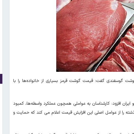
شت گوسفندی گفت: قیمت گوشت قرمز بسیاری از خانواده‌ها را با
یو ایران افزود: کارشناسان به عواملی همچون عملکرد واسطه‌ها، کمبود
ذشته را از عوامل اصلی این افزایش قیمت اعلام می کند که حمایت و