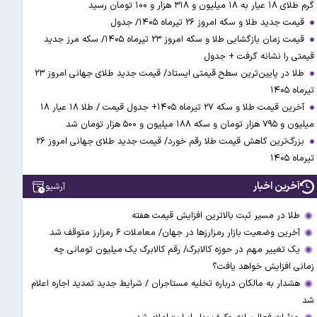
گرم طلای ۱۸ عیار به ۱۸ میلیون و ۳۱۸ هزار و ۱۰۰ تومان رسید
قیمت جدید طلا و سکه امروز ۲۶ تیرماه ۱۴۰۵/ جدول
قیمت زمان بازگشایی طلا و سکه امروز ۲۳ تیرماه ۱۴۰۵/ سکه مرز جدید
قیمتی را نشانه گرفت + جدول
طلا در پایین‌ترین سطح قیمتی ایستاد/ قیمت جدید طلای جهانی امروز ۲۳
تیرماه ۱۴۰۵
آخرین قیمت طلا و سکه ۲۷ تیرماه ۱۴۰۵+ جدول قیمت / طلا ۱۸ عیار ۱۸
میلیون و ۷۹۵ هزار تومان و سکه ۱۸۸ میلیون و ۵۰۰ هزار تومان شد
بزرگ‌ترین کاهش قیمت طلا رقم خورد/ قیمت جدید طلای جهانی امروز ۲۶
تیرماه ۱۴۰۵
آخرین اخبار
آرشیو
طلا در مسیر ثبت بالاترین افزایش قیمت هفته
آخرین وضعیت بازار رمزارزها در جهان/ معاملات ۶ رمزارز متوقف شد
یک تغییر مهم در حوزه کالابرگ/ رقم کالابرگ یک میلیون تومانی چه
زمانی افزایش خواهد یافت؟
هشدار به مالکان درباره تخلیه مستاجران / شرایط جدید تمدید اجاره اعلام
شد