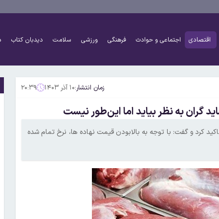
اقتصادی
اجتماعی و حوادث
فرهنگی
ورزشی
سلامت
دیدبان کتاب
د
زمان انتشار:
۱۰ آذر ۱۴۰۳
۲۰:۳۹
ران به نظر بیاید اما این‌طور نیست
ید کرد و گفت: با توجه به بالابودن قیمت نهاده ها، نرخ تمام شده