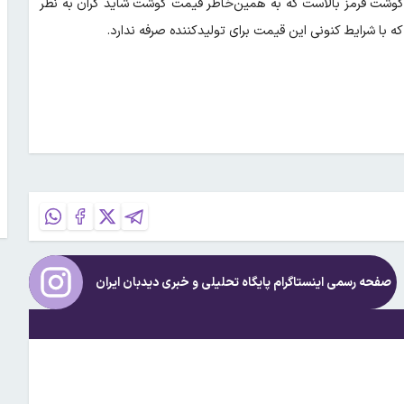
ید گوشت قرمز بالاست که به همین‌خاطر قیمت گوشت شاید گران به نظر
ه با شرایط کنونی این قیمت برای تولیدکننده صرفه ندارد.
صفحه رسمی اینستاگرام پایگاه تحلیلی و خبری
دیدبان ایران