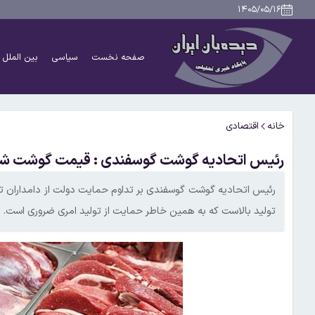
۱۴۰۵/۰۵/۱۶
صفحه نخست
سیاسی
بین الملل
خانه
اقتصادی
رئیس اتحادیه گوشت گوسفندی : قیمت گوشت شاید گ
رئیس اتحادیه گوشت گوسفندی بر تداوم حمایت دولت از دامداران تاک
تولید بالاست که به همین خاطر حمایت از تولید امری ضروری است.