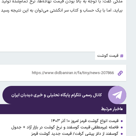
ملکی گفت: با توجه به بالا بودن قیمت نهاده‌ها، نرخ تمام‌شده تول
بیاید، اما با یک حساب و کتاب سر انگشتی می‌توان به این نتیجه رسید ک
قیمت گوشت
کانال رسمی تلگرام پایگاه تحلیلی و خبری
دیدبان ایران
اخبار مرتبط
قیمت انواع گوشت قرمز امروز ۱۰ آذر ۱۴۰۳
فاصله غیرمنطقی قیمت گوسفند و نرخ گوشت در بازار آزاد + جدول
گوسفند از دلار پیشی گرفت/ قیمت جدید گوشت قرمز