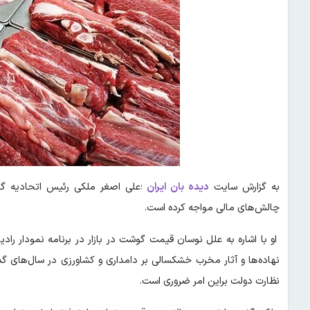
به گزارش سایت
دیده بان ایران
؛علی اصغر ملکی رئیس اتحادیه گو
چالش‌های مالی مواجه کرده است.
او با اشاره به علل نوسان قیمت گوشت در بازار در برنامه نمودار راد
نهاده‌ها و آثار مخرب خشکسالی بر دامداری و کشاورزی در سال‌های گ
نظارت دولت براین امر ضروری است.