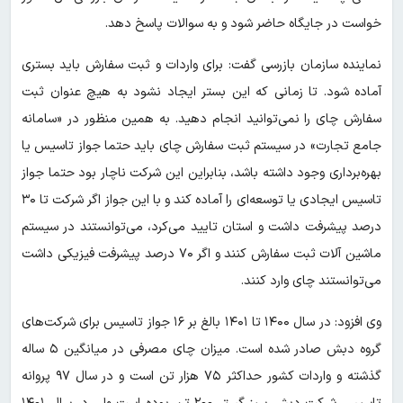
خواست در جایگاه حاضر شود و به سوالات پاسخ دهد.
نماینده سازمان بازرسی گفت: برای واردات و ثبت سفارش باید بستری
آماده شود. تا زمانی که این بستر ایجاد نشود به هیچ عنوان ثبت
سفارش چای را نمی‌توانید انجام دهید. به همین منظور در «سامانه
جامع تجارت» در سیستم ثبت سفارش چای باید حتما جواز تاسیس یا
بهره‌برداری وجود داشته باشد، بنابراین این شرکت ناچار بود حتما جواز
تاسیس ایجادی یا توسعه‌ای را آماده کند و با این جواز اگر شرکت تا ۳۰
درصد پیشرفت داشت و استان تایید می‌کرد، می‌توانستند در سیستم
ماشین آلات ثبت سفارش کنند و اگر ۷۰ درصد پیشرفت فیزیکی داشت
می‌توانستند چای وارد کنند.
وی افزود: در سال ۱۴۰۰ تا ۱۴۰۱ بالغ بر ۱۶ جواز تاسیس برای شرکت‌های
گروه دبش صادر شده است. میزان چای مصرفی در میانگین ۵ ساله
گذشته و واردات کشور حداکثر ۷۵ هزار تن است و در سال ۹۷ پروانه