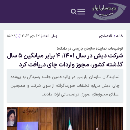
خانه
اقتصادی
زمان انتشار:
۱۲ دی ۱۴۰۳
۱۵:۲۸
توضیحات نماینده سازمان بازرسی در دادگاه؛
شرکت دبش در سال ۱۴۰۱، ۴ برابر میانگین ۵ سال
گذشته کشور، مجوز واردات چای دریافت کرد
نمایندگان سازمان بازرسی در پانزدهمین جلسه رسیدگی به پرونده
چای دبش درباره تخلفات صورت‌گرفته از سوی شرکت و همچنین
اعطای مجوزهای صوری توضیحاتی ارائه دادند.