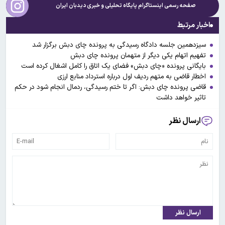
صفحه رسمی اینستاگرام پایگاه تحلیلی و خبری
دیدبان ایران
اخبار مرتبط
سیزدهمین جلسه دادگاه رسیدگی به پرونده چای دبش برگزار شد
تفهیم اتهام یکی دیگر از متهمان پرونده چای دبش
بایگانی پرونده «چای دبش» فضای یک اتاق را کامل اشغال کرده است
اخطار قاضی به متهم ردیف اول درباره استرداد منابع ارزی
قاضی پرونده چای دبش: اگر تا ختم رسیدگی، ردمال انجام شود در حکم
تاثیر خواهد داشت
ارسال نظر
ارسال نظر