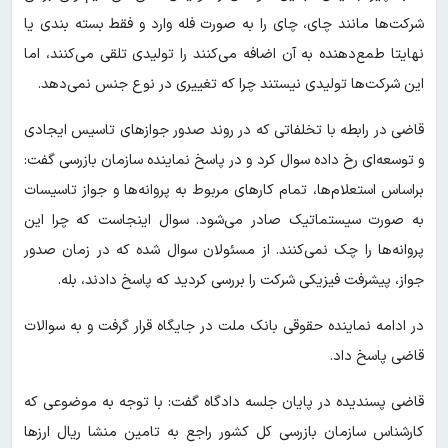
شرکت‌ها مانند چای، چای را به صورت فله وارد و فقط بسته بندی یا
نهایتا طمع‌دهنده به آن اضافه می‌کنند را تولیدی تلقی می‌کنند، اما
این شرکت‌ها تولیدی نیستند چرا که تغییری در نوع جنس نمی‌دهد.
قاضی در رابطه با تخلفاتی که در روند صدور جوازهای تاسیس ایجادی
و توسعه‌ای رخ داده سوال کرد و در پاسخ نماینده سازمان بازرسی گفت:
براساس استعلام‌ها، تمام کارهای مربوط به پروانه‌ها و جواز تاسیسات
به صورت سیستماتیک صادر می‌شود. سوال اینجاست که چرا این
پروانه‌ها را چک نمی‌کنند. از مسئولان سوال شده که در زمان صدور
جواز، پیشرفت فیزیکی شرکت را بررسی کردید که پاسخ دادند، بله.
در ادامه نماینده حقوقی بانک ملت در جایگاه قرار گرفت و به سوالات
قاضی پاسخ داد.
قاضی پسندیده در پایان جلسه دادگاه گفت: با توجه به موضوعی که
کارشناس سازمان بازرسی کل کشور راجع به تامین منشا ریال ارزها