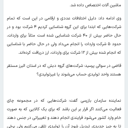
ماشین آلات اختصاص داده شد.
وی ادامه داد: دلیل اختلافات عددی و ارقامی در این است که تمام
شرکت‌هایی که ابتدا برای این گروه شناسایی کردیم ۴ شرکت بود و در
حال حاضر بیش از ۴۰ شرکت شناسایی شده است مثلاً برای واردات،
حدود ۵ شرکت واردات را انجام می‌داد ولی در حال حاضر با شناسایی
که انجام شده بیش از ۱۲ شرکت برای واردات، ارز دریافت کرده‌اند.
قاضی در سوالی پرسید: شرکت‌های گروه دبش که در استان البرز مستقر
هستند واحد تولیدی حساب می‌شوند یا غیرتولیدی؟
نماینده سازمان بازرسی گفت: شرکت‌هایی که در مجموعه چای
فعالیت می‌کنند اگر قرار بر این باشد که برای یک کالایی که به صورت
خام وارد کشور می‌شود فرایندی انجام دهند و تغییراتی در جنس دهند
تا به چیز جدیدی تبدیل شود آن را تولیدی تلقی می‌کنیم ولی برخی