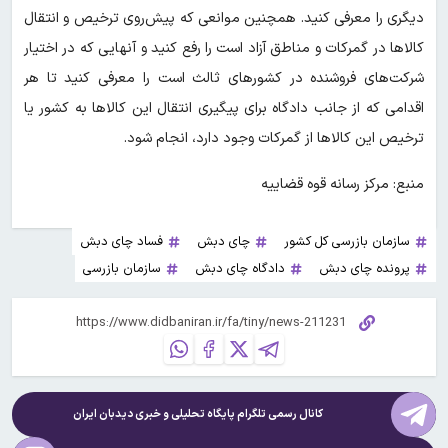
دیگری را معرفی کنید. همچنین موانعی که پیش‌روی ترخیص و انتقال
کالاها در گمرکات و مناطق آزاد است را رفع کنید و آنهایی که در اختیار
شرکت‌های فروشنده در کشورهای ثالث است را معرفی کنید تا هر
اقدامی که از جانب دادگاه برای پیگیری انتقال این کالاها به کشور یا
ترخیص این کالاها از گمرکات وجود دارد، انجام شود.
منبع: مرکز رسانه قوه قضاییه
سازمان بازرسی کل کشور
چای دبش
فساد چای دبش
پرونده چای دبش
دادگاه چای دبش
سازمان بازرسی
کانال رسمی تلگرام پایگاه تحلیلی و خبری
دیدبان ایران