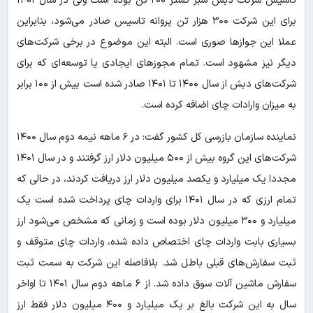
تاسیس شرکت دبش سبز گستر ۲۰۰ تن بوده است ولی در سال ۱۴۰۱
برای این شرکت ۳۰۰ هزار تن پروانه تاسیس صادر می‌شود، بنابراین
عملا این جوازها صوری است. البته این موضوع در برخی شرکت‌های
دیگر نیز مشهود است. تمام مجوزهای ایجادی یا توسعه‌ای که برای
شرکت‌های دبش از سال ۱۴۰۰ تا ۱۴۰۱ صادر شده است بیش از ۱۰۰ برابر
به میزان وارادات چای اضافه کرده است.
نماینده سازمان بازرسی کل کشور گفت: در ۶ ماهه نیمه دوم سال ۱۴۰۰
شرکت‌های این گروه بیش از ۵۰۰ میلیون دلار ارز گرفتند و در سال ۱۴۰۱
مجددا یک میلیارد و یکصد میلیون دلار ارز دریافت کردند، در حالی که
تمام ارزی که در سال ۱۴۰۱ برای واردات چای پرداخت شده است یک
میلیارد و ۳۰۰ میلیون دلار بوده است و زمانی که مشخص می‌شود ارز
بسیاری بابت واردات چای اختصاص داده شده، واردات چای متوقف و
ثبت سفارش‌های قبلی باطل شد. بلافاصله این شرکت به سمت ثبت
سفارش ماشین آلات سوق داده شد. از ۶ ماهه دوم سال ۱۴۰۱ تا اواخر
سال به این شرکت بالغ بر یک میلیارد و ۴۰۰ میلیون دلار فقط ارز