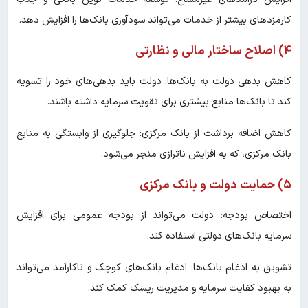
کارمزدهای بیشتر از خدمات می‌تواند سودآوری بانک‌ها را افزایش دهد.
۴) اصلاح ساختار مالی و نظارتی
کاهش بدهی دولت به بانک‌ها: دولت باید بدهی‌های خود را تسویه
کند تا بانک‌ها منابع بیشتری برای تقویت سرمایه داشته باشند.
کاهش اضافه برداشت از بانک مرکزی: جلوگیری از وابستگی به منابع
بانک مرکزی، که به افزایش ناترازی منجر می‌شود.
۵) حمایت دولت و بانک مرکزی
اختصاص بودجه: دولت می‌تواند از بودجه عمومی برای افزایش
سرمایه بانک‌های دولتی استفاده کند.
تشویق به ادغام بانک‌ها: ادغام بانک‌های کوچک و ناکارآمد می‌تواند
به بهبود کفایت سرمایه و مدیریت ریسک کمک کند.