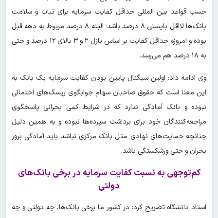
حسب قواعد بین المللی حداقل کفایت سرمایه برای ثبات و سلامت
بانک‌ها لااقل بایستی ۸ درصد باشد؛ البته ۸ درصد مربوط به دهه قبل
بوده و امروزه حداقل کفایت بر اساس بازل ۲ و ۳ بالای ۱۲ درصد و حتی
به ۱۸ درصد هم می‌رسد.
وی ادامه داد: اولین سیگنال پایین بودن کفایت سرمایه یک بانک به
این معنا است که حقوق صاحبان سهام جوابگوی ریسک‌های احتمالی
نبوده و بانک آمادگی ندارد که در شرایط کمی بحرانی پاسخگوی
مراجعه‌کنندگان خود برای برداشت سپرده‌ها نبوده و به همین دلیل
چنانچه حمایت‌های نهادی مثل بانک مرکزی نباشد باید آمادگی بروز
بحران و حتی ورشکستگی باشد.
کم‌توجهی به نسبت کفایت سرمایه در برخی بانک‌های
دولتی
استاد دانشگاه تصریح کرد: در کشور ما برخی بانک‌ها، چه دولتی و چه