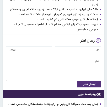
زمین
بانک‌های ایران، صاحب حداقل ۴۸۶ همت زمین، ملک تجاری و مسکن
ساختمان بیمارستان شهدای تجریش غیرمجاز ساخته شده است
آرامگاه «اردشیر سوم» هخامنشی نَم کشیده است
فهرست سرمایه‌گذاران ایکس منتشر شد؛ از شاهزاده سعودی تا جک
دورسی و بایننس
ارسال نظر
ارسال نظر
پربیننده ترین
زمان پرداخت معوقات فروردین و اردیبهشت بازنشستگان مشخص شد؟/