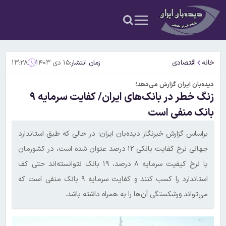
خانه
اقتصادی
زمان انتشار:
۱۵ دی ۱۴۰۳
۱۳:۲۸
دیده‌بان ایران گزارش می‌دهد؛
زنگ خطر در بانک‌های ایران/ کفایت سرمایه ۹
بانک منفی است
براساس گزارش خبرنگار دیده‌بان ایران؛ در حالی که طبق استاندارد
جهانی نرخ کفایت بانکی ۱۲ درصد عنوان شده است، در کشورمان
با نرخ کیفیت سرمایه ۸ درصد، ۱۹ بانک نتوانسته‌اند حتی کف
استاندارد را کسب کنند و کفایت سرمایه ۹ بانک منفی است که
می‌تواند ورشکستگی آن‌ها را به همراه داشته باشد.