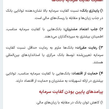
اهمیت کفایت سرمایه بانک‌ها
۱) پایداری بانک:
نسبت کفایت سرمایه بالا نشان‌دهنده توانایی بانک
در جذب زیان‌ها و مقابله با ریسک‌های مالی است.
۲) جلب اعتماد مشتریان:
بانک‌هایی با کفایت سرمایه مناسب،
اطمینان بیشتری به سپرده‌گذاران می‌دهند.
۳) رعایت مقررات:
بانک‌ها ملزم به رعایت حداقل نسبت کفایت
سرمایه تعیین‌شده توسط بانک مرکزی یا استانداردهای بین‌المللی
هستند.
۴) حمایت از اقتصاد:
بانک‌هایی با کفایت سرمایه مناسب، توانایی
بیشتری در ارائه تسهیلات به مشتریان و حمایت از اقتصاد دارند.
پیامدهای پایین بودن کفایت سرمایه
۱) کاهش توان بانک در مقابله با زیان‌های مالی.