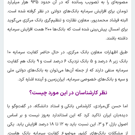
مصوبه‌ای را به تصویب رسانده که در آن حدود ۹۳۵ هزار میلیارد
تومان برای افزایش سرمایه بانک‌های دولتی در نظر گرفته شده است.
البته فرشاد محمدپور، معاون نظارت و تنظیم‌گری بانک مرکزی می‌گوید
برای امسال پیش‌بینی شده است که بانک‌ها ۲۰۰ همت افزایش سرمایه
داشته باشند.
طبق اظهارات معاون بانک مرکزی، در حال حاضر کفایت سرمایه ۱۰
بانک زیر ۸ درصد و ۵ بانک نزدیک ۶ درصد است و ۹ بانک هم کفایت
سرمایه منفی دارند که از جمله آن‌ها می‌توان به بانک‌های دولتی ملی
و سپه و بانک‌های خصوصی سرمایه، ایران‌زمین و آینده اشاره کرد.
نظر کارشناسان در این مورد چیست؟
اما حسن گل‌مرادی، کارشناس بانکی و استاد دانشگاه، در گفت‌وگو با
دیده‌بان ایران تاکید کرد که این استاندارد به‌روز نیست و بر اساس
اصول بازل ۲ و ۳، این نسبت باید به ۱۲ تا ۱۸ درصد افزایش یابد. یکی
از مشکلات بانک‌های کشور موضوع کفایت سرمایه بانک هاست.