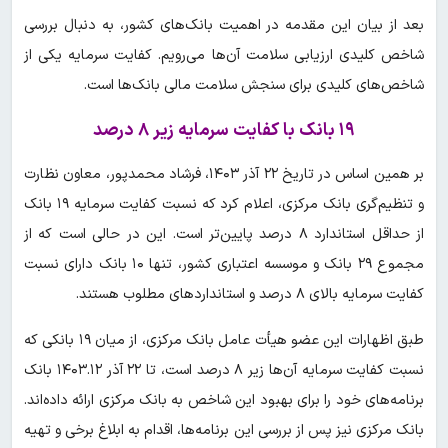
بعد از بیان این مقدمه در اهمیت بانک‌های کشور، به دنبال بررسی
شاخص کلیدی ارزیابی سلامت آن‌ها می‌رویم. کفایت سرمایه یکی از
شاخص‌های کلیدی برای سنجش سلامت مالی بانک‌ها است.
۱۹ بانک با کفایت سرمایه زیر ۸ درصد
بر همین اساس در تاریخ ۲۲ آذر ۱۴۰۳، فرشاد محمدپور، معاون نظارت
و تنظیم‌گری بانک مرکزی، اعلام کرد که نسبت کفایت سرمایه ۱۹ بانک
از حداقل استاندارد ۸ درصد پایین‌تر است. این در حالی است که از
مجموع ۲۹ بانک و موسسه اعتباری کشور، تنها ۱۰ بانک دارای نسبت
کفایت سرمایه بالای ۸ درصد و استانداردهای مطلوب هستند.
طبق اظهارات این عضو هیأت عامل بانک مرکزی، از میان ۱۹ بانکی که
نسبت کفایت سرمایه آن‌ها زیر ۸ درصد است، تا ۲۲ آذر ۱۴۰۳.۱۲ بانک
برنامه‌های خود را برای بهبود این شاخص به بانک مرکزی ارائه داده‌اند.
بانک مرکزی نیز پس از بررسی این برنامه‌ها، اقدام به ابلاغ برخی و تهیه