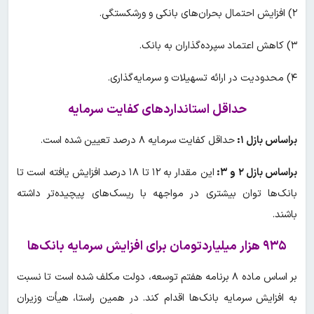
۲) افزایش احتمال بحران‌های بانکی و ورشکستگی.
۳) کاهش اعتماد سپرده‌گذاران به بانک.
۴) محدودیت در ارائه تسهیلات و سرمایه‌گذاری.
حداقل استانداردهای کفایت سرمایه
براساس بازل ۱:
حداقل کفایت سرمایه ۸ درصد تعیین شده است.
براساس بازل ۲ و ۳:
این مقدار به ۱۲ تا ۱۸ درصد افزایش یافته است تا
بانک‌ها توان بیشتری در مواجهه با ریسک‌های پیچیده‌تر داشته
باشند.
۹۳۵ هزار میلیاردتومان برای افزایش سرمایه بانک‌ها
بر اساس ماده ۸ برنامه هفتم توسعه، دولت مکلف شده است تا نسبت
به افزایش سرمایه بانک‌ها اقدام کند. در همین راستا، هیأت وزیران