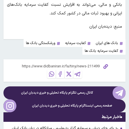
بانکی و مالی، می‌تواند به افزایش نسبت کفایت سرمایه بانک‌های
ایرانی و بهبود ثبات مالی در کشور کمک کند.
منبع: دیده‌بان ایران
بانک های ایران
کفایت سرمایه
ورشکستگی بانک ها
کفایت سرمایه بانک ها
کانال رسمی تلگرام پایگاه تحلیلی و خبری
دیدبان ایران
صفحه رسمی اینستاگرام پایگاه تحلیلی و خبری
دیدبان ایران
اخبار مرتبط
رد پای چای دبش و سرمایه گذار پتروشیمی میانکاله در زیان بانک ایران