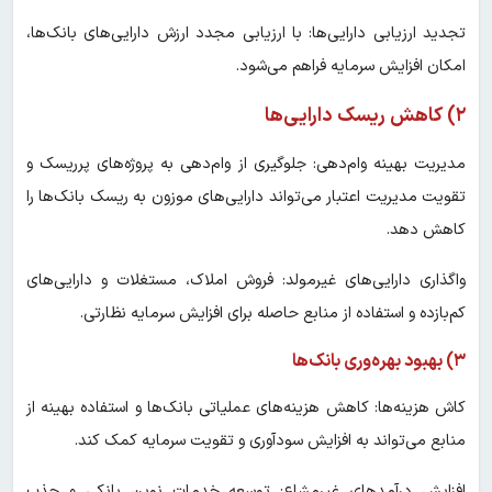
تجدید ارزیابی دارایی‌ها: با ارزیابی مجدد ارزش دارایی‌های بانک‌ها،
امکان افزایش سرمایه فراهم می‌شود.
۲) کاهش ریسک دارایی‌ها
مدیریت بهینه وام‌دهی: جلوگیری از وام‌دهی به پروژه‌های پرریسک و
تقویت مدیریت اعتبار می‌تواند دارایی‌های موزون به ریسک بانک‌ها را
کاهش دهد.
واگذاری دارایی‌های غیرمولد: فروش املاک، مستغلات و دارایی‌های
کم‌بازده و استفاده از منابع حاصله برای افزایش سرمایه نظارتی.
۳) بهبود بهره‌وری بانک‌ها
کاش هزینه‌ها: کاهش هزینه‌های عملیاتی بانک‌ها و استفاده بهینه از
منابع می‌تواند به افزایش سودآوری و تقویت سرمایه کمک کند.
افزایش درآمدهای غیرمشاع: توسعه خدمات نوین بانکی و جذب