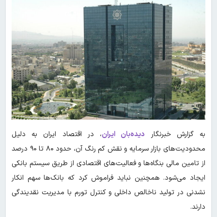
به گزارش خبرنگار
دیده‌بان ایران
، در اقتصاد ایران به دلیل
محدودیت‌های بازار سرمایه و نقش کم رنگ آن، حدود ۸۰ تا ۹۰ درصد
از تامین مالی بنگاه‌ها و فعالیت‌های اقتصادی از طریق سیستم بانکی
ایجاد می‌شود. همچنین نباید فراموش کرد که بانک‌ها سهم انکار
نشدنی در تولید ناخالص داخلی و کنترل تورم با مدیریت نقدیندگی
دارند.