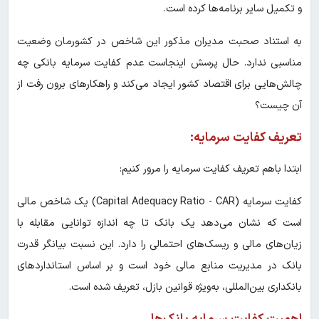
و تکمیل سایر برنامه‌ها کرده است.
به استناد صحبت مدیران مذکور این شاخص در کشورمان وضعیت
مناسبی ندارد. حال پرسش اینجاست عدم کفایت سرمایه بانکی چه
چالش‌هایی برای اقتصاد کشور ایجاد می‌کند و راهکارهای برون رفت از
آن چیست؟
تعریف کفایت سرمایه:
ابتدا باهم تعریف کفایت سرمایه را مرور کنیم:
کفایت سرمایه (Capital Adequacy Ratio - CAR) یک شاخص مالی
است که نشان می‌دهد یک بانک تا چه اندازه توانایی مقابله با
زیان‌های مالی و ریسک‌های احتمالی را دارد. این نسبت بیانگر قدرت
بانک در مدیریت منابع مالی خود است و بر اساس استانداردهای
بانکداری بین‌المللی، به‌ویژه قوانین بازل، تعریف شده است.