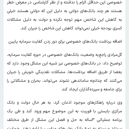
خصوصی این حداقل الزام را نداشته و از نظر کارشناسی در معرض خطر
هستند هر چند بانک‌های دولتی به دلیل این که دولتی هستند خیلی
به کاهش این شاخص مهم توجه نکرده و دولت به دلیل مشکلات
کسری بودجه خیلی نمی‌تواند کاهش این شاخص را جبران کند.
اضافه برداشت بانک‌های خصوصی برای دور زدن کفایت سرمایه پایین
گل‌مرادی راجع‌به وضعیت بانک‌های خصوصی در حوزه کفایت سرمایه،
توضیح داد: در بانک‌های خصوصی نیز شبیه این مشکل وجود دارد که
بعضا از طریق اضافه برداشت‌ها، مشکلات نقدینگی خویش را جبران
می‌کنند که چنانچه ساماندهی نشوند می‌تواند، بحران و مشکلاتی را
برای جامعه و سپرده‌گذاران ایجاد کند.
وی درباره راهکارهای موجود اذعان کرد: به هر حال دولت و بانک
مرکزی بایستی با فوریت به این موضوع مهم ورود کند و طی یک
برنامه عملیاتی ۳ساله به حل و فصل این مشکل از طرق مختلف
بپردازد و بسته به نوع بانک روش‌های مناسب را ارایه دهند. حمایت