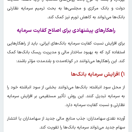
دولت و بانک مرکزی و مجلسی‌ها به بحث ترمیم سرمایه نظارتی
بانک‌ها می‌تواند به کاهش تورم نیز کمک کند.
راهکارهای پیشنهادی برای اصلاح کفایت سرمایه
برای افزایش نسبت کفایت سرمایه بانک‌های ایرانی، باید از راهکارهایی
استفاده کرد که به بهبود ساختار مالی و مدیریت ریسک بانک‌ها کمک
کند. این راهکارها می‌توانند در کوتاه‌مدت و بلندمدت مؤثر باشند:
۱) افزایش سرمایه بانک‌ها
از محل سود انباشته: بانک‌ها می‌توانند بخشی از سود انباشته خود را
به سرمایه تبدیل کنند. این روش تأثیر مستقیمی بر افزایش سرمایه
نظارتی و نسبت کفایت سرمایه دارد.
آورده نقدی سهامداران: جذب منابع مالی جدید از سهامداران یا انتشار
سهام جدید می‌تواند سرمایه بانک‌ها را تقویت کند.