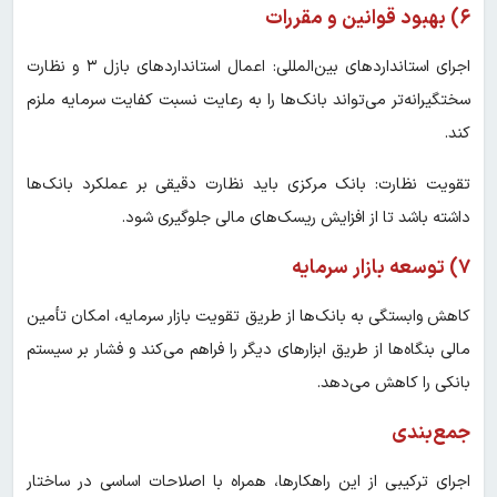
۶) بهبود قوانین و مقررات
اجرای استانداردهای بین‌المللی: اعمال استانداردهای بازل ۳ و نظارت
سختگیرانه‌تر می‌تواند بانک‌ها را به رعایت نسبت کفایت سرمایه ملزم
کند.
تقویت نظارت: بانک مرکزی باید نظارت دقیقی بر عملکرد بانک‌ها
داشته باشد تا از افزایش ریسک‌های مالی جلوگیری شود.
۷) توسعه بازار سرمایه
کاهش وابستگی به بانک‌ها از طریق تقویت بازار سرمایه، امکان تأمین
مالی بنگاه‌ها از طریق ابزارهای دیگر را فراهم می‌کند و فشار بر سیستم
بانکی را کاهش می‌دهد.
جمع‌بندی
اجرای ترکیبی از این راهکارها، همراه با اصلاحات اساسی در ساختار