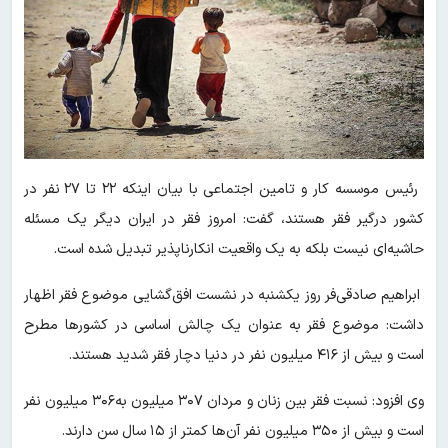
رئیس موسسه کار و تامین اجتماعی با بیان اینکه ۲۲ تا ۲۷ نفر در
کشور درگیر فقر هستند، گفت: امروز فقر در ایران دیگر یک مسئله
حاشیه‌ای نیست بلکه به یک واقعیت انکارناپذیر تبدیل شده است.
ابراهیم صادقی‌فر روز یکشنبه در نشست افق‌گشایی موضوع فقر اظهار
داشت: موضوع فقر به عنوان یک چالش اساسی در کشورها مطرح
است و بیش از ۴۱۶ میلیون نفر در دنیا دچار فقر شدید هستند.
وی افزود: نسبت فقر بین زنان و مردان ۳۰۷ میلیون به۳۰۶ میلیون نفر
است و بیش از ۳۵۰ میلیون نفر آن‌ها کمتر از ۱۵ سال سن دارند.