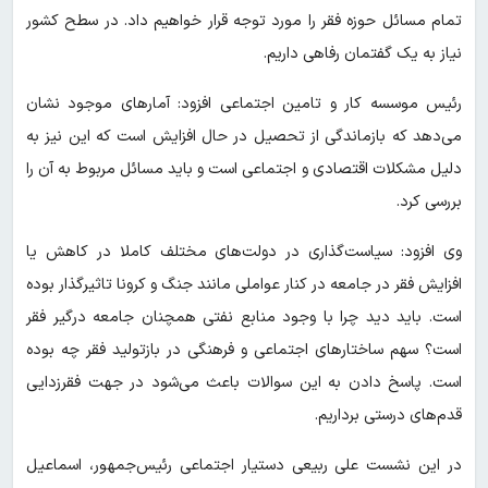
تمام مسائل حوزه فقر را مورد توجه قرار خواهیم داد. در سطح کشور
نیاز به یک گفتمان رفاهی داریم.
رئیس موسسه کار و تامین اجتماعی افزود: آمارهای موجود نشان
می‌دهد که بازماندگی از تحصیل در حال افزایش است که این نیز به
دلیل مشکلات اقتصادی و اجتماعی است و باید مسائل مربوط به آن را
بررسی کرد.
وی افزود: سیاست‌گذاری در دولت‌های مختلف کاملا در کاهش یا
افزایش فقر در جامعه در کنار عواملی مانند جنگ و کرونا تاثیرگذار بوده
است. باید دید چرا با وجود منابع نفتی همچنان جامعه درگیر فقر
است؟ سهم ساختارهای اجتماعی و فرهنگی در بازتولید فقر چه بوده
است. پاسخ دادن به این سوالات باعث می‌شود در جهت فقرزدایی
قدم‌های درستی برداریم.
در این نشست علی ربیعی دستیار اجتماعی رئیس‌جمهور، اسماعیل