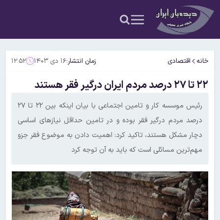
خانه
اقتصادی
زمان انتشار:
۱۶ دی ۱۴۰۳
۱۲:۵۲
۲۲ تا ۲۷ درصد مردم ایران درگیر فقر هستند
رئیس موسسه کار و تامین اجتماعی با بیان اینکه بین ۲۲ تا ۲۷
درصد مردم درگیر فقر بوده و در تامین حداقل نیازهای اساسی
دچار مشکل هستند، تاکید کرد: اهمیت دادن به موضوع فقر جزو
مهم‌ترین مسائلی است که باید به آن توجه کرد