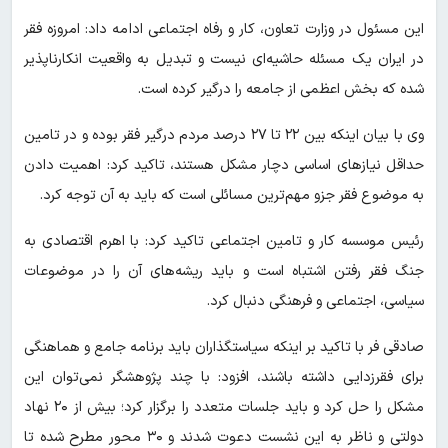
این مسئول در وزارت تعاون، کار و رفاه اجتماعی ادامه داد: امروزه فقر
در ایران یک مسئله حاشیه‌ای نیست و تبدیل به واقعیت انکارناپذیر
شده که بخش اعظمی از جامعه را درگیر کرده است.
وی با بیان اینکه بین ۲۲ تا ۲۷ درصد مردم درگیر فقر بوده و در تامین
حداقل نیازهای اساسی دچار مشکل هستند، تاکید کرد: اهمیت دادن
به موضوع فقر جزو مهم‌ترین مسائلی است که باید به آن توجه کرد.
رئیس موسسه کار و تامین اجتماعی تاکید کرد: با اهرم اقتصادی به
جنگ فقر رفتن اشتباه است و باید ریشه‌های آن را در موضوعات
سیاسی، اجتماعی و فرهنگی دنبال کرد.
صادقی فر با تاکید بر اینکه سیاستگذاران باید برنامه جامع و هماهنگی
برای فقرزدایی داشته باشند، افزود: با چند پژوهشگر نمی‌توان این
مشکل را حل کرد و باید جلسات متعدد را برگزار کرد؛ بیش از ۲۰ نهاد
دولتی و ناظر به این نشست دعوت شدند و ۳۰ محور مطرح شده تا