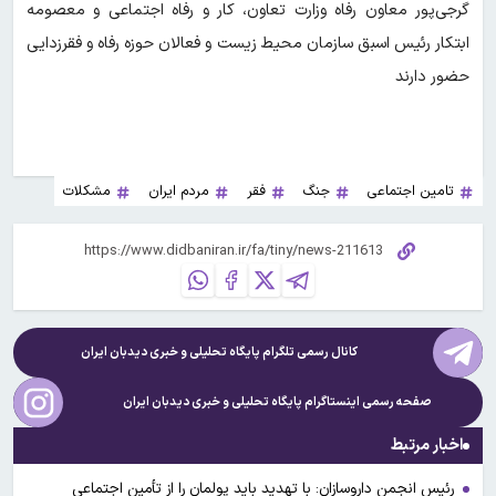
گرجی‌پور معاون رفاه وزارت تعاون، کار و رفاه اجتماعی و معصومه
ابتکار رئیس اسبق سازمان محیط زیست و فعالان حوزه رفاه و فقرزدایی
حضور دارند
تامین اجتماعی
جنگ
فقر
مردم ایران
مشکلات
کانال رسمی تلگرام پایگاه تحلیلی و خبری
دیدبان ایران
صفحه رسمی اینستاگرام پایگاه تحلیلی و خبری
دیدبان ایران
اخبار مرتبط
رئیس انجمن داروسازان: با تهدید باید پولمان را از تأمین اجتماعی