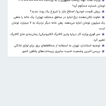
وزارت نفت، نهاد ریاست جمهوری را به پرداخت ۱۳۸.۰۰۰.۰۰۰.۰۰۰.۰۰۰
تومان خسارت محکوم کرد!
ریزش قیمت خودرو/ اصلاح بازار یا شروع یک روند جدید؟
تفاوت تکان‌دهنده نرخ اجاره در مناطق مختلف تهران/ یک خانه را ماهی
یک میلیون تومان اجاره می‌دهند؛ رهن خانه دیگر نزدیک به ۷ میلیارد تومان
است
خبر فوری وزارت کار درباره واریز کالابرگ الکترونیکی/ زمان‌بندی شارژ کالابرگ
تغییر کرد
توصیه استاندارد تهران به استفاده از محافظ‌های برق برای لوازم خانگی
بررسی آخرین وضعیت امنیت سایبری زیرساخت‌های راه‌آهن کشور