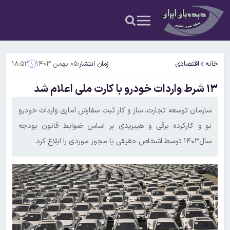
خانه
اقتصادی
زمان انتشار:
۰۵ بهمن ۱۴۰۳
۱۸:۵۲
۱۳ شرط واردات خودرو با کارت ملی اعلام شد
سازمان‌ توسعه تجارت، ساز و کار ثبت سفارش آماری واردات خودرو
نو و کارکرده برقی و هیبریدی بر اساس ضوابط قانون بودجه
سال۱۴۰۳ توسط اشخاص حقیقی با مجوز موردی را ابلاغ کرد.