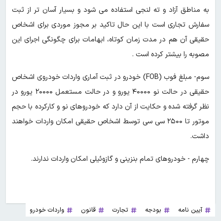
به مناطق آزاد و ته لنجی استفاده می شود و بسیار آسان تر از ثبت
سفارش تجاری است با این حال تاکید بر مجوز موردی برای اشخاص
حقیقی آن هم در مدت زمان کوتاه، ابهامات برای چگونگی اجرای این
مصوبه را بیشتر کرده است .
سوم- مبلغ فوب (FOB) خودرو در ثبت آماری واردات خودروی اشخاص
حقیقی در حالت نو ۴۰۰۰۰ یورو و در حالت مستعمل ۲۰۰۰۰ یورو در
نظر گرفته شده و حکایت از آن دارد که خودروهای نو و کارکرده با حجم
موتور تا ۲۵۰۰ سی سی توسط اشخاص حقیقی امکان واردات خواهند
داشت.
چهارم - خودروهای تمام بنزینی و گازوئیلی امکان واردات ندارند.
آیین نامه
بودجه
تجارت
قانون
واردات خودرو