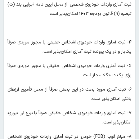
ثبت آماری واردات خودروی شخصی از محل ایین نامه اجرایی بند (ت)
تبصره (۹) قانون بودجه ۱۴۰۳ امکان‌پذیر است.
۴- ثبت آماری واردات خودروی اشخاص حقیقی با مجوز موردی صرفاً
یک‌بار و در یک پرونده ثبت آماری امکان‌پذیر است.
۵- ثبت آماری واردات خودروی اشخاص حقیقی با مجوز موردی صرفاً
برای یک دستگاه مجاز است.
۶- ثبت آماری مورد بحث در این بخش صرفاً از محل تأمین ارزهای
بانکی امکان‌پذیر است.
٧- ثبت آماری واردات خودروی اشخاص حقیقی صرفاً با نوع ارز «یورو»
امکان‌پذیر است.
٨- مبلغ فوب (FOB) خودرو در ثبت آماری واردات خودروی اشخاص