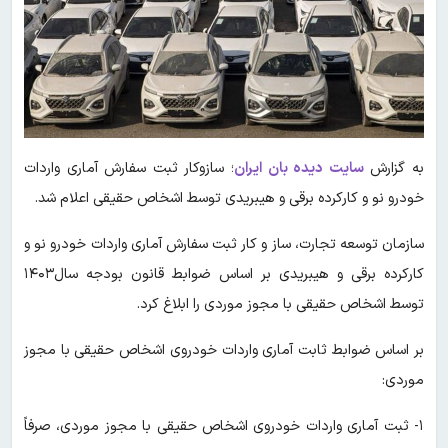
به گزارش
سایت دیده بان ایران
؛ سازوکار ثبت سفارش آماری واردات
خودرو نو و کارکرده برقی و هیبریدی توسط اشخاص حقیقی اعلام شد.
سازمان‌ توسعه تجارت، ساز و کار ثبت سفارش آماری واردات خودرو نو و
کارکرده برقی و هیبریدی بر اساس ضوابط قانون بودجه سال۱۴۰۳
توسط اشخاص حقیقی با مجوز موردی را ابلاغ کرد.
بر اساس ضوابط ثابت آماری واردات خودروی اشخاص حقیقی با مجوز
موردی:
۱- ثبت آماری واردات خودروی اشخاص حقیقی با مجوز موردی، صرفاً