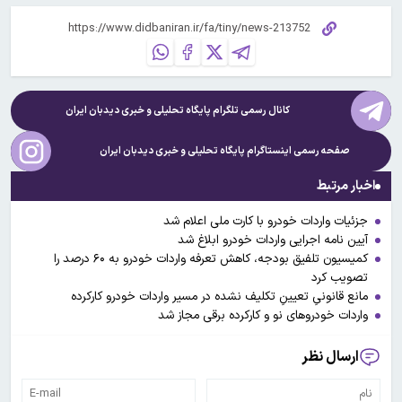
کانال رسمی تلگرام پایگاه تحلیلی و خبری
دیدبان ایران
صفحه رسمی اینستاگرام پایگاه تحلیلی و خبری
دیدبان ایران
اخبار مرتبط
جزئیات واردات خودرو با کارت ملی اعلام شد
آیین نامه اجرایی واردات خودرو ابلاغ شد
کمیسیون تلفیق بودجه، کاهش تعرفه واردات خودرو به ۶۰ درصد را
تصویب کرد
مانع قانونیِ تعیینِ تکلیف نشده در مسیر واردات خودرو کارکرده
واردات خودروهای نو و کارکرده برقی مجاز شد
ارسال نظر