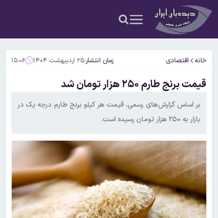
خانه
اقتصادی
زمان انتشار:
۲۵ اردیبهشت ۱۴۰۴
۱۵:۰۶
قیمت برنج طارم ۲۵۰ هزار تومان شد
بر اساس گزارش‌های رسمی، قیمت هر کیلو برنج طارم درجه یک در
بازار به ۲۵۰ هزار تومان رسیده است.