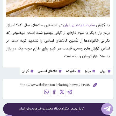
به گزارش
سایت دیده‌بان ایران؛
در نخستین ماه‌های سال ۱۴۰۴، بازار
برنج بار دیگر با موج تازه‌ای از گرانی روبه‌رو شده است؛ موضوعی که
نگرانی خانواده‌ها از تأمین کالاهای اساسی را تشدید کرده است. بر
اساس گزارش‌های رسمی، قیمت هر کیلو برنج طارم درجه یک در بازار
به ۲۵۰ هزار تومان رسیده است.
ایران
برنج
خانواده
کالاهای اساسی
گرانی
کانال رسمی تلگرام پایگاه تحلیلی و خبری
دیدبان ایران