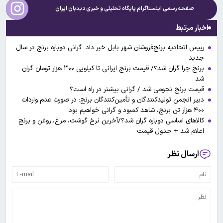
صفحه رسمی اینستاگرام پایگاه تحلیلی و خبری
دیدبان ایران
اخبار مرتبط
رییس اتحادیه برنج‌فروشان شهر بابل خبر داد: گرانی دوباره برنج در سال
جدید
برنج چرا گران شد؟/ قیمت برنج ایرانی تا کیلویی ۳۰۰ هزار تومان گران
شد
قیمت برنج نجومی شد / گرانی بیشتر در راه است؟
دبیر انجمن تولیدکنندگان و تأمین‌کنندگان برنج: در صورت عدم واردات
۴۰۰ هزار تن برنج، شاهد کمبود و گرانی خواهیم بود
کالاهای اساسی دوباره گران شد؟/آخرین نرخ گوشت، مرغ، روغن و برنج
اعلام شد + جدول قیمت
ارسال نظر