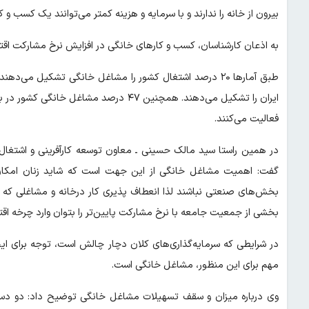
بیرون از خانه را ندارند و با سرمایه و هزینه کمتر می‌توانند یک کسب و کا
به اذعان کارشناسان، کسب و کارهای خانگی در افزایش نرخ مشارکت اقتص
فعالیت می‌کنند.
گفت: اهمیت مشاغل خانگی از این جهت است که شاید زنان امکان ح
بخش‌های صنعتی نباشند لذا انعطاف پذیری کار درخانه و مشاغلی که ن
بخشی از جمعیت جامعه با نرخ مشارکت پایین‌تر را بتوان وارد چرخه اق
در شرایطی که سرمایه‌گذاری‌های کلان دچار چالش است، توجه برای ا
مهم برای این منظور، مشاغل خانگی است.
وی درباره میزان و سقف تسهیلات مشاغل خانگی توضیح داد: دو دس