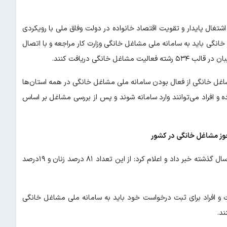
اشتغال پایدار و تقویت اقتصاد خانواده در دولت وفاق ملی با رویکردی
انگی باید به سامانه ملی مشاغل خانگی وزارت کار مراجعه و با اتصال
انگی دریافت کنند.
اغل خانگی از فعال بودن سامانه ملی مشاغل خانگی در همه استان‌ها
ه بارگذاری شده و افراد می‌توانند وارد سامانه شوند و پس از بررسی مشاغل بر اساس
وی همچنین از صدور بیش از ۲ میلیون مجوز مشاغل خانگی طی ۱۴ سال گذشته خبر داد و اعلام کرد: از این تعداد ۸۱ درصد زنان و ۱۹درصد
و افراد برای ثبت درخواست خود باید به سامانه ملی مشاغل خانگی
ند.