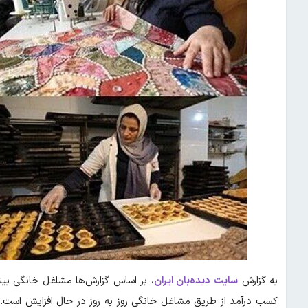
به گزارش
سایت دیده‌بان ایران
کسب درآمد از طریق مشاغل خانگی روز به روز در حال افزایش است.