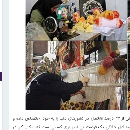
، بر اساس گزارش‌ها مشاغل خانگی بیش از ۲۳ درصد اشتغال در کشورهای دنیا را به خود اختصاص داده و
مشاغل خانگی یک فرصت بی‌نظیر برای کسانی است که امکان کار در