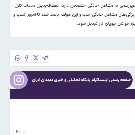
ر کشور به‌طور رسمی و غیررسمی به مشاغل خانگی اختصاص دارد؛ انعطاف‌پذیری ساعات کاری،
ه ویژگی‌های مشاغل خانگی است و این مولفه باعث شده تا امروز کسب و
یژه جوانان جویای کار تبدیل شود.
صفحه رسمی اینستاگرام پایگاه تحلیلی و خبری
دیدبان ایران