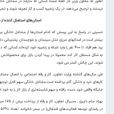
آنطور که معاون وزیر کار گفته عمده کسانی که مایلند در مشاغل خان
نیستند و ترجیح می‌دهند در یک زنجیره کسب و کار تعریف شوند و تجر
استان‌های استقبال کننده ا
حسینی در پاسخ به این پرسش که کدام استان‌ها از مشاغل خانگی بیش
یزد هم افراد تا ۴۰۰ نفر را وارد شبکه و زنجیره خود کرده‌ان
شوند، این چالش کمتر می شود.
طی سال‌های گذشته وزارت تعاون، کار و رفاه اجتماعی با اتصال مشا
کارهای خرد و خانگی گام برداشته است.مشاغل خانگی سهم قابل توجهی د
جایگاه واقعی خود دست یافته و سهم شایسته‌تری از بازار کار را به خود
بهزاد 
د