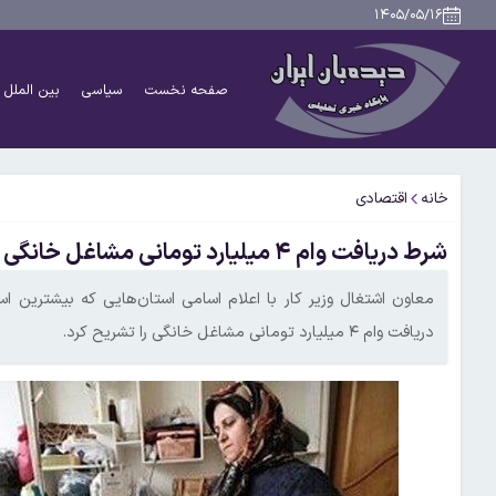
۱۴۰۵/۰۵/۱۶
صفحه نخست
سیاسی
بین الملل
خانه
اقتصادی
شرط دریافت وام ۴ میلیارد تومانی مشاغل خانگی
معاون اشتغال وزیر کار با اعلام اسامی استان‌هایی که بیشترین 
دریافت وام ۴ میلیارد تومانی مشاغل خانگی را تشریح کرد.