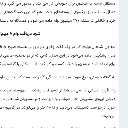
دنبال می‌کند.برای یکسری از رسته‌های خاص هم که بین دستگاه‌های ار
خرد و خانگی تا سقف ۳۰۰ میلیون وام داده می شود و دستگاه به دستگاه متفاوت است.
شرط دریافت وام ۴ میلیارد تومانی مشاغل خانگی
مدل پشتیبان داده می‌شود.در این مدل، کسی که از توانمندی خاصی برخ
برای اینکه افراد بیشتری را درگیر کسب و کار کند، این امکان را گذاشتیم که تا سقف ۴ میلیارد تومان وام با نرخ سود ۴
به گفته حسینی، نرخ سود تسهیلات خانگی ۴ درصد است که تنفس دارد و بازپرداخت آن ۷ ساله است.
وی افزود: کسانی که می‌خواهند از تسهیلات پشتیبان بهره‌مند شوند
عنوان نیروی پشتیبان احراز شوند زیرا دریافت وام پشتیبان شرایطی دراد
خورد درخواست تسهیلات می‌دهد و تا ۴۰
می‌شوند.