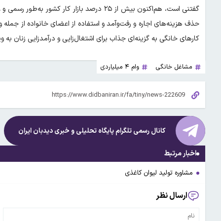
گفتنی است، هم‌اکنون بیش از ۲۵ درصد بازار کا
حذف هزینه‌های اجاره و رفت‌وآمد و استفاده از اعضای خانواده از جمل
کارهای خانگی به گزینه‌ای جذاب برای اشتغال‌زایی و درآمدزایی زنان به و
مشاغل خانگی
وام ۴ میلیاردی
کانال رسمی تلگرام پایگاه تحلیلی و خبری
دیدبان ایران
اخبار مرتبط
مشاوره تولید لیوان کاغذی
ارسال نظر