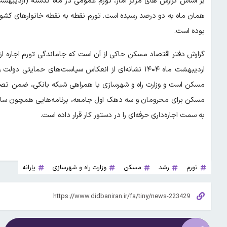
بوده است.
گزارش دفتر اقتصاد مسکن حاکی از آن است که جاماندگی تورم اجاره ا
اردیبهشت ماه ۱۴۰۴ نشانه‌ای از انعکاس سیاست‌های حما
مسکن است و وزارت راه و شهرسازی با همراهی شبکه بانکی، ضمن تصوی
مسکن برای محرومان و سه دهک اول جامعه، برنامه‌هایی همچون ساخ
به سمت اجاره‌داری حرفه‌ای را در دستور کار قرار داده است.
تورم
رشد
مسکن
وزارت راه و شهرسازی
یارانه