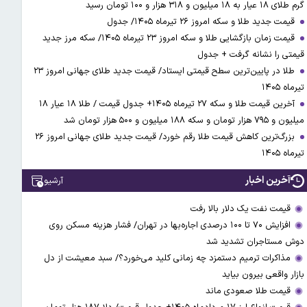
گرم طلای ۱۸ عیار به ۱۸ میلیون و ۳۱۸ هزار و ۱۰۰ تومان رسید
قیمت جدید طلا و سکه امروز ۲۶ تیرماه ۱۴۰۵/ جدول
قیمت زمان بازگشایی طلا و سکه امروز ۲۳ تیرماه ۱۴۰۵/ سکه مرز جدید
قیمتی را نشانه گرفت + جدول
طلا در پایین‌ترین سطح قیمتی ایستاد/ قیمت جدید طلای جهانی امروز ۲۳
تیرماه ۱۴۰۵
آخرین قیمت طلا و سکه ۲۷ تیرماه ۱۴۰۵+ جدول قیمت / طلا ۱۸ عیار ۱۸
میلیون و ۷۹۵ هزار تومان و سکه ۱۸۸ میلیون و ۵۰۰ هزار تومان شد
بزرگ‌ترین کاهش قیمت طلا رقم خورد/ قیمت جدید طلای جهانی امروز ۲۶
تیرماه ۱۴۰۵
آخرین اخبار
آرشیو
قیمت نفت یک دلار بالا رفت
افزایش ۷۰ تا ۱۰۰ درصدی اجاره‌بها در تهران/ فشار هزینه مسکن روی
دوش مستاجران تشدید شد
مذاکرات ترمیم دستمزد چه زمانی کلید می‌خورد؟/ سبد معیشت از دل
بازار واقعی بیرون بیاید
قیمت طلا صعودی ماند