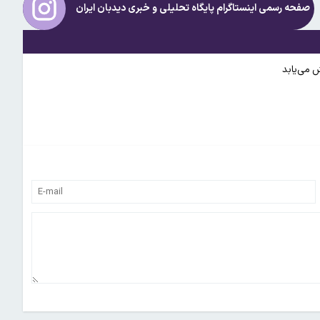
صفحه رسمی اینستاگرام پایگاه تحلیلی و خبری
دیدبان ایران
ش می‌یابد