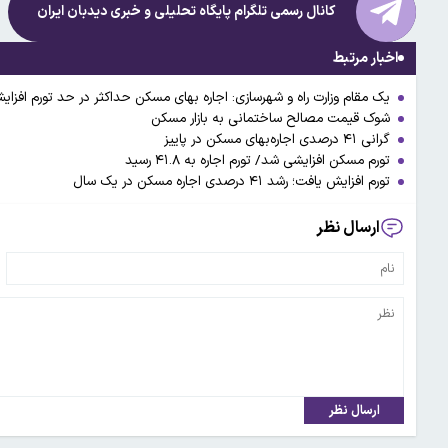
کانال رسمی تلگرام پایگاه تحلیلی و خبری
دیدبان ایران
اخبار مرتبط
یک مقام وزارت راه و شهرسازی: اجاره بهای مسکن حداکثر در حد تورم افزای
شوک قیمت مصالح ساختمانی به بازار مسکن
گرانی ۴۱ درصدی اجاره‌بهای مسکن در پاییز
تورم مسکن افزایشی شد/ تورم اجاره به ۴۱.۸ رسید
تورم افزایش یافت؛ رشد ۴۱ درصدی اجاره مسکن در یک سال
ارسال نظر
ارسال نظر