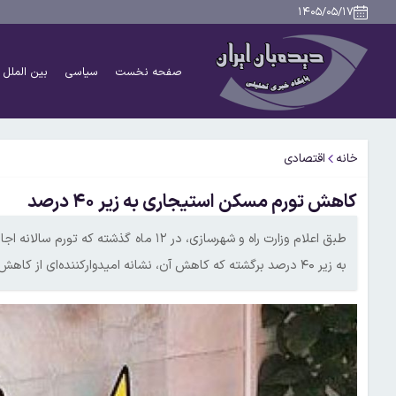
۱۴۰۵/۰۵/۱۷
صفحه نخست
سیاسی
بین الملل
خانه
اقتصادی
کاهش تورم مسکن استیجاری به زیر ۴۰ درصد
به زیر ۴۰ درصد برگشته که کاهش آن، نشانه امیدوارکننده‌ای از کاهش التهاب در بازار اجاره محسوب می‌شود.