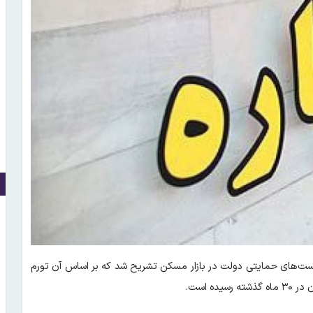
سیاست‌های حمایتی دولت در بازار مسکن تشریح شد که بر اساس آن تورم
 است.