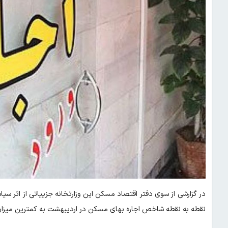
در گزارشی از سوی دفتر اقتصاد مسکن این وزارتخانه جزییاتی از اثر 
نقطه به نقطه شاخص اجاره بهای مسکن در اردیبهشت به کمترین میزان در ۳۰ ماه گذشته رسیده