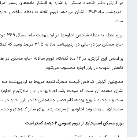
در گزارش دفتر اقتصاد مسکن با اشاره به انتشار داده‌های رسمی م
است.
اجاره مسکن نیز در حالی در اردیبهشت ماه به ۳۹.۵ درصد رسید که کمترین میزان رشد سالانه اجاره‌بها طی ۳۰ ماه اخیر محسوب می‌شود.
کاهش التهاب در بازار اجاره محسوب می‌شود.
نشان دهنده آن است که سرعت رشد اجاره‌بها در این ماه(تورم اجاره
است و با وجود شروع زودهنگام فصل جابه‌جایی‌ها در بازار اجاره در 
استیجاری، سرعت رشد اجاره‌بها از سرعت رشد بهای سایر کالاهای و خدما
تورم مسکن استیجاری از تورم عمومی ۲ درصد کمتر است