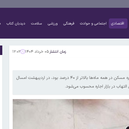
اقتصادی
اجتماعی و حوادث
فرهنگی
ورزشی
سلامت
دیدبان کتاب
د
زمان انتشار:
۰۵ خرداد ۱۴۰۴
۱۲:۰۲
طبق اعلام وزارت راه و شهرسازی،‌ در ۱۲ ماه گذشته که تورم سالانه اجاره مسکن در همه ماه‌ها بالاتر از ۴۰ درصد بود، در اردیبهشت امسال