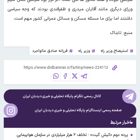
وزرای دیگری مانند آقایان میدری و ظفرقندی بودند که وجه سیاسی
داشتند اما برای ما مسئله مسکن و مسائل عمرانی کشور مهم است.
منبع: تابناک
استیضاح وزیر راه
وزیر راه
فرزانه صادق مالواجرد
کانال رسمی تلگرام پایگاه تحلیلی و خبری
دیدبان ایران
صفحه رسمی اینستاگرام پایگاه تحلیلی و خبری
دیدبان ایران
اخبار مرتبط
پرده دوم «کیش گیت» ؛ تخلف ۲ هزار میلیاردی در سازمان هواپیمایی