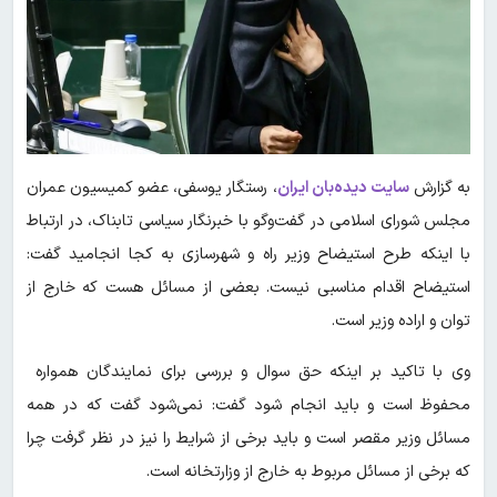
به گزارش
سایت دیده‌بان ایران
، رستگار یوسفی، عضو کمیسیون عمران
مجلس شورای اسلامی در گفت‌و‌گو با خبرنگار سیاسی تابناک، در ارتباط
با اینکه طرح استیضاح وزیر راه و شهرسازی به کجا انجامید گفت:
استیضاح اقدام مناسبی نیست. بعضی از مسائل هست که خارج از
توان و اراده وزیر است.
وی با تاکید بر اینکه حق سوال و بررسی برای نمایندگان همواره
محفوظ است و باید انجام شود گفت: نمی‌شود گفت که در همه
مسائل وزیر مقصر است و باید برخی از شرایط را نیز در نظر گرفت چرا
که برخی از مسائل مربوط به خارج از وزارتخانه است.