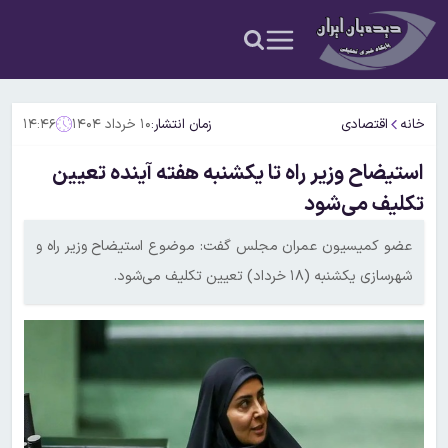
خانه
اقتصادی
زمان انتشار:
۱۰ خرداد ۱۴۰۴
۱۴:۴۶
استیضاح وزیر راه تا یکشنبه هفته آینده تعیین
تکلیف می‌شود
عضو کمیسیون عمران مجلس گفت: موضوع استیضاح وزیر راه و
شهرسازی یکشنبه (۱۸ خرداد) تعیین تکلیف می‌شود.