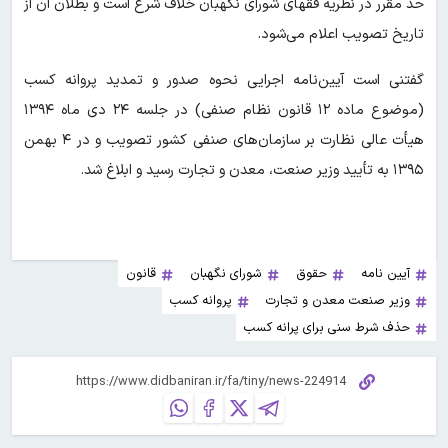
حد مقرر در نظریه فقهای شورای نگهبان خلاف شرع است و بطلان آن از
تاریخ تصویب اعلام می‌شود.
گفتنی است آیین‌نامه اجرایی نحوه صدور و تمدید پروانه کسب
(موضوع ماده ۱۲ قانون نظام صنفی) در جلسه ۲۴ دی ماه ۱۳۹۴
هیأت عالی نظارت بر سازمان‌های صنفی کشور تصویب و در ۴ بهمن
۱۳۹۵ به تأیید وزیر صنعت، معدن و تجارت رسید و ابلاغ شد.
آیین نامه
حقوق
شورای نگهبان
قانون
وزیر صنعت معدن و تجارت
پروانه کسب
حذف شرط سنی برای پرانه کسب