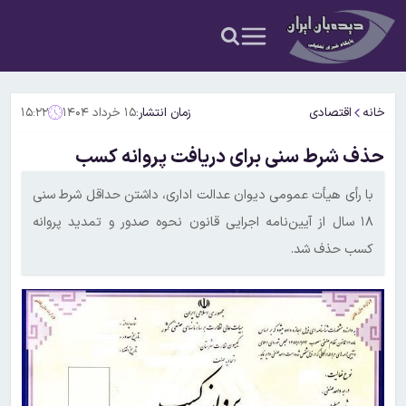
خانه
اقتصادی
زمان انتشار:
۱۵ خرداد ۱۴۰۴
۱۵:۲۲
حذف شرط سنی برای دریافت پروانه کسب
با رأی هیأت عمومی دیوان عدالت اداری، داشتن حداقل شرط سنی
۱۸ سال از آیین‌نامه اجرایی قانون نحوه صدور و تمدید پروانه
کسب حذف شد.