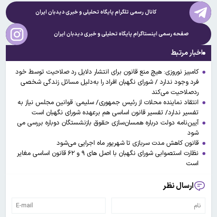
کانال رسمی تلگرام پایگاه تحلیلی و خبری
دیدبان ایران
صفحه رسمی اینستاگرام پایگاه تحلیلی و خبری
دیدبان ایران
اخبار مرتبط
کامبیز نوروزی: هیچ منع قانون برای انتشار دلایل رد صلاحیت توسط خود
فرد وجود ندارد / شورای نگهبان افراد را به‌دلیل مسائل زندگی شخصی
ردصلاحیت می‌کند
انتقاد نماینده محلات از رئیس جمهوری/ سلیمی: قوانین مجلس نیاز به
تفسیر ندارد/ تفسیر قانون اساسی هم برعهده شورای نگهبان است
آیین‌نامه دولت درباره همسان‌سازی حقوق بازنشستگان دوباره بررسی می
شود
قانون کاهش مدت سربازی تا شهریور ماه اجرایی می‌شود
نظارت استصوابی شورای نگهبان با اصل های ۹ و ۶۲ قانون اساسی مغایر
است
ارسال نظر