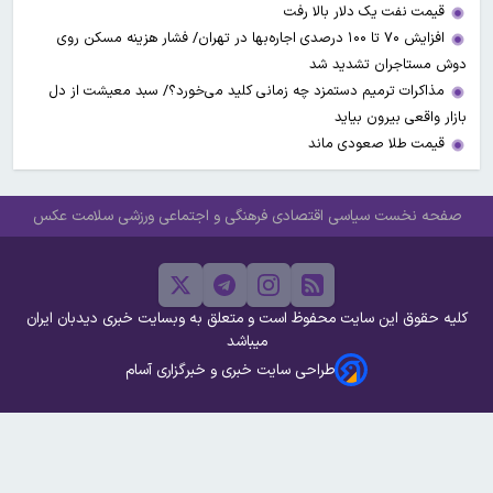
قیمت نفت یک دلار بالا رفت
افزایش ۷۰ تا ۱۰۰ درصدی اجاره‌بها در تهران/ فشار هزینه مسکن روی
دوش مستاجران تشدید شد
مذاکرات ترمیم دستمزد چه زمانی کلید می‌خورد؟/ سبد معیشت از دل
بازار واقعی بیرون بیاید
قیمت طلا صعودی ماند
صفحه نخست
سیاسی
اقتصادی
فرهنگی و اجتماعی
ورزشی
سلامت
عکس
کلیه حقوق این سایت محفوظ است و متعلق به وبسایت خبری دیدبان ایران
میباشد
طراحی سایت خبری و خبرگزاری آسام