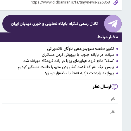
کانال رسمی تلگرام پایگاه تحلیلی و خبری
دیدبان ایران
اخبار مرتبط
تغییر ساعت سرویس‌دهی ناوگان تاکسیرانی
سرقت در پایانه جنوب با بیهوش کردن مسافران
"سگ" مانع فرود هواپیمای پویا در باند فرودگاه مهرآباد شد
پلیس: یک نفر که قصد آتش زدن مترو را داشت دستگیر کردیم
پرواز به پایتخت ترکیه فقط با ۷۰۰هزار تومان!
ارسال نظر