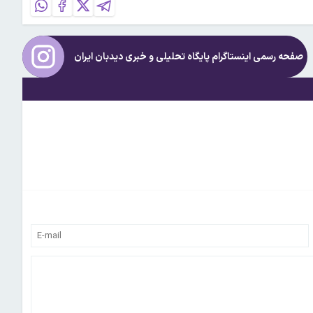
صفحه رسمی اینستاگرام پایگاه تحلیلی و خبری
دیدبان ایران