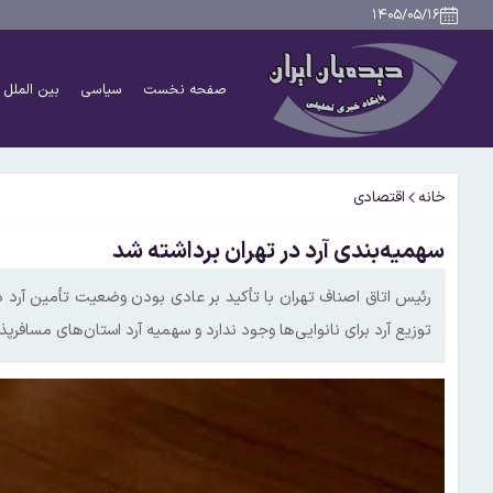
۱۴۰۵/۰۵/۱۶
صفحه نخست
سیاسی
بین الملل
خانه
اقتصادی
سهمیه‌بندی آرد در تهران برداشته شد
رئیس اتاق اصناف تهران با تأکید بر عادی بودن وضعیت تأمین آرد 
توزیع آرد برای نانوایی‌ها وجود ندارد و سهمیه آرد استان‌های مسافرپذ