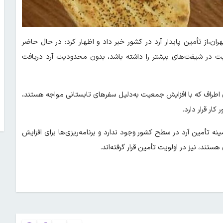
ان،از تأمین پایدار آرد در کشور خبر داد و اظهار کرد: در حال حاضر
الیت در شیفت‌های بیشتر را داشته باشد، بدون محدودیت آرد دریافت
های اطراف که با افزایش جمعیت به‌دلیل سفرهای تابستانی مواجه هستند،
کار قرار دارد.
 تأمین آرد در سطح کشور وجود ندارد و برنامه‌ریزی‌ها برای افزایش
تند، نیز در اولویت تأمین قرار گرفته‌اند.