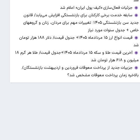
شد
جزئیات فعال‌سازی «کیف پول ایران» اعلام شد
سابقه خدمت برخی کارکنان برای بازنشستگی افزایش می‌یابد/ قانون
جدید سن بازنشستگی ۱۴۰۵؛ تغییرات مهم برای مردان، زنان و گروههای
خاص + جدول سنوات مورد نیاز
قیمت انواع ارز ۱۵ مردادماه ۱۴۰۵+ جدول قیمت/ دلار ۱۸۸ هزار تومان
شد
آخرین قیمت طلا و سکه ۱۵ مردادماه ۱۴۰۵+جدول قیمت/ طلا هر گرم ۱۸
میلیون و ۶۱۸ هزار تومان شد
جزییات جدید از پرداخت معوقات فروردین و اردیبهشت بازنشستگان/
بالاخره زمان پرداخت معوقات مشخص شد؟