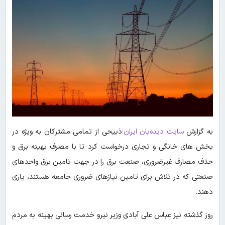
به گزارش
سایت دیده‌بان ایران؛
ذبیحی از تمامی مشترکان به ویژه در
بخش های خانگی و تجاری درخواست کرد تا با مصرف بهینه برق و
حذف مصارف غیرضروری، صنعت برق را در جهت تامین برق واحدهای
صنعتی که در تلاش برای تامین نیازهای ضروری جامعه هستند، یاری
دهند.
روز گذشته نیز عباس علی آبادی وزیر نیرو خدمت رسانی بهینه به مردم