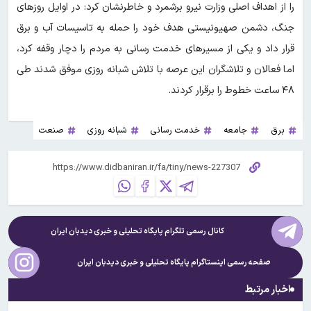
را از اهداف اصلی وزارت نیرو برشمرد و خاطرنشان کرد: در اوایل روزهای
جنگ، دشمن صهیونیستی هدف خود را حمله به تاسیسات آب و برق
قرار داد و یکی از مسیرهای خدمت رسانی به مردم را دچار وقفه کرد،
اما فعالان و تلاشگران این عرصه با تلاش شبانه روزی موفق شدند طی
۴۸ ساعت خطوط را برقرار کردند.
برق
جامعه
خدمت رسانی
شبانه روزی
صنعت
کانال رسمی تلگرام پایگاه تحلیلی و خبری
دیدبان ایران
صفحه رسمی اینستاگرام پایگاه تحلیلی و خبری
دیدبان ایران
اخبار مرتبط