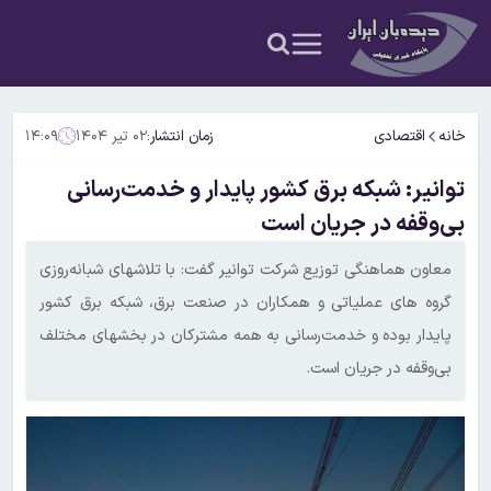
خانه
اقتصادی
زمان انتشار:
۰۲ تیر ۱۴۰۴
۱۴:۰۹
توانیر: شبکه برق کشور پایدار و خدمت‌رسانی
بی‌وقفه در جریان است
معاون هماهنگی توزیع شرکت توانیر گفت: با تلاشهای شبانه‌روزی
گروه های عملیاتی و همکاران در صنعت برق، شبکه برق کشور
پایدار بوده و خدمت‌رسانی به همه مشترکان در بخشهای مختلف
بی‌وقفه در جریان است.