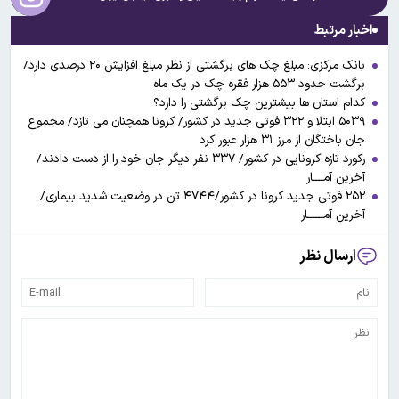
اخبار مرتبط
بانک مرکزی: مبلغ چک های برگشتی از نظر مبلغ افزایش ۲۰ درصدی دارد/
برگشت حدود ۵۵۳ هزار فقره چک در یک ماه
کدام استان ها بیشترین چک برگشتی را دارد؟
۵۰۳۹ ابتلا و ۳۲۲ فوتی جدید در کشور/ کرونا همچنان می تازد/ مجموع
جان باختگان از مرز ۳۱ هزار عبور کرد
رکورد تازه کرونایی در کشور/ ۳۳۷ نفر دیگر جان خود را از دست دادند/
آخرین آمــــار
۲۵۲ فوتی جدید کرونا در کشور/۴۷۴۴ تن در وضعیت شدید بیماری/
آخرین آمــــــار
ارسال نظر