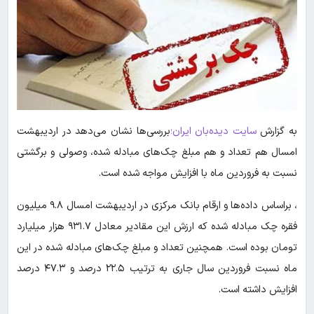
به گزارش
سایت دیده‌بان ایران؛
بررسی‌ها نشان می‌دهد در اردیبهشت
امسال هم تعداد و هم مبلغ چک‌های مبادله شده، وصولی و برگشتی
نسبت به فروردین ماه با افزایش مواجه شده است.
، براساس داده‌ها و ارقام بانک مرکزی در اردیبهشت امسال ۹.۸ میلیون
فقره چک مبادله شده که ارزش این مقادیر معادل ۹۳۱.۷ هزار میلیارد
تومان بوده است. همچنین تعداد و مبلغ چک‌های مبادله شده در این
ماه نسبت فروردین سال جاری به ترتیب ۲۲.۵ درصد و ۴۷.۳ درصد
افزایش داشته است.