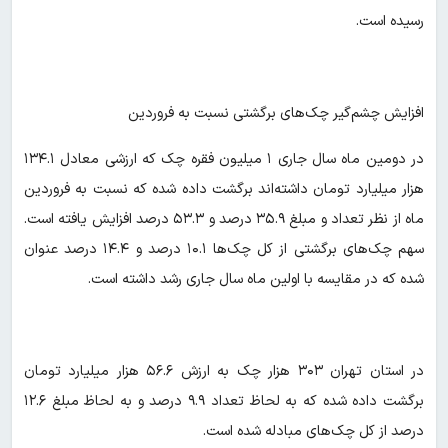
رسیده است.
افزایش چشم‌گیر چک‌های برگشتی نسبت به فروردین
در دومین ماه سال جاری ۱ میلیون فقره چک که ارزشی معادل ۱۳۴.۱
هزار میلیارد تومان داشته‌اند برگشت داده شده که نسبت به فروردین
ماه از نظر تعداد و مبلغ ۳۵.۹ درصد و ۵۳.۳ درصد افزایش یافته است.
سهم چک‌های برگشتی از کل چک‌ها ۱۰.۱ درصد و ۱۴.۴ درصد عنوان
شده که در مقایسه با اولین ماه سال جاری رشد داشته است.
در استان تهران ۳۰۳ هزار چک به ارزش ۵۶.۶ هزار میلیارد تومان
برگشت داده شده که به لحاظ تعداد ۹.۹ درصد و به لحاظ مبلغ ۱۲.۶
درصد از کل چک‌های مبادله شده است.