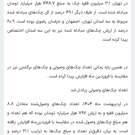
در تهران ۳.۱ میلیون فقره چک به مبلغ ۴۴۸.۷ هزار میلیارد تومان
مبادله شده است. از طرف دیگر ۴۹.۱ درصد از کل چک‌های مبادله شده
مربوط به سه استان تهران، اصفهان و خراسان رضوی بوده است. ۶۰.۹
درصد از ارزش چک‌های مبادله شده نیز به این سه استان اختصاص
پیدا کرده است.
در همین بازه زمانی تعداد چک‌های وصولی و چک‌های برگشتی نیز در
مقایسه با فروردین ماه افزایش پیدا کرده است .
تعداد چک‌های وصولی زیادتر شد
در اردیبهشت ماه ۱۴۰۴، تعداد چک‌های وصول‌شده معادل ۸.۸
میلیون فقره و به ارزش ۷۹۷ هزار میلیارد تومان بوده که هم تعداد و
هم مبلغ چک‌های وصول شده در مقایسه با فروردین‌ماه افزایش یافته
است؛ به بیان دقیق‌تر تعداد و مبلغ چک‌ها به ترتیب ۲۱.۱ درصد و