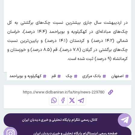
در اردیبهشت سال جاری بیشترین نسبت چک‌های برگشتی به کل
چک‌های مبادله‌ای در کهگیلویه و بویراحمد (۱۴.۴ درصد)، خراسان
شمالی (۱۴.۲ درصد) و کردستان (۱۴.۱ درصد) و پایین‌ترین نسبت
چک‌های برگشتی در گیلان (۷.۸ درصد)، قم (۸.۵ درصد) و خوزستان و
کرمانشاه (۹ درصد) ثبت شده است.
اصفهان
بانک مرکزی
چک
قم
کهگیلویه و بویراحمد
کانال رسمی تلگرام پایگاه تحلیلی و خبری
دیدبان ایران
صفحه رسمی اینستاگرام پایگاه تحلیلی و خبری
دیدبان ایران