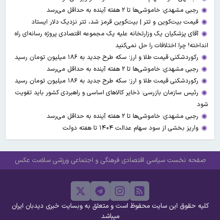
رجبی مشهدی: خاموشی‌ها تا ۲ هفته آینده به حداقل می‌رسد
قیمت بیت‌کوین و تتر | بیت‌کوین قرمز شد، تتر نزدیک دلار ایستاد
آقای پزشکیان یک وزارتخانه علیه یک مجموعه اقتصادی پروژه رسانه‌ای راه
انداخته! چرا اختلافات را حل نمی‌کنید
رکوردشکنی قیمت طلا و ارز؛ سکه طرح جدید به ۱۸۶ میلیون تومان رسید
رجبی مشهدی: خاموشی‌ها تا ۲ هفته آینده به حداقل می‌رسد
رکوردشکنی قیمت طلا و ارز؛ سکه طرح جدید به ۱۸۶ میلیون تومان رسید
رئیس سازمان بازرسی: ذخایر کالاهای اساسی و راهبردی کشور باید تقویت
شود
رجبی مشهدی: خاموشی‌ها تا ۲ هفته آینده به حداقل می‌رسد
واریز بخشی از سود سهام عدالت ۱۴۰۴ تا هفته دولت
صفحه نخست
سیاسی
اقتصادی
فرهنگی و اجتماعی
ورزشی
سلامت
عکس
کلیه حقوق این سایت محفوظ است و متعلق به وبسایت خبری دیدبان ایران
میباشد