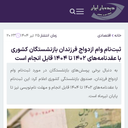
خانه
اقتصادی
زمان انتشار:
۲۵ تیر ۱۴۰۴
۲۰:۲۳
ثبت‌نام وام ازدواج فرزندان بازنشستگان کشوری
با عقدنامه‌های ۱۴۰۲ تا ۱۴۰۴ قابل انجام است
به دنبال برخی پرسش‌های بازنشستگان در مورد ثبت‌نام وام
ازدواج فرزندان، صندوق بازنشستگی کشوری اعلام کرد: این ثبت‌نام
با عقدنامه‌های ۱۴۰۲ تا ۱۴۰۴ قابل انجام و مهلت نام‌نویسی نیز تا
پایان تیرماه است.