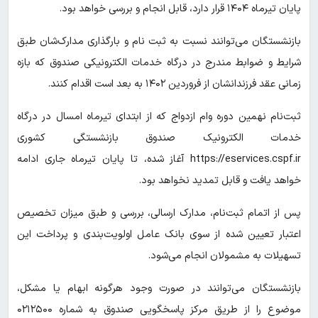
پایان تیرماه ۱۴۰۴ قرار دارد، قابل انجام و بررسی خواهد بود.
بازنشستگان می‌توانند نسبت به ثبت نام و بارگذاری مدارک‌شان طبق
شرایط و ضوابط مندرج در درگاه خدمات الکترونیکی صندوق که بازه
زمانی عقد فرزندانشان از فروردین ۱۴۰۲ به بعد است اقدام کنند.
ثبت‌نام نهمین دوره وام ازدواج که از ابتدای تیرماه امسال در درگاه
خدمات الکترونیک صندوق بازنشستگی کشوری
https://eservices.cspf.ir آغاز شده، تا پایان تیرماه جاری ادامه
خواهد یافت و قابل تمدید نخواهد بود.
پس از اتمام ثبت‌نام، مدارک ارسالی، بررسی و طبق میزان تخصیص
اعتبار تعیین شده از سوی بانک عامل اولویت‌بندی و پرداخت این
تسهیلات به مشمولان انجام می‌شود.
بازنشستگان می‌توانند در صورت وجود هرگونه ابهام یا مشکل،
موضوع را از طریق مرکز پاسخگویی صندوق به شماره ۰۲۱۲۵۰۰