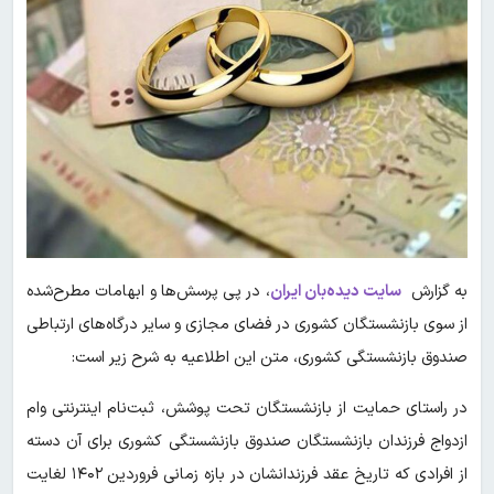
به گزارش
سایت دیده‌بان ایران
، در پی پرسش‌ها و ابهامات مطرح‌شده
از سوی بازنشستگان کشوری در فضای مجازی و سایر درگاه‌های ارتباطی
صندوق بازنشستگی کشوری، متن این اطلاعیه به شرح زیر است:
در راستای حمایت از بازنشستگان تحت پوشش، ثبت‌نام اینترنتی وام
ازدواج فرزندان بازنشستگان صندوق بازنشستگی کشوری برای آن دسته
از افرادی که تاریخ عقد فرزندانشان در بازه زمانی فروردین ۱۴۰۲ لغایت