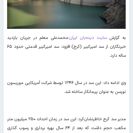
به گزارش
سایت دیده‌بان ایران؛
محمدعلی معلم در جریان بازدید
خبرنگاران از سد امیرکبیر (کرج) افزود: سد امیرکبیر قدمتی حدود ۶۵
ساله دارد.
وی ادامه داد: این سد در سال ۱۳۴۶ توسط شرکت آمریکایی موریسون
نورسن به عنوان پیمانکار ساخته شد.
مدیر سد کرج خاطرنشان‌کرد: این سد در زمان احداث ۲۵۰ میلیون متر
مکعب حجم داشت که بعد از ۶۴ سال بهره برداری و رسوب گذاری