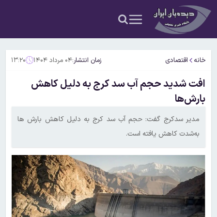
خانه
اقتصادی
زمان انتشار:
۰۴ مرداد ۱۴۰۴
۱۳:۲۰
افت شدید حجم آب سد کرج به دلیل کاهش
بارش‌ها
مدیر سدکرج گفت: حجم آب سد کرج به دلیل کاهش بارش ها
به‌شدت کاهش یافته است.