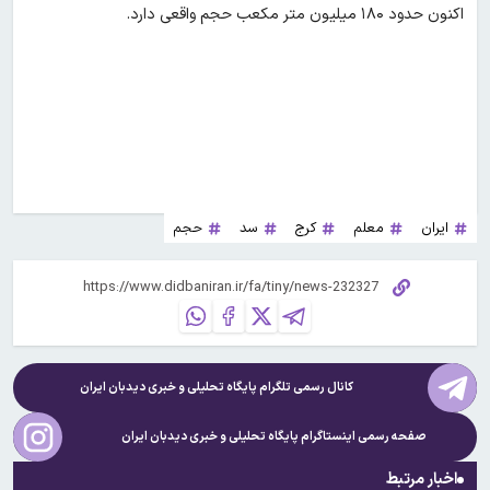
اکنون حدود ۱۸۰ میلیون متر مکعب حجم واقعی دارد.
ایران
معلم
کرج
سد
حجم
کانال رسمی تلگرام پایگاه تحلیلی و خبری
دیدبان ایران
صفحه رسمی اینستاگرام پایگاه تحلیلی و خبری
دیدبان ایران
اخبار مرتبط